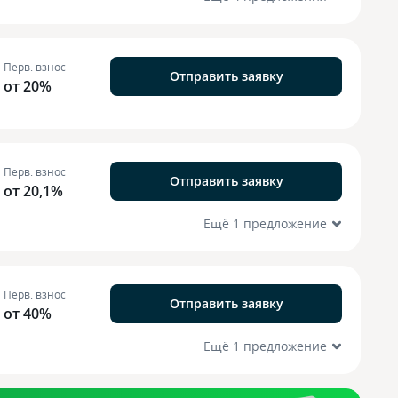
Перв. взнос
Отправить заявку
от 20%
Перв. взнос
Отправить заявку
от 20,1%
Ещё 1 предложение
Перв. взнос
Отправить заявку
от 40%
Ещё 1 предложение