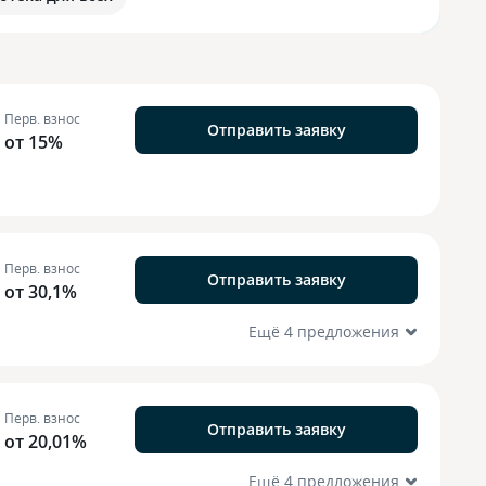
Перв. взнос
Отправить заявку
от 15%
Перв. взнос
Отправить заявку
от 30,1%
Ещё 4 предложения
Перв. взнос
Отправить заявку
от 20,01%
Ещё 4 предложения