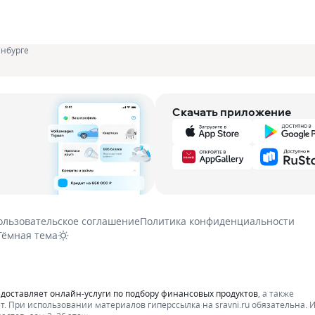
инбурге
Скачать приложение
ользовательское соглашение
Политика конфиденциальности
Тёмная тема
едоставляет онлайн-услуги по подбору финансовых продуктов
, а также
т.
При использовании материалов гиперссылка на sravni.ru обязательна. 