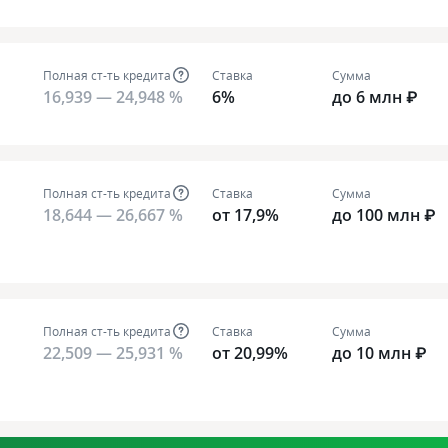
Полная ст-ть кредита
Ставка
Сумма
16,939 — 24,948 %
6%
до 6 млн ₽
Полная ст-ть кредита
Ставка
Сумма
18,644 — 26,667 %
от 17,9%
до 100 млн ₽
Полная ст-ть кредита
Ставка
Сумма
22,509 — 25,931 %
от 20,99%
до 10 млн ₽