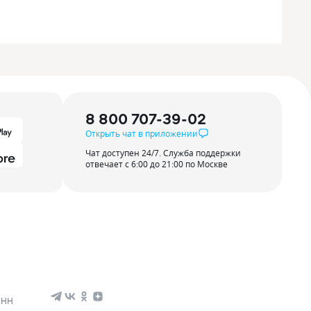
8 800 707-39-02
Открыть чат в приложении
Чат доступен 24/7. Служба поддержки
отвечает с 6:00 до 21:00 по Москве
ИНН