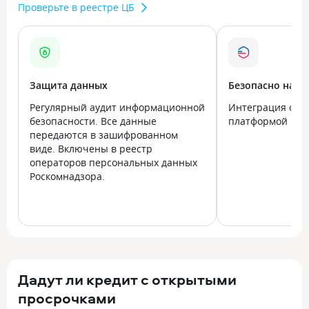
Проверьте в реестре ЦБ
Защита данных
Безопасно на в
Регулярный аудит информационной
Интеграция с го
безопасности. Все данные
платформой Госу
передаются в зашифрованном
виде. Включены в реестр
операторов персональных данных
Роскомнадзора.
Дадут ли кредит с открытыми
просрочками