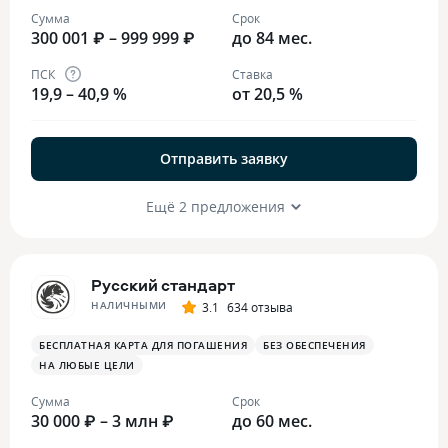
Сумма
Срок
300 001 ₽ – 999 999 ₽
до 84 мес.
ПСК
Ставка
19,9 – 40,9 %
от 20,5 %
Отправить заявку
Ещё 2 предложения
Русский стандарт
НАЛИЧНЫМИ
3.1
634 отзыва
БЕСПЛАТНАЯ КАРТА ДЛЯ ПОГАШЕНИЯ
БЕЗ ОБЕСПЕЧЕНИЯ
НА ЛЮБЫЕ ЦЕЛИ
Сумма
Срок
30 000 ₽ – 3 млн ₽
до 60 мес.