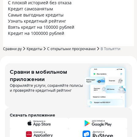
С плохой историей без отказа
Кредит самозанятым
Самые выгодные кредиты
Узнать кредитный рейтинг
Взять кредит на 100000 рублей
Кредит на 1000000 рублей
Сравни.ру
Кредиты
С открытыми просрочками
В Тольятти
Сравни в мобильном
приложении
Оформляйте услуги, сохраняйте полисы
и проверяйте кредитный рейтинг
Скачать приложение