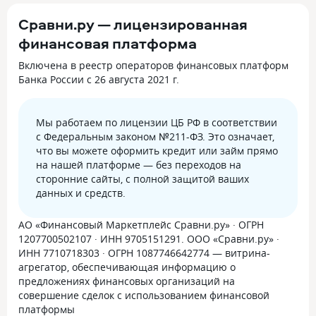
Сравни.ру — лицензированная
финансовая платформа
Включена в реестр операторов финансовых платформ
Банка России с 26 августа 2021 г.
Мы работаем по лицензии ЦБ РФ в соответствии
с Федеральным законом №211-ФЗ. Это означает,
что вы можете оформить кредит или займ прямо
на нашей платформе — без переходов на
сторонние сайты, с полной защитой ваших
данных и средств.
АО «Финансовый Маркетплейс Сравни.ру» · ОГРН
1207700502107 · ИНН 9705151291. ООО «Сравни.ру» ·
ИНН 7710718303 · ОГРН 1087746642774 — витрина-
агрегатор, обеспечивающая информацию о
предложениях финансовых организаций на
совершение сделок с использованием финансовой
платформы