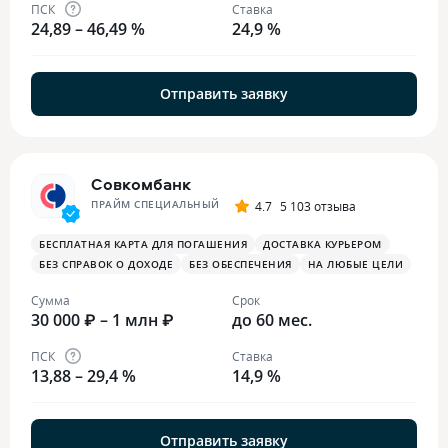
ПСК
Ставка
24,89 – 46,49 %
24,9 %
Отправить заявку
Совкомбанк
ПРАЙМ СПЕЦИАЛЬНЫЙ
4.7
5 103 отзыва
БЕСПЛАТНАЯ КАРТА ДЛЯ ПОГАШЕНИЯ
ДОСТАВКА КУРЬЕРОМ
БЕЗ СПРАВОК О ДОХОДЕ
БЕЗ ОБЕСПЕЧЕНИЯ
НА ЛЮБЫЕ ЦЕЛИ
Сумма
Срок
30 000 ₽ – 1 млн ₽
до 60 мес.
ПСК
Ставка
13,88 – 29,4 %
14,9 %
Отправить заявку