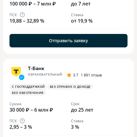
100 000 ₽ – 7 млн ₽
до 7 лет
ПСК
Ставка
19,88 – 32,89 %
от 19,9 %
Отправить заявку
Т-Банк
ОБРАЗОВАТЕЛЬНЫЙ
3.7
1 891 отзыв
С ГОСПОДДЕРЖКОЙ
БЕЗ СПРАВОК О ДОХОДЕ
БЕЗ ОБЕСПЕЧЕНИЯ
Сумма
Срок
30 000 ₽ – 6 млн ₽
до 25 лет
ПСК
Ставка
2,95 – 3 %
3 %