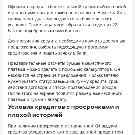
Оформить кредит в банке с плохой кредитной историей
и открытыми просрочками очень сложно. Новые займы
гражданам с долгами выдаются на более жестких
условиях. Такие лица могут обратиться в один из 22
банков подобранных нами банков.
Для получения кредита необходимо изучить доступные
предложения, выбрать подходящую программу
кредитования и подать заявку в банк.
Предварительные расчеты суммы ежемесячного
платежа можно сделать с помощью калькулятора. Он
находится на странице предложения. Пользователю
нужно указать статус заемщика, сумму кредита, срок
действия договора и способ подтверждения дохода.
После этого на экране появится размер ежемесячного
платежа и сумма к возврату.
Условия кредитов с просрочками и
плохой историей
При наличии просрочки и испорченной КИ выдача
кредитов осуществляется по завышенной процентной