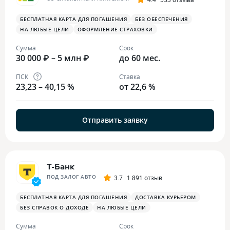
БЕСПЛАТНАЯ КАРТА ДЛЯ ПОГАШЕНИЯ
БЕЗ ОБЕСПЕЧЕНИЯ
НА ЛЮБЫЕ ЦЕЛИ
ОФОРМЛЕНИЕ СТРАХОВКИ
Сумма
Срок
30 000 ₽ – 5 млн ₽
до 60 мес.
ПСК
Ставка
23,23 – 40,15 %
от 22,6 %
Отправить заявку
Т-Банк
ПОД ЗАЛОГ АВТО
3.7
1 891 отзыв
БЕСПЛАТНАЯ КАРТА ДЛЯ ПОГАШЕНИЯ
ДОСТАВКА КУРЬЕРОМ
БЕЗ СПРАВОК О ДОХОДЕ
НА ЛЮБЫЕ ЦЕЛИ
Сумма
Срок