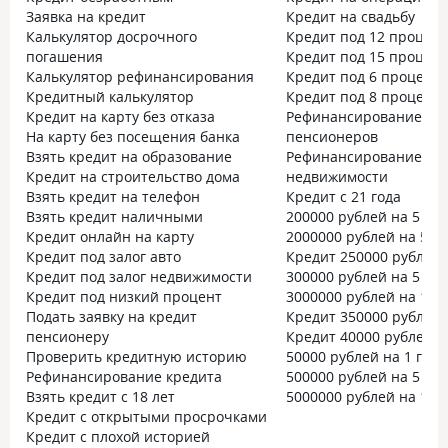
Заявка на кредит
Кредит на свадьбу
Калькулятор досрочного
Кредит под 12 процен
погашения
Кредит под 15 процен
Калькулятор рефинансирования
Кредит под 6 процент
Кредитный калькулятор
Кредит под 8 процент
Кредит на карту без отказа
Рефинансирование дл
На карту без посещения банка
пенсионеров
Взять кредит на образование
Рефинансирование под
Кредит на строительство дома
недвижимости
Взять кредит на телефон
Кредит с 21 года
Взять кредит наличными
200000 рублей на 5 лет
Кредит онлайн на карту
2000000 рублей на 5 ле
Кредит под залог авто
Кредит 250000 рублей
Кредит под залог недвижимости
300000 рублей на 5 лет
Кредит под низкий процент
3000000 рублей на 10 
Подать заявку на кредит
Кредит 350000 рублей
пенсионеру
Кредит 40000 рублей
Проверить кредитную историю
50000 рублей на 1 год
Рефинансирование кредита
500000 рублей на 5 лет
Взять кредит с 18 лет
5000000 рублей на 10 
Кредит с открытыми просрочками
Кредит с плохой историей