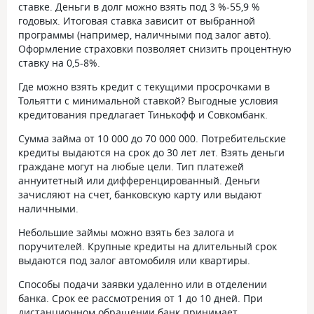
ставке. Деньги в долг можно взять под 3 %-55,9 %
годовых. Итоговая ставка зависит от выбранной
программы (например, наличными под залог авто).
Оформление страховки позволяет снизить процентную
ставку на 0,5-8%.
Где можно взять кредит с текущими просрочками в
Тольятти с минимальной ставкой? Выгодные условия
кредитования предлагает Тинькофф и Совкомбанк.
Сумма займа от 10 000 до 70 000 000. Потребительские
кредиты выдаются на срок до 30 лет лет. Взять деньги
граждане могут на любые цели. Тип платежей
аннуитетный или дифференцированный. Деньги
зачисляют на счет, банковскую карту или выдают
наличными.
Небольшие займы можно взять без залога и
поручителей. Крупные кредиты на длительный срок
выдаются под залог автомобиля или квартиры.
Способы подачи заявки удаленно или в отделении
банка. Срок ее рассмотрения от 1 до 10 дней. При
дистанционном обращении банк принимает