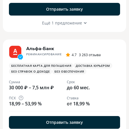
Отправить заявку
Ещё 1 предложение
Альфа-Банк
РЕФИНАНСИРОВАНИЕ
4.7
3 263 отзыва
БЕСПЛАТНАЯ КАРТА ДЛЯ ПОГАШЕНИЯ
ДОСТАВКА КУРЬЕРОМ
БЕЗ СПРАВОК О ДОХОДЕ
БЕЗ ОБЕСПЕЧЕНИЯ
Сумма
Срок
30 000 ₽ – 7,5 млн ₽
до 60 мес.
ПСК
Ставка
18,99 – 53,99 %
от 18,99 %
Отправить заявку