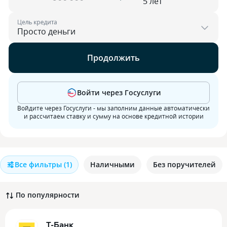
Цель кредита
Продолжить
Войти через Госуслуги
Войдите через Госуслуги - мы заполним данные автоматически
и рассчитаем ставку и сумму на основе кредитной истории
Все фильтры
(1)
Наличными
Без поручителей
По популярности
Т-Банк