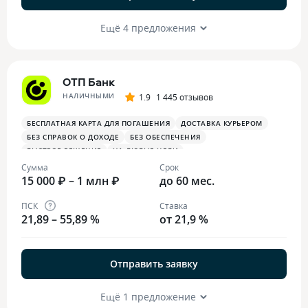
Ещё 4 предложения
ОТП Банк
НАЛИЧНЫМИ
1.9
1 445 отзывов
БЕСПЛАТНАЯ КАРТА ДЛЯ ПОГАШЕНИЯ
ДОСТАВКА КУРЬЕРОМ
БЕЗ СПРАВОК О ДОХОДЕ
БЕЗ ОБЕСПЕЧЕНИЯ
БЫСТРОЕ РЕШЕНИЕ
НА ЛЮБЫЕ ЦЕЛИ
Сумма
Срок
15 000 ₽ – 1 млн ₽
до 60 мес.
ПСК
Ставка
21,89 – 55,89 %
от 21,9 %
Отправить заявку
Ещё 1 предложение