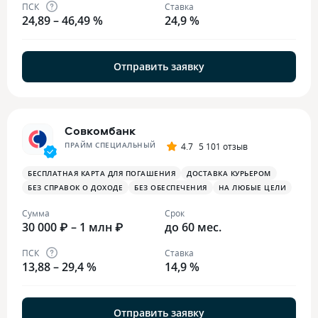
ПСК
Ставка
24,89 – 46,49 %
24,9 %
Отправить заявку
Совкомбанк
ПРАЙМ СПЕЦИАЛЬНЫЙ
4.7
5 101 отзыв
БЕСПЛАТНАЯ КАРТА ДЛЯ ПОГАШЕНИЯ
ДОСТАВКА КУРЬЕРОМ
БЕЗ СПРАВОК О ДОХОДЕ
БЕЗ ОБЕСПЕЧЕНИЯ
НА ЛЮБЫЕ ЦЕЛИ
Сумма
Срок
30 000 ₽ – 1 млн ₽
до 60 мес.
ПСК
Ставка
13,88 – 29,4 %
14,9 %
Отправить заявку