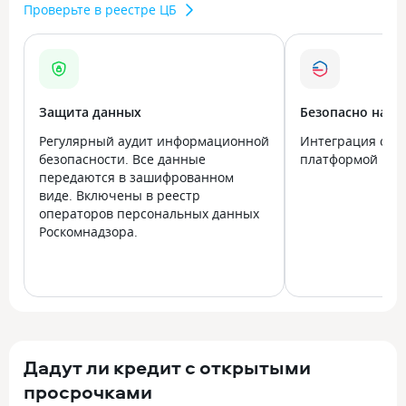
Проверьте в реестре ЦБ
Защита данных
Безопасно на в
Регулярный аудит информационной
Интеграция с го
безопасности. Все данные
платформой Госу
передаются в зашифрованном
виде. Включены в реестр
операторов персональных данных
Роскомнадзора.
Дадут ли кредит с открытыми
просрочками