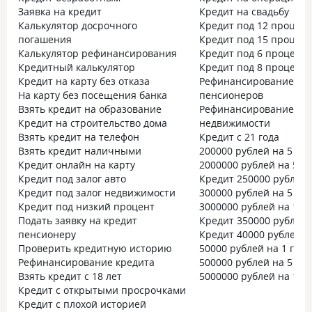
Заявка на кредит
Кредит на свадьбу
Калькулятор досрочного
Кредит под 12 процен
погашения
Кредит под 15 процен
Калькулятор рефинансирования
Кредит под 6 процент
Кредитный калькулятор
Кредит под 8 процент
Кредит на карту без отказа
Рефинансирование дл
На карту без посещения банка
пенсионеров
Взять кредит на образование
Рефинансирование под
Кредит на строительство дома
недвижимости
Взять кредит на телефон
Кредит с 21 года
Взять кредит наличными
200000 рублей на 5 лет
Кредит онлайн на карту
2000000 рублей на 5 ле
Кредит под залог авто
Кредит 250000 рублей
Кредит под залог недвижимости
300000 рублей на 5 лет
Кредит под низкий процент
3000000 рублей на 10 
Подать заявку на кредит
Кредит 350000 рублей
пенсионеру
Кредит 40000 рублей
Проверить кредитную историю
50000 рублей на 1 год
Рефинансирование кредита
500000 рублей на 5 лет
Взять кредит с 18 лет
5000000 рублей на 10 
Кредит с открытыми просрочками
Кредит с плохой историей