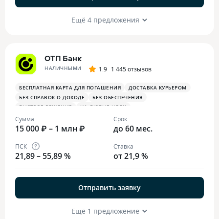
Ещё 4 предложения
ОТП Банк
НАЛИЧНЫМИ
1.9
1 445 отзывов
БЕСПЛАТНАЯ КАРТА ДЛЯ ПОГАШЕНИЯ
ДОСТАВКА КУРЬЕРОМ
БЕЗ СПРАВОК О ДОХОДЕ
БЕЗ ОБЕСПЕЧЕНИЯ
БЫСТРОЕ РЕШЕНИЕ
НА ЛЮБЫЕ ЦЕЛИ
Сумма
Срок
15 000 ₽ – 1 млн ₽
до 60 мес.
ПСК
Ставка
21,89 – 55,89 %
от 21,9 %
Отправить заявку
Ещё 1 предложение