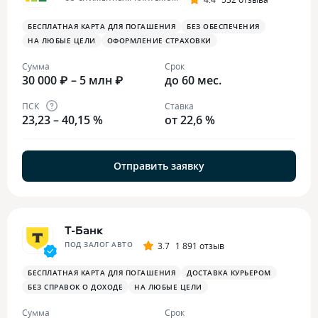
БЕСПЛАТНАЯ КАРТА ДЛЯ ПОГАШЕНИЯ
БЕЗ ОБЕСПЕЧЕНИЯ
НА ЛЮБЫЕ ЦЕЛИ
ОФОРМЛЕНИЕ СТРАХОВКИ
Сумма
Срок
30 000 ₽ – 5 млн ₽
до 60 мес.
ПСК
Ставка
23,23 – 40,15 %
от 22,6 %
Отправить заявку
Т-Банк
ПОД ЗАЛОГ АВТО
3.7
1 891 отзыв
БЕСПЛАТНАЯ КАРТА ДЛЯ ПОГАШЕНИЯ
ДОСТАВКА КУРЬЕРОМ
БЕЗ СПРАВОК О ДОХОДЕ
НА ЛЮБЫЕ ЦЕЛИ
Сумма
Срок