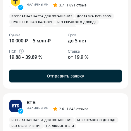
НАЛИЧНЫМИ
3.7
1 891 отзыв
БЕСПЛАТНАЯ КАРТА ДЛЯ ПОГАШЕНИЯ
ДОСТАВКА КУРЬЕРОМ
НУЖЕН ТОЛЬКО ПАСПОРТ
БЕЗ СПРАВОК О ДОХОДЕ
БЕЗ ОБЕСПЕЧЕНИЯ
НА ЛЮБЫЕ ЦЕЛИ
Сумма
Срок
10 000 ₽ – 5 млн ₽
до 5 лет
ПСК
Ставка
19,88 – 39,89 %
от 19,9 %
Отправить заявку
ВТБ
НАЛИЧНЫМИ
2.6
1 843 отзыва
БЕСПЛАТНАЯ КАРТА ДЛЯ ПОГАШЕНИЯ
БЕЗ СПРАВОК О ДОХОДЕ
БЕЗ ОБЕСПЕЧЕНИЯ
НА ЛЮБЫЕ ЦЕЛИ