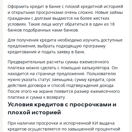
Оформить кредит в банке с плохой кредитной историей
и открытыми просрочками очень сложно. Новые займы
гражданам с долгами выдаются на более жестких
условиях. Такие лица могут обратиться в один из 18
банков подобранных нами банков.
Для получения кредита необходимо изучить доступные
предложения, выбрать подходящую программу
кредитования и подать заявку в банк.
Предварительные расчеты суммы ежемесячного
платежа можно сделать с помощью калькулятора. Он
находится на странице предложения. Пользователю
нужно указать статус заемщика, сумму кредита, срок
действия договора и способ подтверждения дохода.
После этого на экране появится размер ежемесячного
платежа и сумма к возврату.
Условия кредитов с просрочками и
плохой историей
При наличии просрочки и испорченной КИ выдача
кредитов осуществляется по завышенной процентной