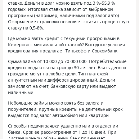
ставке. Деньги в долг можно взять под 3 %-55,9 %
годовых. Итоговая ставка зависит от выбранной
программы (например, наличными под залог авто).
Оформление страховки позволяет снизить процентную
ставку на 0,5-8%.
Где можно взять кредит с текущими просрочками в
Кемерово с минимальной ставкой? Выгодные условия
кредитования предлагает Тинькофф и Совкомбанк.
Сумма займа от 10 000 до 70 000 000. Потребительские
кредиты выдаются на срок до 30 лет лет. Взять деньги
граждане могут на любые цели. Тип платежей
аннуитетный или дифференцированный. Деньги
зачисляют на счет, банковскую карту или выдают
наличными.
Небольшие займы можно взять без залога и
поручителей. Крупные кредиты на длительный срок
выдаются под залог автомобиля или квартиры.
Способы подачи заявки удаленно или в отделении
банка. Срок ее рассмотрения от 1 до 10 дней. При
дистанционном обращении банк принимает