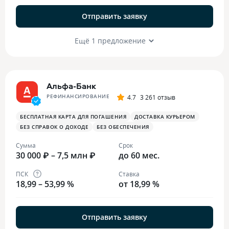
Отправить заявку
Ещё 1 предложение
Альфа-Банк
РЕФИНАНСИРОВАНИЕ
4.7
3 261 отзыв
БЕСПЛАТНАЯ КАРТА ДЛЯ ПОГАШЕНИЯ
ДОСТАВКА КУРЬЕРОМ
БЕЗ СПРАВОК О ДОХОДЕ
БЕЗ ОБЕСПЕЧЕНИЯ
Сумма
Срок
30 000 ₽ – 7,5 млн ₽
до 60 мес.
ПСК
Ставка
18,99 – 53,99 %
от 18,99 %
Отправить заявку