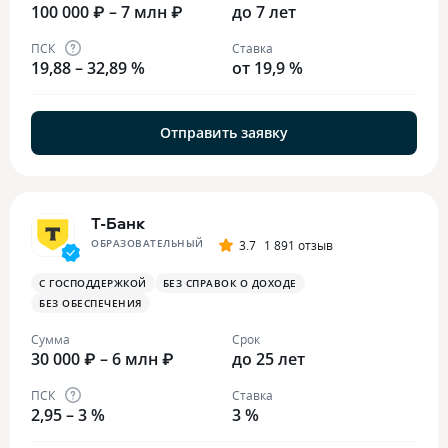
100 000 ₽ – 7 млн ₽
до 7 лет
ПСК
Ставка
19,88 – 32,89 %
от 19,9 %
Отправить заявку
Т-Банк
ОБРАЗОВАТЕЛЬНЫЙ
3.7
1 891 отзыв
С ГОСПОДДЕРЖКОЙ
БЕЗ СПРАВОК О ДОХОДЕ
БЕЗ ОБЕСПЕЧЕНИЯ
Сумма
Срок
30 000 ₽ – 6 млн ₽
до 25 лет
ПСК
Ставка
2,95 – 3 %
3 %