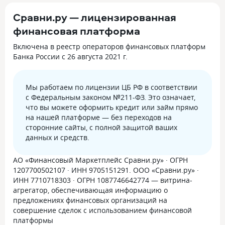
Сравни.ру — лицензированная
финансовая платформа
Включена в реестр операторов финансовых платформ
Банка России с 26 августа 2021 г.
Мы работаем по лицензии ЦБ РФ в соответствии
с Федеральным законом №211-ФЗ. Это означает,
что вы можете оформить кредит или займ прямо
на нашей платформе — без переходов на
сторонние сайты, с полной защитой ваших
данных и средств.
АО «Финансовый Маркетплейс Сравни.ру» · ОГРН
1207700502107 · ИНН 9705151291. ООО «Сравни.ру» ·
ИНН 7710718303 · ОГРН 1087746642774 — витрина-
агрегатор, обеспечивающая информацию о
предложениях финансовых организаций на
совершение сделок с использованием финансовой
платформы