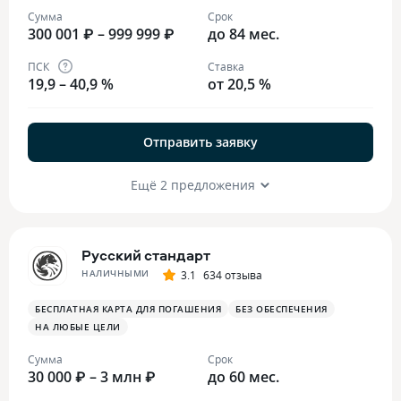
Сумма
Срок
300 001 ₽ – 999 999 ₽
до 84 мес.
ПСК
Ставка
19,9 – 40,9 %
от 20,5 %
Отправить заявку
Ещё 2 предложения
Русский стандарт
НАЛИЧНЫМИ
3.1
634 отзыва
БЕСПЛАТНАЯ КАРТА ДЛЯ ПОГАШЕНИЯ
БЕЗ ОБЕСПЕЧЕНИЯ
НА ЛЮБЫЕ ЦЕЛИ
Сумма
Срок
30 000 ₽ – 3 млн ₽
до 60 мес.