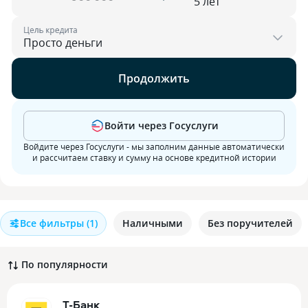
Цель кредита
Продолжить
Войти через Госуслуги
Войдите через Госуслуги - мы заполним данные автоматически
и рассчитаем ставку и сумму на основе кредитной истории
Все фильтры
(1)
Наличными
Без поручителей
По популярности
Т-Банк