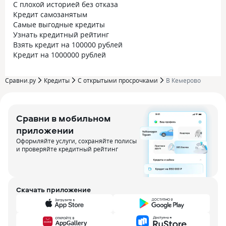
С плохой историей без отказа
Кредит самозанятым
Самые выгодные кредиты
Узнать кредитный рейтинг
Взять кредит на 100000 рублей
Кредит на 1000000 рублей
Сравни.ру
Кредиты
С открытыми просрочками
В Кемерово
Сравни в мобильном
приложении
Оформляйте услуги, сохраняйте полисы
и проверяйте кредитный рейтинг
Скачать приложение