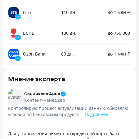
ВТБ
110 дн.
до 1 млн ₽
БСПБ
100 дн.
до 750 000 ₽
Ozon Банк
80 дн.
до 1 млн ₽
Мнение эксперта
Санникова Анна
Контент-менеджер
Контролирую процесс актуализации данных, обновляю
условия по банковским продукта...
Подробнее
Для установления лимита по кредитной карте банк