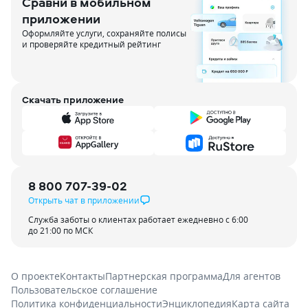
Сравни в мобильном
приложении
Оформляйте услуги, сохраняйте полисы
и проверяйте кредитный рейтинг
Скачать приложение
8 800 707-39-02
Открыть чат в приложении
Служба заботы о клиентах работает ежедневно с 6:00
до 21:00 по МСК
О проекте
Контакты
Партнерская программа
Для агентов
Пользовательское соглашение
Политика конфиденциальности
Энциклопедия
Карта сайта