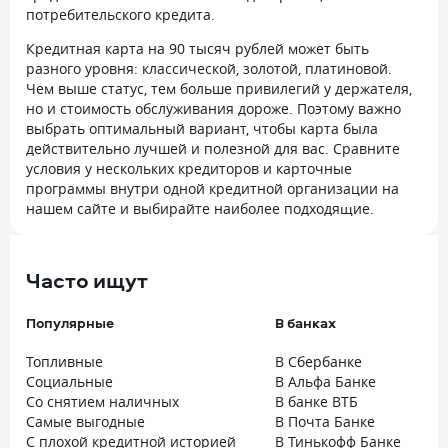
потребительского кредита.
Кредитная карта на 90 тысяч рублей может быть
разного уровня: классической, золотой, платиновой.
Чем выше статус, тем больше привилегий у держателя,
но и стоимость обслуживания дороже. Поэтому важно
выбрать оптимальный вариант, чтобы карта была
действительно лучшей и полезной для вас. Сравните
условия у нескольких кредиторов и карточные
программы внутри одной кредитной организации на
нашем сайте и выбирайте наиболее подходящие.
Часто ищут
Популярные
В банках
Топливные
В Сбербанке
Социальные
В Альфа Банке
Со снятием наличных
В банке ВТБ
Самые выгодные
В Почта Банке
С плохой кредитной историей
В Тинькофф Банке