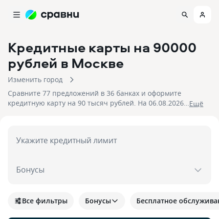
Кредитные карты на 90000
рублей
в Москве
Изменить город
Сравните 77 предложений в 36 банках и оформите
кредитную карту на 90 тысяч рублей. На 06.08.2026
Eщё
вам достуен кэшбек до 30%!
Укажите кредитный лимит
Бонусы
Все фильтры
Бонусы
Бесплатное обслужива