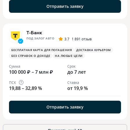
Отправить заявку
Т-Банк
ПОД ЗАЛОГ АВТО
3.7
1 891 отзыв
БЕСПЛАТНАЯ КАРТА ДЛЯ ПОГАШЕНИЯ
ДОСТАВКА КУРЬЕРОМ
БЕЗ СПРАВОК О ДОХОДЕ
НА ЛЮБЫЕ ЦЕЛИ
Сумма
Срок
100 000 ₽ – 7 млн ₽
до 7 лет
ПСК
Ставка
19,88 – 32,89 %
от 19,9 %
Отправить заявку