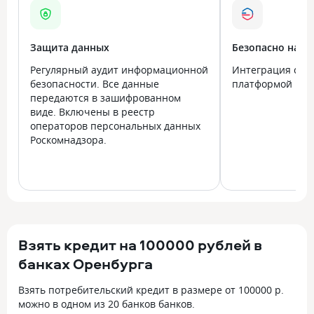
Защита данных
Безопасно на в
Регулярный аудит информационной
Интеграция с го
безопасности. Все данные
платформой Госу
передаются в зашифрованном
виде. Включены в реестр
операторов персональных данных
Роскомнадзора.
Взять кредит на 100000 рублей в
банках Оренбурга
Взять потребительский кредит в размере от 100000 р.
можно в одном из 20 банков банков.