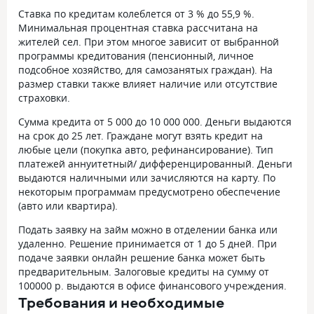
Ставка по кредитам колеблется от 3 % до 55,9 %.
Минимальная процентная ставка рассчитана на
жителей сел. При этом многое зависит от выбранной
программы кредитования (пенсионный, личное
подсобное хозяйство, для самозанятых граждан). На
размер ставки также влияет наличие или отсутствие
страховки.
Сумма кредита от 5 000 до 10 000 000. Деньги выдаются
на срок до 25 лет. Граждане могут взять кредит на
любые цели (покупка авто, рефинансирование). Тип
платежей аннуитетный/ дифференцированный. Деньги
выдаются наличными или зачисляются на карту. По
некоторым программам предусмотрено обеспечение
(авто или квартира).
Подать заявку на займ можно в отделении банка или
удаленно. Решение принимается от 1 до 5 дней. При
подаче заявки онлайн решение банка может быть
предварительным. Залоговые кредиты на сумму от
100000 р. выдаются в офисе финансового учреждения.
Требования и необходимые