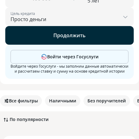
Цель кредита
Продолжить
Войти через Госуслуги
Войдите через Госуслуги - мы заполним данные автоматически
и рассчитаем ставку и сумму на основе кредитной истории
Все фильтры
Наличными
Без поручителей
По популярности