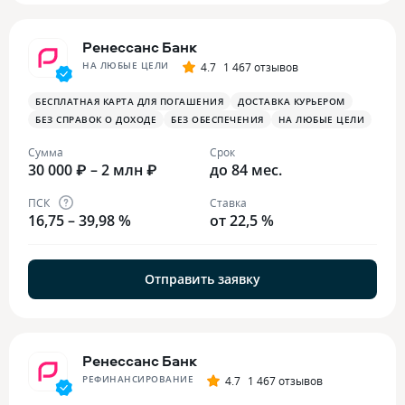
Ренессанс Банк
НА ЛЮБЫЕ ЦЕЛИ
4.7
1 467 отзывов
БЕСПЛАТНАЯ КАРТА ДЛЯ ПОГАШЕНИЯ
ДОСТАВКА КУРЬЕРОМ
БЕЗ СПРАВОК О ДОХОДЕ
БЕЗ ОБЕСПЕЧЕНИЯ
НА ЛЮБЫЕ ЦЕЛИ
Сумма
Срок
30 000 ₽ – 2 млн ₽
до 84 мес.
ПСК
Ставка
16,75 – 39,98 %
от 22,5 %
Отправить заявку
Ренессанс Банк
РЕФИНАНСИРОВАНИЕ
4.7
1 467 отзывов