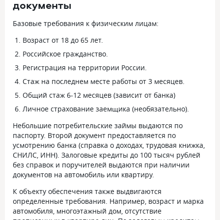
документы
Базовые требования к физическим лицам:
Возраст от 18 до 65 лет.
Российское гражданство.
Регистрация на территории России.
Стаж на последнем месте работы от 3 месяцев.
Общий стаж 6-12 месяцев (зависит от банка)
Личное страхование заемщика (необязательно).
Небольшие потребительские займы выдаются по
паспорту. Второй документ предоставляется по
усмотрению банка (справка о доходах, трудовая книжка,
СНИЛС, ИНН). Залоговые кредиты до 100 тысяч рублей
без справок и поручителей выдаются при наличии
документов на автомобиль или квартиру.
К объекту обеспечения также выдвигаются
определенные требования. Например, возраст и марка
автомобиля, многоэтажный дом, отсутствие