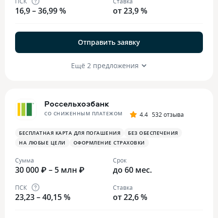
ПСК
Ставка
16,9 – 36,99 %
от 23,9 %
Отправить заявку
Ещё 2 предложения
Россельхозбанк
СО СНИЖЕННЫМ ПЛАТЕЖОМ
4.4
532 отзыва
БЕСПЛАТНАЯ КАРТА ДЛЯ ПОГАШЕНИЯ
БЕЗ ОБЕСПЕЧЕНИЯ
НА ЛЮБЫЕ ЦЕЛИ
ОФОРМЛЕНИЕ СТРАХОВКИ
Сумма
Срок
30 000 ₽ – 5 млн ₽
до 60 мес.
ПСК
Ставка
23,23 – 40,15 %
от 22,6 %