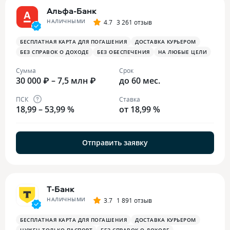
Альфа-Банк
НАЛИЧНЫМИ
4.7
3 261 отзыв
БЕСПЛАТНАЯ КАРТА ДЛЯ ПОГАШЕНИЯ
ДОСТАВКА КУРЬЕРОМ
БЕЗ СПРАВОК О ДОХОДЕ
БЕЗ ОБЕСПЕЧЕНИЯ
НА ЛЮБЫЕ ЦЕЛИ
Сумма
Срок
30 000 ₽ – 7,5 млн ₽
до 60 мес.
ПСК
Ставка
18,99 – 53,99 %
от 18,99 %
Отправить заявку
Т-Банк
НАЛИЧНЫМИ
3.7
1 891 отзыв
БЕСПЛАТНАЯ КАРТА ДЛЯ ПОГАШЕНИЯ
ДОСТАВКА КУРЬЕРОМ