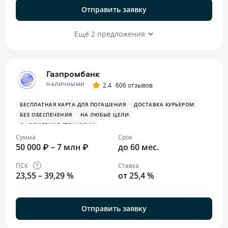
Отправить заявку
Ещё 2 предложения
Газпромбанк
НАЛИЧНЫМИ
2.4
606 отзывов
БЕСПЛАТНАЯ КАРТА ДЛЯ ПОГАШЕНИЯ
ДОСТАВКА КУРЬЕРОМ
БЕЗ ОБЕСПЕЧЕНИЯ
НА ЛЮБЫЕ ЦЕЛИ
ОФОРМЛЕНИЕ СТРАХОВКИ
Сумма
Срок
50 000 ₽ – 7 млн ₽
до 60 мес.
ПСК
Ставка
23,55 – 39,29 %
от 25,4 %
Отправить заявку