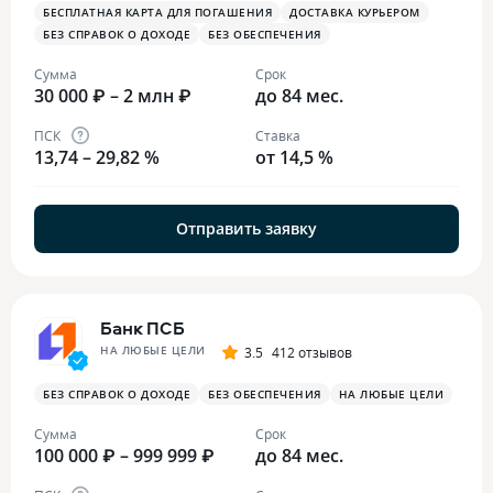
БЕСПЛАТНАЯ КАРТА ДЛЯ ПОГАШЕНИЯ
ДОСТАВКА КУРЬЕРОМ
БЕЗ СПРАВОК О ДОХОДЕ
БЕЗ ОБЕСПЕЧЕНИЯ
Сумма
Срок
30 000 ₽ – 2 млн ₽
до 84 мес.
ПСК
Ставка
13,74 – 29,82 %
от 14,5 %
Отправить заявку
Банк ПСБ
НА ЛЮБЫЕ ЦЕЛИ
3.5
412 отзывов
БЕЗ СПРАВОК О ДОХОДЕ
БЕЗ ОБЕСПЕЧЕНИЯ
НА ЛЮБЫЕ ЦЕЛИ
Сумма
Срок
100 000 ₽ – 999 999 ₽
до 84 мес.