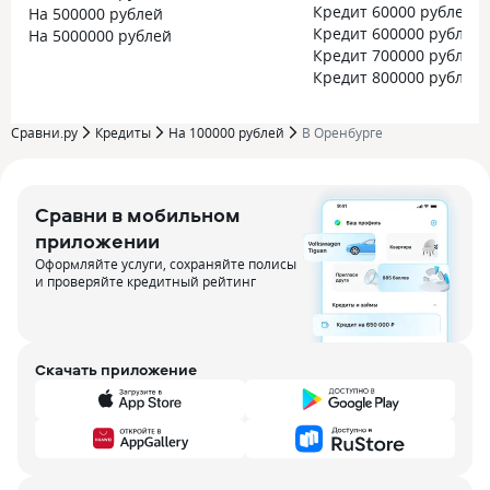
Кредит 60000 рублей
На 500000 рублей
Кредит 600000 рублей
На 5000000 рублей
Кредит 700000 рублей
Кредит 800000 рублей
Сравни.ру
Кредиты
На 100000 рублей
В Оренбурге
Сравни в мобильном
приложении
Оформляйте услуги, сохраняйте полисы
и проверяйте кредитный рейтинг
Скачать приложение