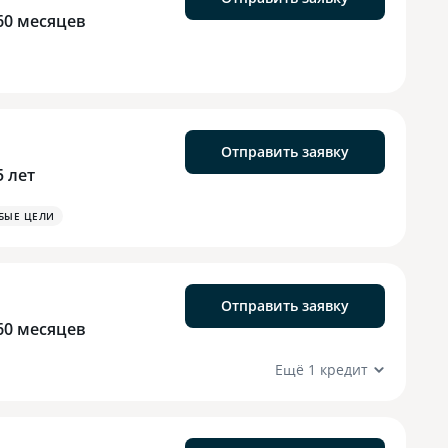
60 месяцев
Отправить заявку
5 лет
БЫЕ ЦЕЛИ
Отправить заявку
60 месяцев
Ещё 1 кредит