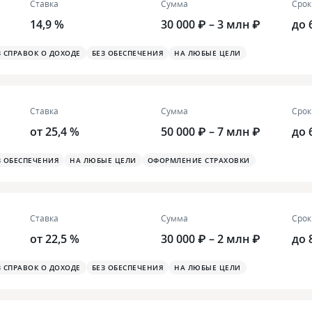
Ставка
Сумма
Срок
14,9 %
30 000 ₽ – 3 млн ₽
до 
З СПРАВОК О ДОХОДЕ
БЕЗ ОБЕСПЕЧЕНИЯ
НА ЛЮБЫЕ ЦЕЛИ
Ставка
Сумма
Срок
от 25,4 %
50 000 ₽ – 7 млн ₽
до 
З ОБЕСПЕЧЕНИЯ
НА ЛЮБЫЕ ЦЕЛИ
ОФОРМЛЕНИЕ СТРАХОВКИ
Ставка
Сумма
Срок
от 22,5 %
30 000 ₽ – 2 млн ₽
до 
З СПРАВОК О ДОХОДЕ
БЕЗ ОБЕСПЕЧЕНИЯ
НА ЛЮБЫЕ ЦЕЛИ