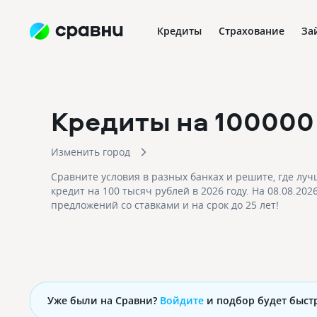
Кредиты
Страхование
За
Кредиты на 100000
Изменить город
Сравните условия в разных банках и решите, где луч
кредит на 100 тысяч рублей в 2026 году. На 08.08.202
предложений со ставками и на срок до 25 лет!
Уже были на Сравни?
Войдите
и подбор будет быст