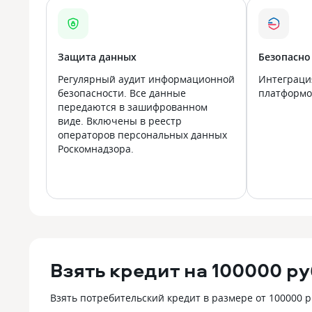
Защита данных
Безопасно
Регулярный аудит информационной
Интеграци
безопасности. Все данные
платформой
передаются в зашифрованном
виде. Включены в реестр
операторов персональных данных
Роскомнадзора.
Взять кредит на 100000 р
Взять потребительский кредит в размере от 100000 р