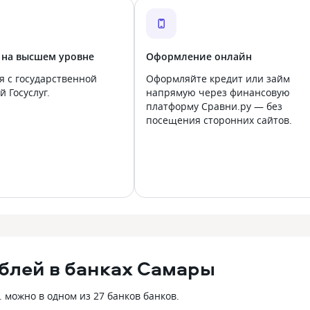
 на высшем уровне
Оформление онлайн
я с государственной
Оформляйте кредит или займ
 Госуслуг.
напрямую через финансовую
платформу Сравни.ру — без
посещения сторонних сайтов.
ублей в банках Самары
. можно в одном из 27 банков банков.