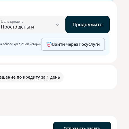
Цель кредита
Продолжить
Войти через Госуслуги
на основе кредитной истории
ешение по кредиту за 1 день
Отправить заявку