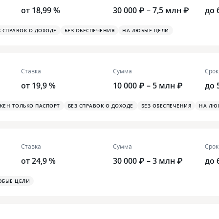
от 18,99 %
30 000 ₽ – 7,5 млн ₽
до 
З СПРАВОК О ДОХОДЕ
БЕЗ ОБЕСПЕЧЕНИЯ
НА ЛЮБЫЕ ЦЕЛИ
Ставка
Сумма
Срок
от 19,9 %
10 000 ₽ – 5 млн ₽
до 
ЖЕН ТОЛЬКО ПАСПОРТ
БЕЗ СПРАВОК О ДОХОДЕ
БЕЗ ОБЕСПЕЧЕНИЯ
НА ЛЮ
Ставка
Сумма
Срок
от 24,9 %
30 000 ₽ – 3 млн ₽
до 
ЮБЫЕ ЦЕЛИ