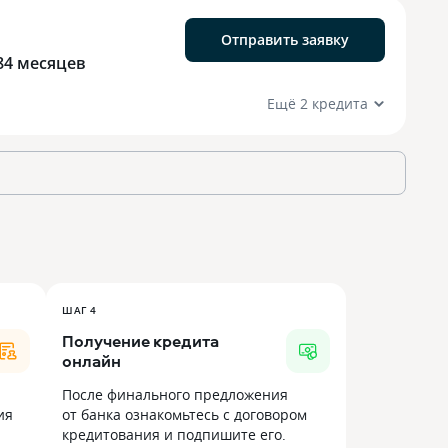
Отправить заявку
84 месяцев
Ещё 2 кредита
ШАГ 4
Получение кредита
онлайн
После финального предложения
ия
от банка ознакомьтесь с договором
кредитования и подпишите его.