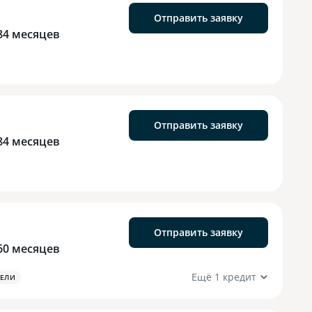
Отправить заявку
84 месяцев
Отправить заявку
84 месяцев
Отправить заявку
60 месяцев
Ещё 1 кредит
ЕЛИ