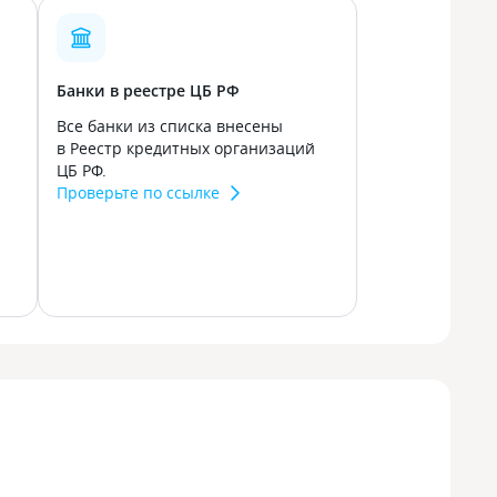
Банки в реестре ЦБ РФ
Все банки из списка внесены
в Реестр кредитных организаций
ЦБ РФ.
Проверьте по ссылке