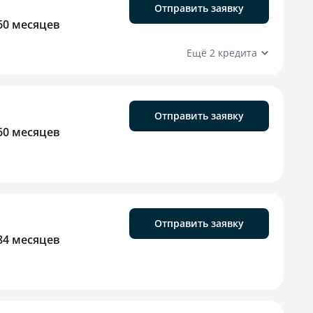
Отправить заявку
60 месяцев
Ещё 2 кредита
Отправить заявку
60 месяцев
Отправить заявку
84 месяцев