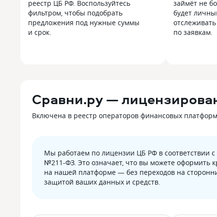
реестр ЦБ РФ. Воспользуйтесь
займёт не бо
фильтром, чтобы подобрать
будет личны
предложения под нужные суммы
отслеживать
и срок.
по заявкам.
Сравни.ру — лицензирова
Включена в реестр операторов финансовых платформ Б
Мы работаем по лицензии ЦБ РФ в соответствии 
№211-ФЗ. Это означает, что вы можете оформить 
на нашей платформе — без переходов на сторонни
защитой ваших данных и средств.