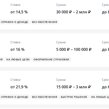
Ставка
Сумма
Срок
от 14,5 %
30 000 ₽ – 2 млн ₽
до 
З СПРАВОК О ДОХОДЕ
БЕЗ ОБЕСПЕЧЕНИЯ
Ставка
Сумма
Срок
от 16 %
5 000 ₽ – 100 000 ₽
до 
ИЯ
НА ЛЮБЫЕ ЦЕЛИ
ОФОРМЛЕНИЕ СТРАХОВКИ
Ставка
Сумма
Срок
от 21,9 %
15 000 ₽ – 3 млн ₽
до 
З СПРАВОК О ДОХОДЕ
БЕЗ ОБЕСПЕЧЕНИЯ
БЫСТРОЕ РЕШЕНИЕ
НА ЛЮБЫЕ Ц