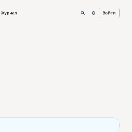
Журнал
Войти