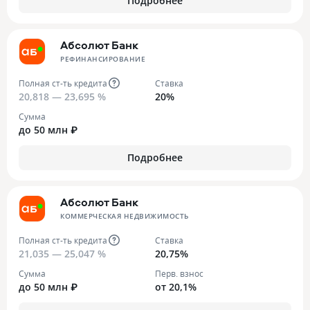
Подробнее
Абсолют Банк
РЕФИНАНСИРОВАНИЕ
Полная ст-ть кредита
Ставка
20,818 — 23,695 %
20%
Сумма
до 50 млн ₽
Подробнее
Абсолют Банк
КОММЕРЧЕСКАЯ НЕДВИЖИМОСТЬ
Полная ст-ть кредита
Ставка
21,035 — 25,047 %
20,75%
Сумма
Перв. взнос
до 50 млн ₽
от 20,1%