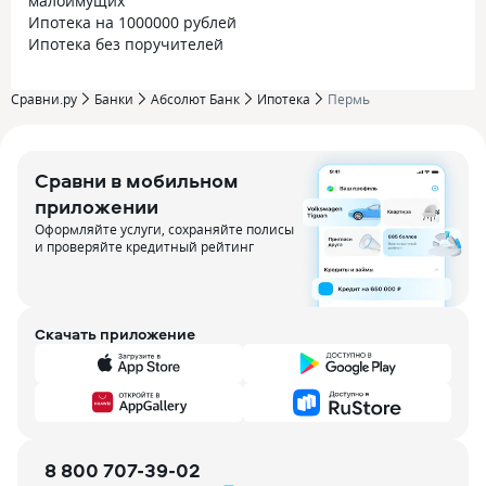
малоимущих
Ипотека на 1000000 рублей
Ипотека без поручителей
Сравни.ру
Банки
Абсолют Банк
Ипотека
Пермь
Сравни в мобильном
приложении
Оформляйте услуги, сохраняйте полисы
и проверяйте кредитный рейтинг
Скачать приложение
8 800 707-39-02