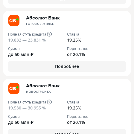
Абсолют Банк
ГОТОВОЕ ЖИЛЬЕ
Полная ст-ть кредита
Ставка
19,832 — 23,831 %
19,25%
Сумма
Перв. взнос
до 50 млн ₽
от 20,1%
Подробнее
Абсолют Банк
НОВОСТРОЙКА
Полная ст-ть кредита
Ставка
19,530 — 30,955 %
19,25%
Сумма
Перв. взнос
до 50 млн ₽
от 20,1%