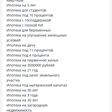
квартиры
Ипотека на 5 лет
Ипотека для студентов
Ипотека под 10 процентов
Ипотека с господдержкой
Ипотека с плохой КИ
Ипотека для беременных
Ипотека на улучшение жилищных
условий
Ипотека на дачу
Ипотека под 11 процентов
Ипотека под 4 процента
Ипотека на первичное жилье
Ипотека на 3500000 рублей
Ипотека на 21 год
Ипотека под залог земельного
участка
Ипотека под материнский капитал
Ипотека на 30 лет
Ипотека на 3 года
Ипотека на 20 лет
Ипотека на загородную
недвижимость