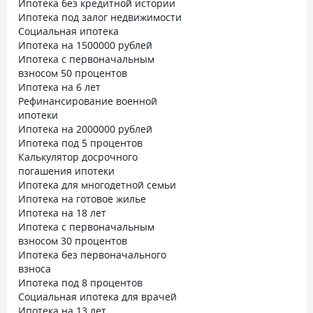
Ипотека без кредитной истории
Ипотека под залог недвижимости
Социальная ипотека
Ипотека на 1500000 рублей
Ипотека с первоначальным
взносом 50 процентов
Ипотека на 6 лет
Рефинансирование военной
ипотеки
Ипотека на 2000000 рублей
Ипотека под 5 процентов
Калькулятор досрочного
погашения ипотеки
Ипотека для многодетной семьи
Ипотека на готовое жилье
Ипотека на 18 лет
Ипотека с первоначальным
взносом 30 процентов
Ипотека без первоначального
взноса
Ипотека под 8 процентов
Социальная ипотека для врачей
Ипотека на 13 лет