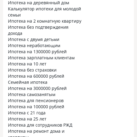
Ипотека на деревянный дом
Калькулятор ипотеки для молодой
семьи
Ипотека на 2 комнатную квартиру
Ипотека без подтверждения
дохода
Ипотека с двумя детьми
Ипотека неработающим
Ипотека на 1300000 рублей
Ипотека зарплатным клиентам
Ипотека на 10 лет
Ипотека без страховки
Ипотека на 600000 рублей
Семейная ипотека
Ипотека на 3000000 рублей
Ипотека самозанятым
Ипотека для пенсионеров
Ипотека на 100000 рублей
Ипотека с 21 года
Ипотека на 25 лет
Ипотека для сотрудников РЖД
Ипотека на ремонт дома и