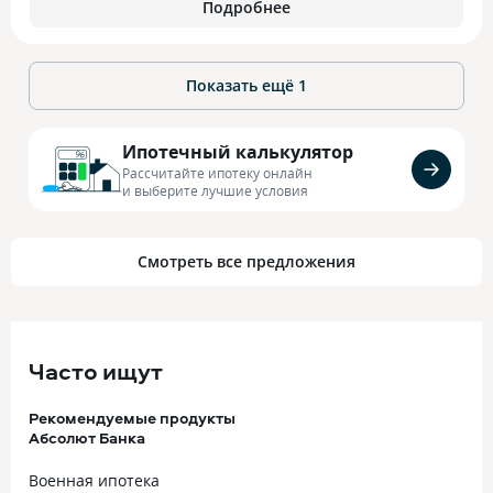
Подробнее
Показать ещё
1
Ипотечный калькулятор
Рассчитайте ипотеку онлайн
и выберите лучшие условия
Смотреть все предложения
Часто ищут
Рекомендуемые продукты
Абсолют Банка
Военная ипотека