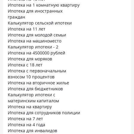
Ипотека на 1 комнатную квартиру
Ипотека для иностранных
граждан
Калькулятор сельской ипотеки
Ипотека на 11 лет
Ипотека для молодой семьи
Ипотека на машиноместо
Калькулятор ипотеки - 2
Ипотека на 4500000 рублей
Ипотека для моряков
Ипотека с 18 лет
Ипотека с первоначальным
взносом 10 процентов
Ипотека на вторичное жилье
Ипотека для бюджетников
Калькулятор ипотеки с
материнским капиталом
Ипотека на квартиру
Ипотека для сотрудников полиции
Ипотека на 7 лет
Ипотека на 4 года
Ипотека для инвалидов