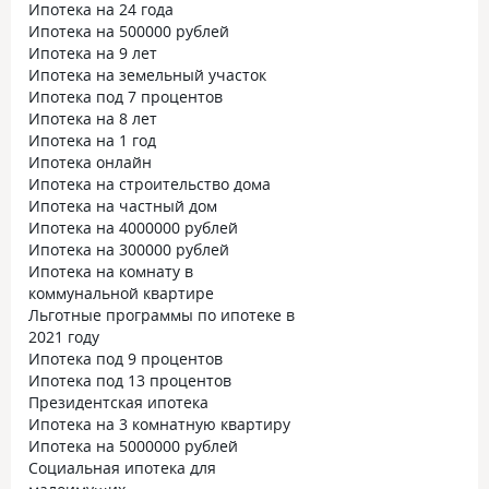
Ипотека на 24 года
Ипотека на 500000 рублей
Ипотека на 9 лет
Ипотека на земельный участок
Ипотека под 7 процентов
Ипотека на 8 лет
Ипотека на 1 год
Ипотека онлайн
Ипотека на строительство дома
Ипотека на частный дом
Ипотека на 4000000 рублей
Ипотека на 300000 рублей
Ипотека на комнату в
коммунальной квартире
Льготные программы по ипотеке в
2021 году
Ипотека под 9 процентов
Ипотека под 13 процентов
Президентская ипотека
Ипотека на 3 комнатную квартиру
Ипотека на 5000000 рублей
Социальная ипотека для