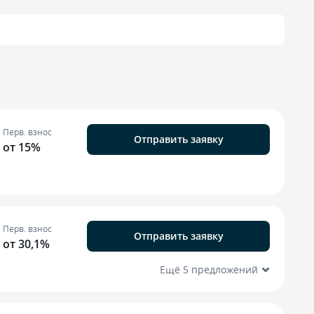
Перв. взнос
Отправить заявку
от 15%
Перв. взнос
Отправить заявку
от 30,1%
Ещё 5 предложений