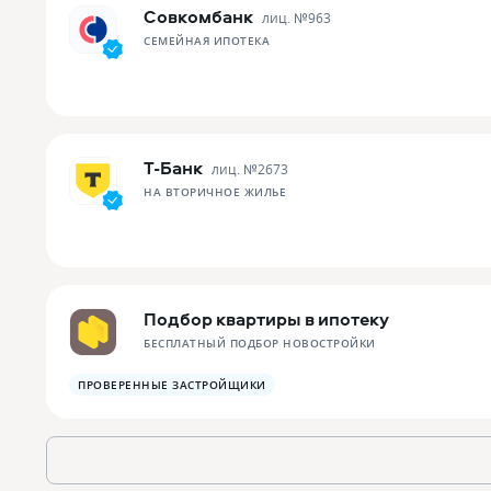
Совкомбанк
лиц. №
963
СЕМЕЙНАЯ ИПОТЕКА
Т-Банк
лиц. №
2673
НА ВТОРИЧНОЕ ЖИЛЬЕ
Подбор квартиры в ипотеку
БЕСПЛАТНЫЙ ПОДБОР НОВОСТРОЙКИ
ПРОВЕРЕННЫЕ ЗАСТРОЙЩИКИ