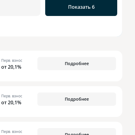
Показать 6
Перв. взнос
Подробнее
от 20,1%
Перв. взнос
Подробнее
от 20,1%
Перв. взнос
Подробнее