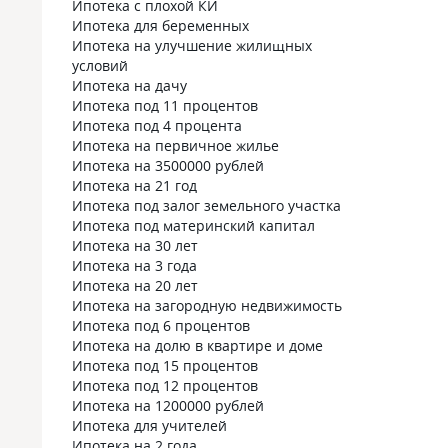
Ипотека с плохой КИ
Ипотека для беременных
Ипотека на улучшение жилищных
условий
Ипотека на дачу
Ипотека под 11 процентов
Ипотека под 4 процента
Ипотека на первичное жилье
Ипотека на 3500000 рублей
Ипотека на 21 год
Ипотека под залог земельного участка
Ипотека под материнский капитал
Ипотека на 30 лет
Ипотека на 3 года
Ипотека на 20 лет
Ипотека на загородную недвижимость
Ипотека под 6 процентов
Ипотека на долю в квартире и доме
Ипотека под 15 процентов
Ипотека под 12 процентов
Ипотека на 1200000 рублей
Ипотека для учителей
Ипотека на 2 года