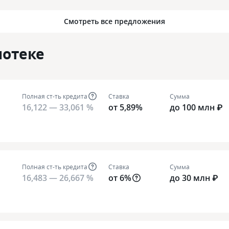
Смотреть все предложения
потеке
Полная ст-ть кредита
Ставка
Сумма
16,122 — 33,061 %
от 5,89%
до 100 млн ₽
Полная ст-ть кредита
Ставка
Сумма
16,483 — 26,667 %
от 6%
до 30 млн ₽