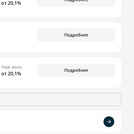
от 20,1%
Подробнее
Перв. взнос
Подробнее
от 20,1%