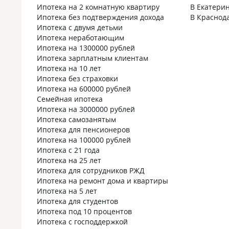
Ипотека на 2 комнатную квартиру
В Екатери
Ипотека без подтверждения дохода
В Краснод
Ипотека с двумя детьми
Ипотека неработающим
Ипотека на 1300000 рублей
Ипотека зарплатным клиентам
Ипотека на 10 лет
Ипотека без страховки
Ипотека на 600000 рублей
Семейная ипотека
Ипотека на 3000000 рублей
Ипотека самозанятым
Ипотека для пенсионеров
Ипотека на 100000 рублей
Ипотека с 21 года
Ипотека на 25 лет
Ипотека для сотрудников РЖД
Ипотека на ремонт дома и квартиры
Ипотека на 5 лет
Ипотека для студентов
Ипотека под 10 процентов
Ипотека с господдержкой