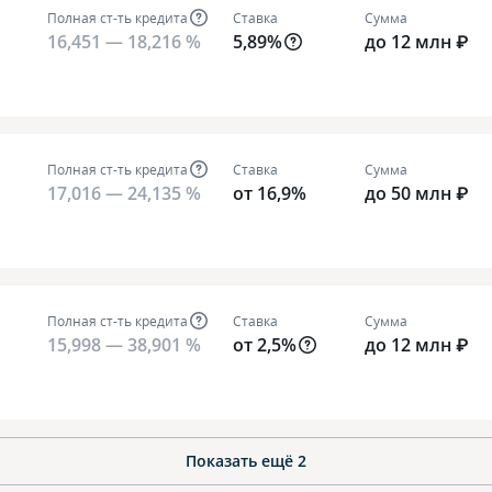
Полная ст-ть кредита
Ставка
Сумма
16,451 — 18,216 %
5,89%
до 12 млн ₽
Полная ст-ть кредита
Ставка
Сумма
17,016 — 24,135 %
от 16,9%
до 50 млн ₽
Полная ст-ть кредита
Ставка
Сумма
15,998 — 38,901 %
от 2,5%
до 12 млн ₽
Показать ещё
2