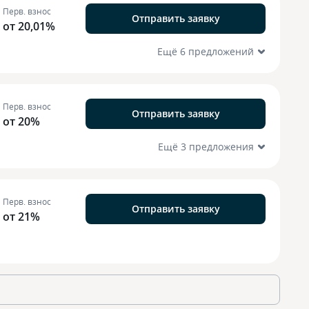
Перв. взнос
Отправить заявку
от 20,01%
Ещё 6 предложений
Перв. взнос
Отправить заявку
от 20%
Ещё 3 предложения
Перв. взнос
Отправить заявку
от 21%