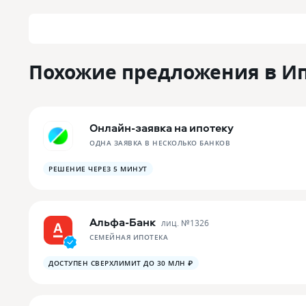
Похожие предложения в И
Онлайн-заявка на ипотеку
ОДНА ЗАЯВКА В НЕСКОЛЬКО БАНКОВ
РЕШЕНИЕ ЧЕРЕЗ 5 МИНУТ
Альфа-Банк
лиц. №
1326
СЕМЕЙНАЯ ИПОТЕКА
ДОСТУПЕН СВЕРХЛИМИТ ДО 30 МЛН ₽