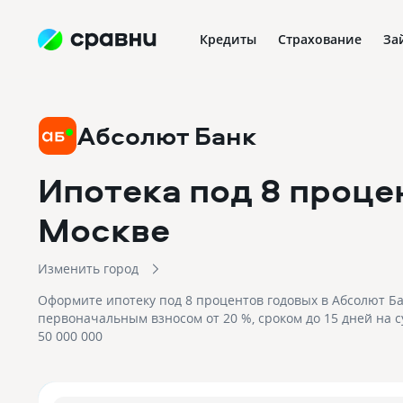
Кредиты
Страхование
За
Абсолют Банк
Ипотека под 8 проце
Москве
Изменить город
Оформите ипотеку под 8 процентов годовых в Абсолют Ба
первоначальным взносом от 20 %, сроком до 15 дней на с
50 000 000