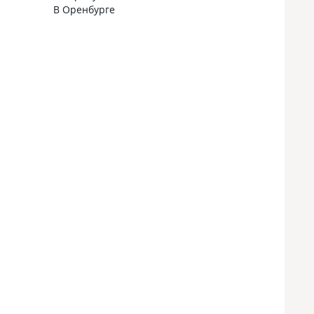
В Оренбурге