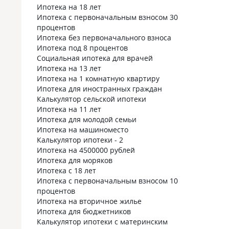
Ипотека на 18 лет
Ипотека с первоначальным взносом 30
процентов
Ипотека без первоначального взноса
Ипотека под 8 процентов
Социальная ипотека для врачей
Ипотека на 13 лет
Ипотека на 1 комнатную квартиру
Ипотека для иностранных граждан
Калькулятор сельской ипотеки
Ипотека на 11 лет
Ипотека для молодой семьи
Ипотека на машиноместо
Калькулятор ипотеки - 2
Ипотека на 4500000 рублей
Ипотека для моряков
Ипотека с 18 лет
Ипотека с первоначальным взносом 10
процентов
Ипотека на вторичное жилье
Ипотека для бюджетников
Калькулятор ипотеки с материнским