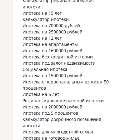
Калькулятор рефинансирования
ипотеки
Ипотека на 15 лет
Калькулятор ипотеки
Ипотека на 700000 рублей
Ипотека на 2500000 рублей
Ипотека на 12 лет
Ипотека на апартаменты
Ипотека на 1600000 рублей
Ипотека без кредитной истории
Ипотека под залог недвижимости
Социальная ипотека
Ипотека на 1500000 рублей
Ипотека с первоначальным взносом 50
процентов
Ипотека на 6 лет
Рефинансирование военной ипотеки
Ипотека на 2000000 рублей
Ипотека под 5 процентов
Калькулятор досрочного погашения
ипотеки
Ипотека для многодетной семьи
Ипотека на готовое жилье