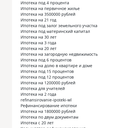
Ипотека под 4 процента
Ипотека на первичное жилье
Ипотека на 3500000 рублей
Ипотека на 21 год
Ипотека под залог земельного участка
Ипотека под материнский капитал
Ипотека на 30 лет
Ипотека на 3 года
Ипотека на 20 лет
Ипотека на загородную недвижимость
Ипотека под 6 процентов
Ипотека на долю в квартире и доме
Ипотека под 15 процентов
Ипотека под 12 процентов
Ипотека на 1200000 рублей
Ипотека для учителей
Ипотека на 2 года
refinansirovanie-ipoteki-wl
Рефинансирование ипотеки
Ипотека на 1800000 рублей
Ипотека по двум документам
Ипотека с 20 лет