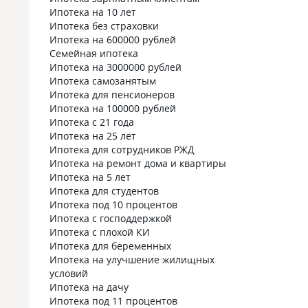
Ипотека на 10 лет
Ипотека без страховки
Ипотека на 600000 рублей
Семейная ипотека
Ипотека на 3000000 рублей
Ипотека самозанятым
Ипотека для пенсионеров
Ипотека на 100000 рублей
Ипотека с 21 года
Ипотека на 25 лет
Ипотека для сотрудников РЖД
Ипотека на ремонт дома и квартиры
Ипотека на 5 лет
Ипотека для студентов
Ипотека под 10 процентов
Ипотека с господдержкой
Ипотека с плохой КИ
Ипотека для беременных
Ипотека на улучшение жилищных
условий
Ипотека на дачу
Ипотека под 11 процентов