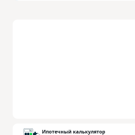
Ипотечный калькулятор