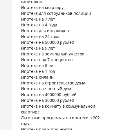
капиталом
Ипотека на квартиру
Ипотека для сотрудников полиции
Ипотека на 7 лет
Ипотека на 4 года
Ипотека для инвалидов
Ипотека на 24 года
Ипотека на 500000 рублей
Ипотека на 9 лет
Ипотека на земельный участок
Ипотека под 7 процентов
Ипотека на 8 лет
Ипотека на 1 год
Ипотека онлайн
Ипотека на строительство дома
Ипотека на частный дом
Ипотека на 4000000 рублей
Ипотека на 300000 рублей
Ипотека на комнату в коммунальной
квартире
Льготные программы по ипотеке в 2021
году
Ипотека под 9 процентов