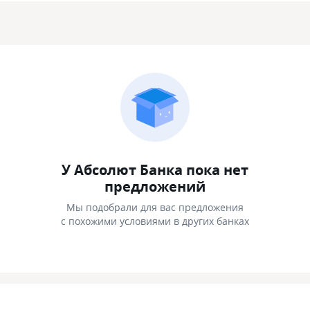
У Абсолют Банка пока нет
предложений
Мы подобрали для вас предложения
с похожими условиями в других банках