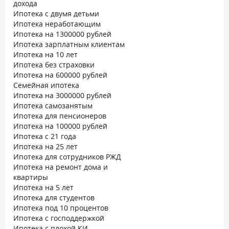
дохода
перед подачей, 
Ипотека с двумя детьми
отказов или возв
Ипотека неработающим
Ипотека на 1300000 рублей
Ипотека зарплатным клиентам
Ипотека на 10 лет
Ипотека без страховки
Ипотека на 600000 рублей
Семейная ипотека
Ипотека на 3000000 рублей
Ипотека самозанятым
Ипотека для пенсионеров
Ипотека на 100000 рублей
Ипотека с 21 года
Ипотека на 25 лет
Ипотека для сотрудников РЖД
Ипотека на ремонт дома и
квартиры
Ипотека на 5 лет
Ипотека для студентов
Ипотека под 10 процентов
Ипотека с господдержкой
Ипотека с плохой КИ