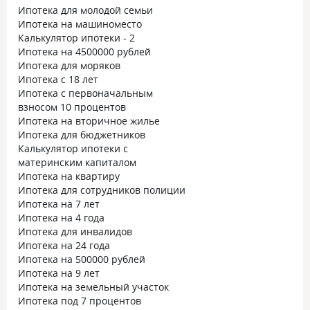
Ипотека для молодой семьи
Ипотека на машиноместо
Калькулятор ипотеки - 2
Ипотека на 4500000 рублей
Ипотека для моряков
Ипотека с 18 лет
Ипотека с первоначальным
взносом 10 процентов
Ипотека на вторичное жилье
Ипотека для бюджетников
Калькулятор ипотеки с
материнским капиталом
Ипотека на квартиру
Ипотека для сотрудников полиции
Ипотека на 7 лет
Ипотека на 4 года
Ипотека для инвалидов
Ипотека на 24 года
Ипотека на 500000 рублей
Ипотека на 9 лет
Ипотека на земельный участок
Ипотека под 7 процентов