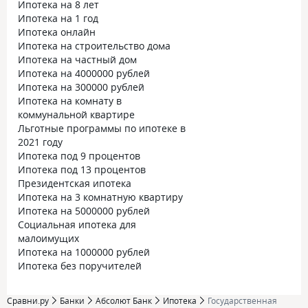
Ипотека на 8 лет
Ипотека на 1 год
Ипотека онлайн
Ипотека на строительство дома
Ипотека на частный дом
Ипотека на 4000000 рублей
Ипотека на 300000 рублей
Ипотека на комнату в
коммунальной квартире
Льготные программы по ипотеке в
2021 году
Ипотека под 9 процентов
Ипотека под 13 процентов
Президентская ипотека
Ипотека на 3 комнатную квартиру
Ипотека на 5000000 рублей
Социальная ипотека для
малоимущих
Ипотека на 1000000 рублей
Ипотека без поручителей
Сравни.ру
Банки
Абсолют Банк
Ипотека
Государственная