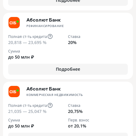
Подробнее
Абсолют Банк
РЕФИНАНСИРОВАНИЕ
Полная ст-ть кредита
Ставка
20,818 — 23,695 %
20%
Сумма
до 50 млн ₽
Подробнее
Абсолют Банк
КОММЕРЧЕСКАЯ НЕДВИЖИМОСТЬ
Полная ст-ть кредита
Ставка
21,035 — 25,047 %
20,75%
Сумма
Перв. взнос
до 50 млн ₽
от 20,1%