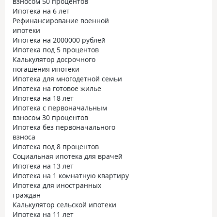
взносом 50 процентов
Ипотека на 6 лет
Рефинансирование военной
ипотеки
Ипотека на 2000000 рублей
Ипотека под 5 процентов
Калькулятор досрочного
погашения ипотеки
Ипотека для многодетной семьи
Ипотека на готовое жилье
Ипотека на 18 лет
Ипотека с первоначальным
взносом 30 процентов
Ипотека без первоначального
взноса
Ипотека под 8 процентов
Социальная ипотека для врачей
Ипотека на 13 лет
Ипотека на 1 комнатную квартиру
Ипотека для иностранных
граждан
Калькулятор сельской ипотеки
Ипотека на 11 лет