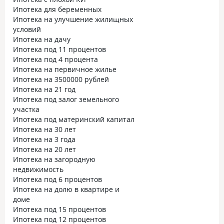
Ипотека для беременных
Ипотека на улучшение жилищных
условий
Ипотека на дачу
Ипотека под 11 процентов
Ипотека под 4 процента
Ипотека на первичное жилье
Ипотека на 3500000 рублей
Ипотека на 21 год
Ипотека под залог земельного
участка
Ипотека под материнский капитал
Ипотека на 30 лет
Ипотека на 3 года
Ипотека на 20 лет
Ипотека на загородную
недвижимость
Ипотека под 6 процентов
Ипотека на долю в квартире и
доме
Ипотека под 15 процентов
Ипотека под 12 процентов