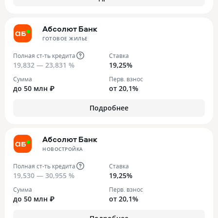
Абсолют Банк
ГОТОВОЕ ЖИЛЬЕ
Полная ст-ть кредита
Ставка
19,832 — 23,831 %
19,25%
Сумма
Перв. взнос
до 50 млн ₽
от 20,1%
Подробнее
Абсолют Банк
НОВОСТРОЙКА
Полная ст-ть кредита
Ставка
19,530 — 30,955 %
19,25%
Сумма
Перв. взнос
до 50 млн ₽
от 20,1%