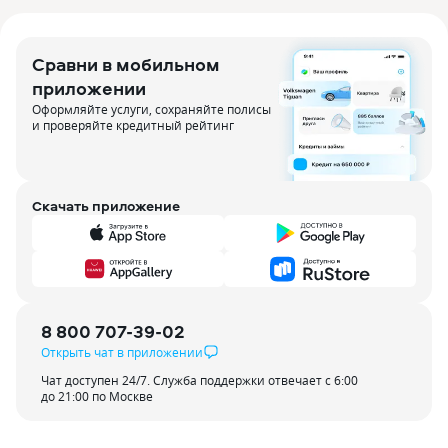
Сравни в мобильном
приложении
Оформляйте услуги, сохраняйте полисы
и проверяйте кредитный рейтинг
Скачать приложение
8 800 707-39-02
Открыть чат в приложении
Чат доступен 24/7. Служба поддержки отвечает с 6:00
до 21:00 по Москве