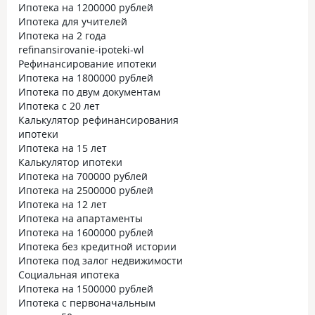
Ипотека на 1200000 рублей
Ипотека для учителей
Ипотека на 2 года
refinansirovanie-ipoteki-wl
Рефинансирование ипотеки
Ипотека на 1800000 рублей
Ипотека по двум документам
Ипотека с 20 лет
Калькулятор рефинансирования
ипотеки
Ипотека на 15 лет
Калькулятор ипотеки
Ипотека на 700000 рублей
Ипотека на 2500000 рублей
Ипотека на 12 лет
Ипотека на апартаменты
Ипотека на 1600000 рублей
Ипотека без кредитной истории
Ипотека под залог недвижимости
Социальная ипотека
Ипотека на 1500000 рублей
Ипотека с первоначальным