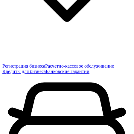
Регистрация бизнеса
Расчетно-кассовое обслуживание
Кредиты для бизнеса
Банковские гарантии