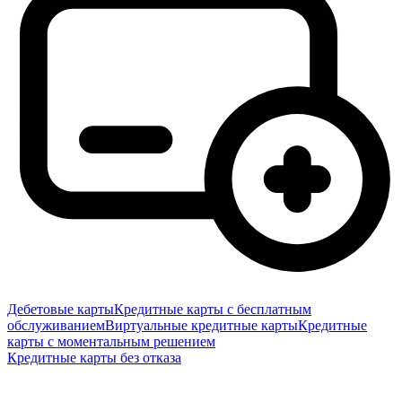
Дебетовые карты
Кредитные карты с бесплатным
обслуживанием
Виртуальные кредитные карты
Кредитные
карты с моментальным решением
Кредитные карты без отказа