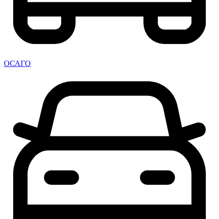
ОСАГО