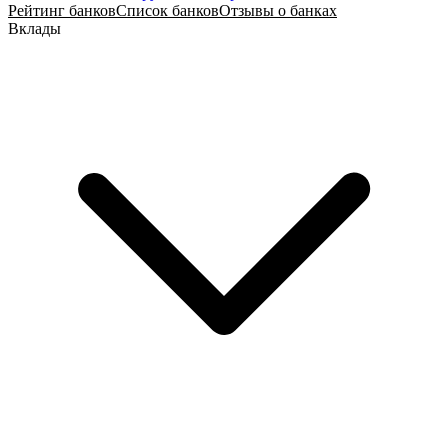
Рейтинг банков
Список банков
Отзывы о банках
Вклады