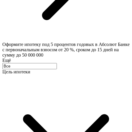
Оформите ипотеку под 5 процентов годовых в Абсолют Банке
с первоначальным взносом от 20 %, сроком до 15 дней на
сумму до 50 000 000
Eщё
Цель ипотеки