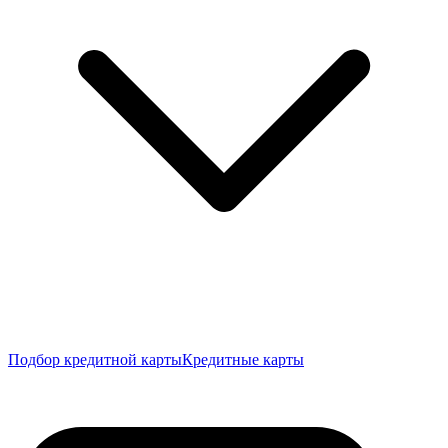
Подбор кредитной карты
Кредитные карты