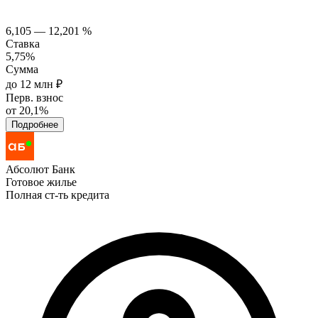
6,105 — 12,201 %
Ставка
5,75%
Сумма
до 12 млн ₽
Перв. взнос
от 20,1%
Подробнее
Абсолют Банк
Готовое жилье
Полная ст-ть кредита