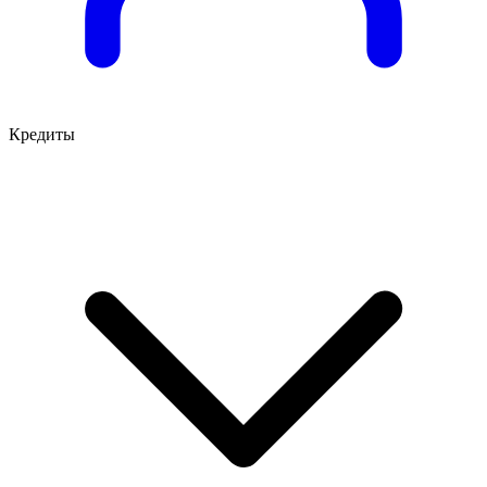
Кредиты