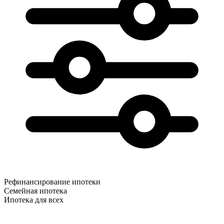
Рефинансирование ипотеки
Семейная ипотека
Ипотека для всех