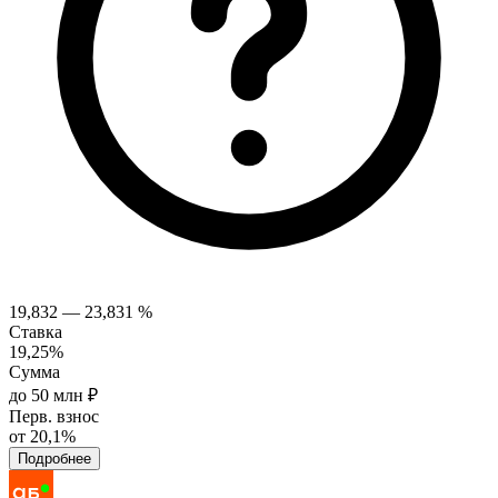
19,832 — 23,831 %
Ставка
19,25%
Сумма
до 50 млн ₽
Перв. взнос
от 20,1%
Подробнее