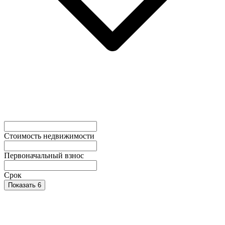
Стоимость недвижимости
Первоначальный взнос
Срок
Показать 6