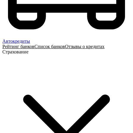
Автокредиты
Рейтинг банков
Список банков
Отзывы о кредитах
Страхование