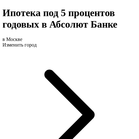
Ипотека под 5 процентов
годовых в Абсолют Банке
в Москве
Изменить город