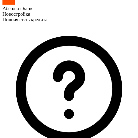
Абсолют Банк
Новостройка
Полная ст-ть кредита