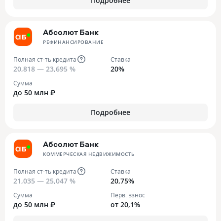
Подробнее
Абсолют Банк
РЕФИНАНСИРОВАНИЕ
Полная ст-ть кредита
Ставка
20,818 — 23,695 %
20%
Сумма
до 50 млн ₽
Подробнее
Абсолют Банк
КОММЕРЧЕСКАЯ НЕДВИЖИМОСТЬ
Полная ст-ть кредита
Ставка
21,035 — 25,047 %
20,75%
Сумма
Перв. взнос
до 50 млн ₽
от 20,1%