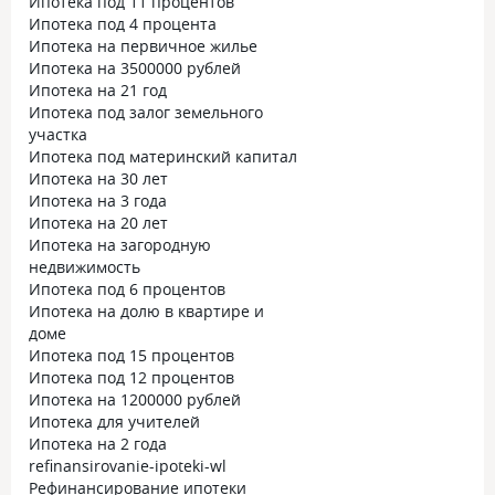
Ипотека под 11 процентов
Ипотека под 4 процента
Ипотека на первичное жилье
Ипотека на 3500000 рублей
Ипотека на 21 год
Ипотека под залог земельного
участка
Ипотека под материнский капитал
Ипотека на 30 лет
Ипотека на 3 года
Ипотека на 20 лет
Ипотека на загородную
недвижимость
Ипотека под 6 процентов
Ипотека на долю в квартире и
доме
Ипотека под 15 процентов
Ипотека под 12 процентов
Ипотека на 1200000 рублей
Ипотека для учителей
Ипотека на 2 года
refinansirovanie-ipoteki-wl
Рефинансирование ипотеки