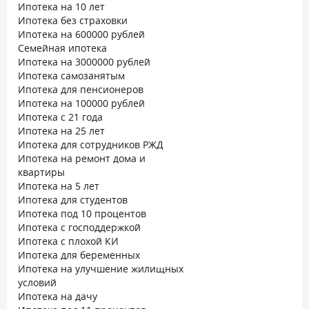
Ипотека на 10 лет
Ипотека без страховки
Ипотека на 600000 рублей
Семейная ипотека
Ипотека на 3000000 рублей
Ипотека самозанятым
Ипотека для пенсионеров
Ипотека на 100000 рублей
Ипотека с 21 года
Ипотека на 25 лет
Ипотека для сотрудников РЖД
Ипотека на ремонт дома и
квартиры
Ипотека на 5 лет
Ипотека для студентов
Ипотека под 10 процентов
Ипотека с господдержкой
Ипотека с плохой КИ
Ипотека для беременных
Ипотека на улучшение жилищных
условий
Ипотека на дачу