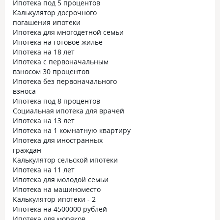
Ипотека под 5 процентов
Калькулятор досрочного
погашения ипотеки
Ипотека для многодетной семьи
Ипотека на готовое жилье
Ипотека на 18 лет
Ипотека с первоначальным
взносом 30 процентов
Ипотека без первоначального
взноса
Ипотека под 8 процентов
Социальная ипотека для врачей
Ипотека на 13 лет
Ипотека на 1 комнатную квартиру
Ипотека для иностранных
граждан
Калькулятор сельской ипотеки
Ипотека на 11 лет
Ипотека для молодой семьи
Ипотека на машиноместо
Калькулятор ипотеки - 2
Ипотека на 4500000 рублей
Ипотека для моряков