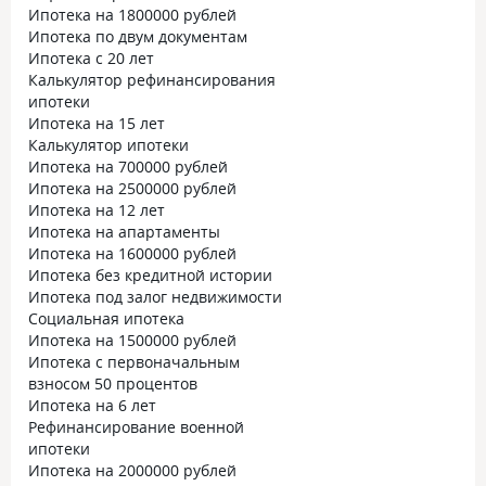
Ипотека на 1800000 рублей
Ипотека по двум документам
Ипотека с 20 лет
Калькулятор рефинансирования
ипотеки
Ипотека на 15 лет
Калькулятор ипотеки
Ипотека на 700000 рублей
Ипотека на 2500000 рублей
Ипотека на 12 лет
Ипотека на апартаменты
Ипотека на 1600000 рублей
Ипотека без кредитной истории
Ипотека под залог недвижимости
Социальная ипотека
Ипотека на 1500000 рублей
Ипотека с первоначальным
взносом 50 процентов
Ипотека на 6 лет
Рефинансирование военной
ипотеки
Ипотека на 2000000 рублей