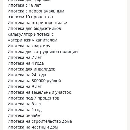
Ипотека с 18 лет
Ипотека с первоначальным
взносом 10 процентов
Ипотека на вторичное жилье
Ипотека для бюджетников
Калькулятор ипотеки с
материнским капиталом
Ипотека на квартиру
Ипотека для сотрудников полиции
Ипотека на 7 лет
Ипотека на 4 года
Ипотека для инвалидов
Ипотека на 24 года
Ипотека на 500000 рублей
Ипотека на 9 лет
Ипотека на земельный участок
Ипотека под 7 процентов
Ипотека на 8 лет
Ипотека на 1 год
Ипотека онлайн
Ипотека на строительство дома
Ипотека на частный дом