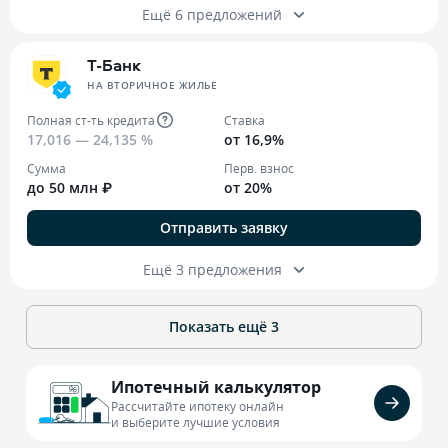
Ещё 6 предложений
Т-Банк
НА ВТОРИЧНОЕ ЖИЛЬЕ
Полная ст-ть кредита
Ставка
17,016 — 24,135 %
от 16,9%
Сумма
Перв. взнос
до 50 млн ₽
от 20%
Отправить заявку
Ещё 3 предложения
Показать ещё
3
Ипотечный калькулятор
Рассчитайте ипотеку онлайн
и выберите лучшие условия