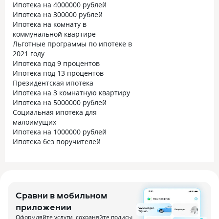
Ипотека на 4000000 рублей
Ипотека на 300000 рублей
Ипотека на комнату в
коммунальной квартире
Льготные программы по ипотеке в
2021 году
Ипотека под 9 процентов
Ипотека под 13 процентов
Президентская ипотека
Ипотека на 3 комнатную квартиру
Ипотека на 5000000 рублей
Социальная ипотека для
малоимущих
Ипотека на 1000000 рублей
Ипотека без поручителей
Сравни в мобильном
приложении
Оформляйте услуги, сохраняйте полисы