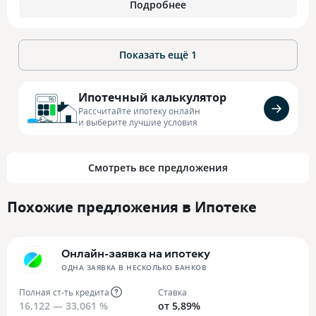
Подробнее
Показать ещё
1
Ипотечный калькулятор
Рассчитайте ипотеку онлайн
и выберите лучшие условия
Смотреть все предложения
Похожие предложения в Ипотеке
Онлайн-заявка на ипотеку
ОДНА ЗАЯВКА В НЕСКОЛЬКО БАНКОВ
Полная ст-ть кредита
Ставка
16,122 — 33,061 %
от 5,89%