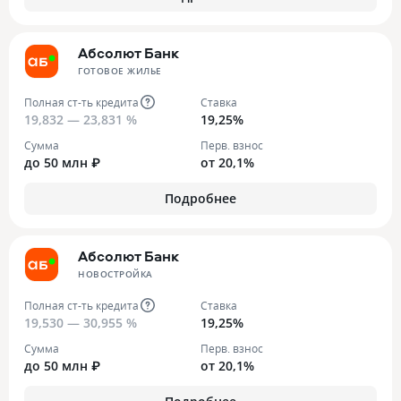
Абсолют Банк
ГОТОВОЕ ЖИЛЬЕ
Полная ст-ть кредита
Ставка
19,832 — 23,831 %
19,25%
Сумма
Перв. взнос
до 50 млн ₽
от 20,1%
Подробнее
Абсолют Банк
НОВОСТРОЙКА
Полная ст-ть кредита
Ставка
19,530 — 30,955 %
19,25%
Сумма
Перв. взнос
до 50 млн ₽
от 20,1%