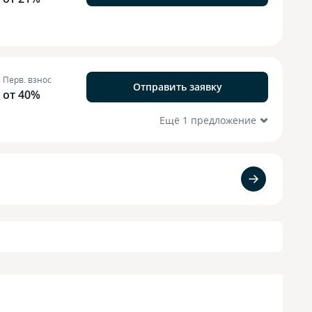
Перв. взнос
Отправить заявку
от 40%
Ещё 1 предложение