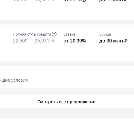
Полная ст-ть кредита
Ставка
Сумма
22,509 — 25,931 %
от 20,99%
до 30 млн ₽
чшие условия
Смотреть все предложения