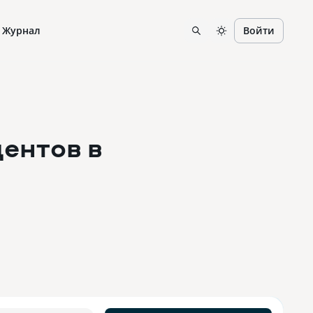
Журнал
Войти
ентов в