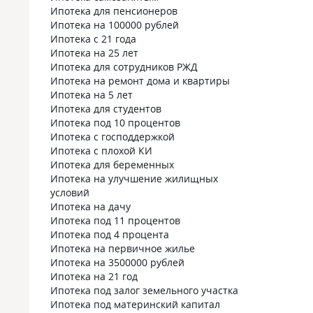
Ипотека для пенсионеров
Ипотека на 100000 рублей
Ипотека с 21 года
Ипотека на 25 лет
Ипотека для сотрудников РЖД
Ипотека на ремонт дома и квартиры
Ипотека на 5 лет
Ипотека для студентов
Ипотека под 10 процентов
Ипотека с господдержкой
Ипотека с плохой КИ
Ипотека для беременных
Ипотека на улучшение жилищных
условий
Ипотека на дачу
Ипотека под 11 процентов
Ипотека под 4 процента
Ипотека на первичное жилье
Ипотека на 3500000 рублей
Ипотека на 21 год
Ипотека под залог земельного участка
Ипотека под материнский капитал