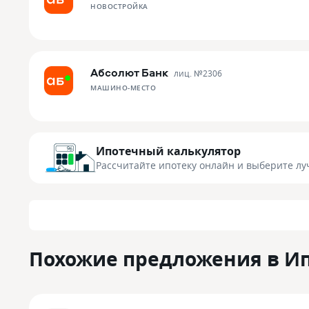
НОВОСТРОЙКА
Абсолют Банк
лиц. №
2306
МАШИНО-МЕСТО
Ипотечный калькулятор
Рассчитайте ипотеку онлайн
и выберите лу
Похожие предложения в И