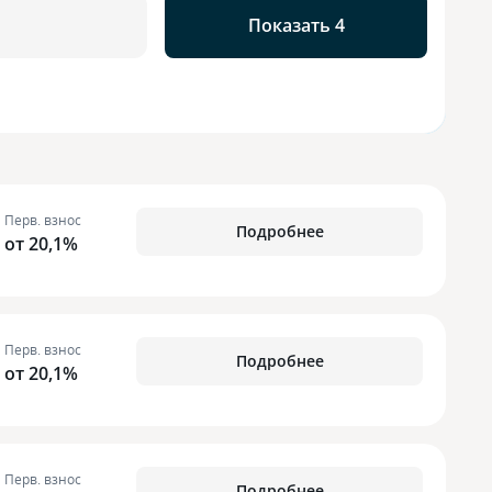
Показать 4
Перв. взнос
Подробнее
от 20,1%
Перв. взнос
Подробнее
от 20,1%
Перв. взнос
Подробнее