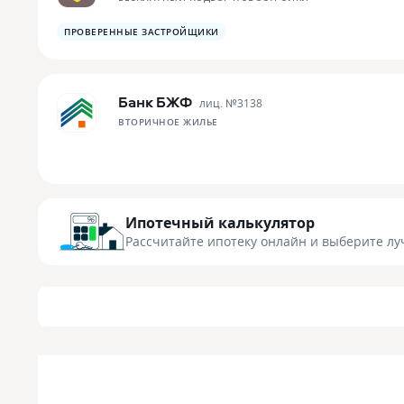
ПРОВЕРЕННЫЕ ЗАСТРОЙЩИКИ
Банк БЖФ
лиц. №
3138
ВТОРИЧНОЕ ЖИЛЬЕ
Ипотечный калькулятор
Рассчитайте ипотеку онлайн
и выберите лу