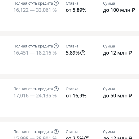
Полная ст-ть кредита
Ставка
Сумма
16,122 — 33,061 %
от 5,89%
до 100 млн ₽
Полная ст-ть кредита
Ставка
Сумма
16,451 — 18,216 %
5,89%
до 12 млн ₽
Полная ст-ть кредита
Ставка
Сумма
17,016 — 24,135 %
от 16,9%
до 50 млн ₽
Полная ст-ть кредита
Ставка
Сумма
15,998 — 38,901 %
от 2,5%
до 12 млн ₽