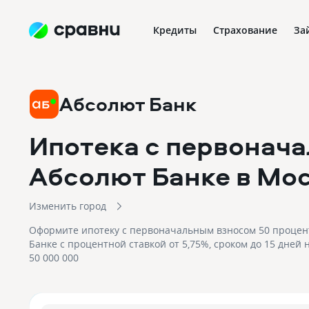
Кредиты
Страхование
За
Абсолют Банк
Ипотека с первонача
Абсолют Банке
в Мо
Изменить город
Оформите ипотеку с первоначальным взносом 50 процен
Банке с процентной ставкой от 5,75%, сроком до 15 дней 
50 000 000