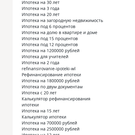
Ипотека на 30 лет
Ипотека на 3 года
Ипотека на 20 лет
Ипотека на загородную недвижимость
Ипотека под 6 процентов
Ипотека на долю в квартире и доме
Ипотека под 15 процентов
Ипотека под 12 процентов
Ипотека на 1200000 рублей
Ипотека для учителей
Ипотека на 2 года
refinansirovanie-ipoteki-wl
Рефинансирование ипотеки
Ипотека на 1800000 рублей
Ипотека по двум документам
Ипотека с 20 лет
Калькулятор рефинансирования
ипотеки
Ипотека на 15 лет
Калькулятор ипотеки
Ипотека на 700000 рублей
Ипотека на 2500000 рублей
Ипотека на 12 лет