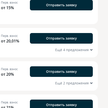
Перв. взнос
Отправить заявку
от 15%
Перв. взнос
Отправить заявку
от 20,01%
Ещё 4 предложения
Перв. взнос
Отправить заявку
от 20%
Ещё 2 предложения
Перв. взнос
Отправить заявку
от 21%