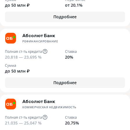
до 50 млн ₽
от 20,1%
Подробнее
Абсолют Банк
РЕФИНАНСИРОВАНИЕ
Полная ст-ть кредита
Ставка
20,818 — 23,695 %
20%
Сумма
до 50 млн ₽
Подробнее
Абсолют Банк
КОММЕРЧЕСКАЯ НЕДВИЖИМОСТЬ
Полная ст-ть кредита
Ставка
21,035 — 25,047 %
20,75%