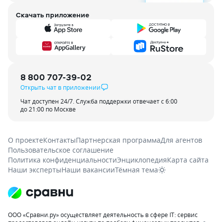
Скачать приложение
8 800 707-39-02
Открыть чат в приложении
Чат доступен 24/7. Служба поддержки отвечает с 6:00
до 21:00 по Москве
О проекте
Контакты
Партнерская программа
Для агентов
Пользовательское соглашение
Политика конфиденциальности
Энциклопедия
Карта сайта
Наши эксперты
Наши вакансии
Тёмная тема
ООО «Сравни.ру» осуществляет деятельность в сфере IT: сервис