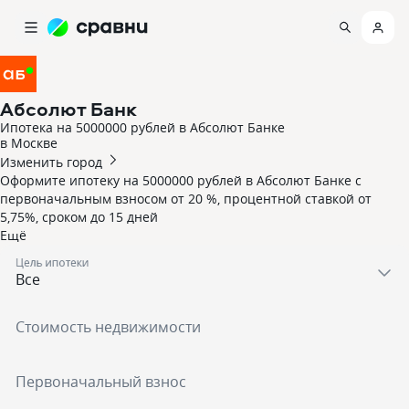
Абсолют Банк
Ипотека на 5000000 рублей в Абсолют Банке
в Москве
Изменить город
Оформите ипотеку на 5000000 рублей в Абсолют Банке с
первоначальным взносом от 20 %, процентной ставкой от
5,75%, сроком до 15 дней
Eщё
Цель ипотеки
Стоимость недвижимости
Первоначальный взнос