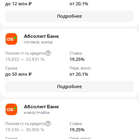
до 12 млн ₽
от 20,1%
Подробнее
Абсолют Банк
ГОТОВОЕ ЖИЛЬЕ
Полная ст-ть кредита
Ставка
19,832 — 23,831 %
19,25%
Сумма
Перв. взнос
до 50 млн ₽
от 20,1%
Подробнее
Абсолют Банк
НОВОСТРОЙКА
Полная ст-ть кредита
Ставка
19,530 — 30,955 %
19,25%
Сумма
Перв. взнос