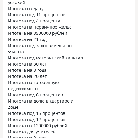
условий
Ипотека на дачу
Ипотека под 11 процентов
Ипотека под 4 процента
Ипотека на первичное жилье
Ипотека на 3500000 рублей
Ипотека на 21 год
Ипотека под залог земельного
участка
Ипотека под материнский капитал
Ипотека на 30 лет
Ипотека на 3 года
Ипотека на 20 лет
Ипотека на загородную
недвижимость
Ипотека под 6 процентов
Ипотека на долю в квартире и
доме
Ипотека под 15 процентов
Ипотека под 12 процентов
Ипотека на 1200000 рублей
Ипотека для учителей
Ипотека на 2 года