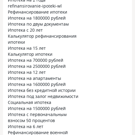
refinansirovanie-ipoteki-wl
Рефинансирование ипотеки
Ипотека на 1800000 рублей
Ипотека по двум документам
Ипотека с 20 лет
Калькулятор рефинансирования
ипотеки
Ипотека на 15 лет
Калькулятор ипотеки
Ипотека на 700000 рублей
Ипотека на 2500000 рублей
Ипотека на 12 лет
Ипотека на апартаменты
Ипотека на 1600000 рублей
Ипотека без кредитной истории
Ипотека под залог недвижимости
Социальная ипотека
Ипотека на 1500000 рублей
Ипотека с первоначальным
взносом 50 процентов
Ипотека на 6 лет
Рефинансирование военной