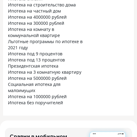
Ипотека на строительство дома
Ипотека на частный дом
Ипотека на 4000000 рублей
Ипотека на 300000 рублей
Ипотека на комнату в
коммунальной квартире
Льготные программы по ипотеке в
2021 году
Ипотека под 9 процентов
Ипотека под 13 процентов
Президентская ипотека
Ипотека на 3 комнатную квартиру
Ипотека на 5000000 рублей
Социальная ипотека для
малоимущих
Ипотека на 1000000 рублей
Ипотека без поручителей
Сравни в мобильном