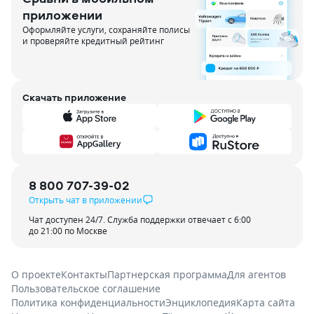
приложении
Оформляйте услуги, сохраняйте полисы
и проверяйте кредитный рейтинг
Скачать приложение
8 800 707-39-02
Открыть чат в приложении
Чат доступен 24/7. Служба поддержки отвечает с 6:00
до 21:00 по Москве
О проекте
Контакты
Партнерская программа
Для агентов
Пользовательское соглашение
Политика конфиденциальности
Энциклопедия
Карта сайта