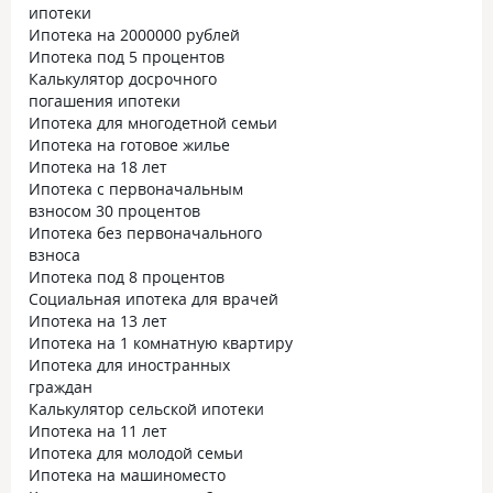
ипотеки
Ипотека на 2000000 рублей
Ипотека под 5 процентов
Калькулятор досрочного
погашения ипотеки
Ипотека для многодетной семьи
Ипотека на готовое жилье
Ипотека на 18 лет
Ипотека с первоначальным
взносом 30 процентов
Ипотека без первоначального
взноса
Ипотека под 8 процентов
Социальная ипотека для врачей
Ипотека на 13 лет
Ипотека на 1 комнатную квартиру
Ипотека для иностранных
граждан
Калькулятор сельской ипотеки
Ипотека на 11 лет
Ипотека для молодой семьи
Ипотека на машиноместо