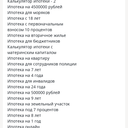
Калькулятор ипотеки - 2
Ипотека на 4500000 рублей
Ипотека для моряков
Ипотека с 18 лет
Ипотека с первоначальным
взносом 10 процентов
Ипотека на вторичное жилье
Ипотека для бюджетников
Калькулятор ипотеки с
материнским капиталом
Ипотека на квартиру
Ипотека для сотрудников полиции
Ипотека на 7 лет
Ипотека на 4 года
Ипотека для инвалидов
Ипотека на 24 года
Ипотека на 500000 рублей
Ипотека на 9 лет
Ипотека на земельный участок
Ипотека под 7 процентов
Ипотека на 8 лет
Ипотека на 1 год
Ипотека онлайн