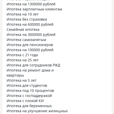
Ипотека на 1300000 рублей
Ипотека зарплатным клиентам
Ипотека на 10 лет
Ипотека без страховки
Ипотека на 600000 рублей
Семейная ипотека
Ипотека на 3000000 рублей
Ипотека самозанятым
Ипотека для пенсионеров
Ипотека на 100000 рублей
Ипотека с 21 года
Ипотека на 25 лет
Ипотека для сотрудников РЖД
Ипотека на ремонт дома и
квартиры
Ипотека на 5 лет
Ипотека для студентов
Ипотека под 10 процентов
Ипотека с господдержкой
Ипотека с плохой КИ
Ипотека для беременных
Ипотека на улучшение жилищных