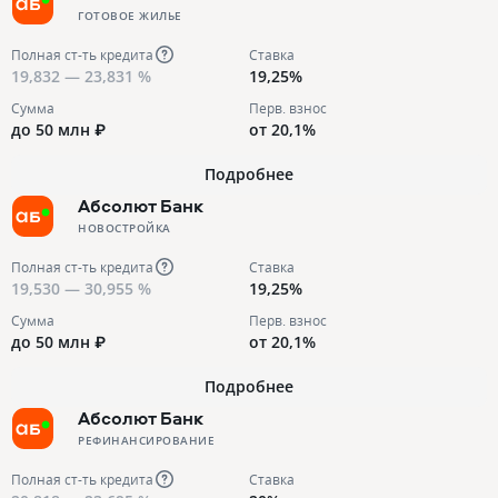
ГОТОВОЕ ЖИЛЬЕ
Полная ст-ть кредита
Ставка
19,832 — 23,831 %
19,25%
Сумма
Перв. взнос
до 50 млн ₽
от 20,1%
Подробнее
Абсолют Банк
НОВОСТРОЙКА
Полная ст-ть кредита
Ставка
19,530 — 30,955 %
19,25%
Сумма
Перв. взнос
до 50 млн ₽
от 20,1%
Подробнее
Абсолют Банк
РЕФИНАНСИРОВАНИЕ
Полная ст-ть кредита
Ставка