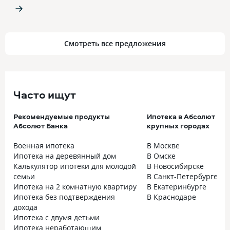
Смотреть все предложения
Часто ищут
Рекомендуемые продукты
Ипотека в Абсолют Бан
Абсолют Банка
крупных городах
Военная ипотека
В Москве
Ипотека на деревянный дом
В Омске
Калькулятор ипотеки для молодой
В Новосибирске
семьи
В Санкт-Петербурге
Ипотека на 2 комнатную квартиру
В Екатеринбурге
Ипотека без подтверждения
В Краснодаре
дохода
Ипотека с двумя детьми
Ипотека неработающим