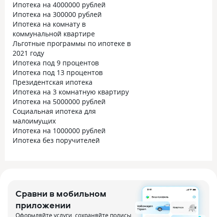
Ипотека на 4000000 рублей
Ипотека на 300000 рублей
Ипотека на комнату в
коммунальной квартире
Льготные программы по ипотеке в
2021 году
Ипотека под 9 процентов
Ипотека под 13 процентов
Президентская ипотека
Ипотека на 3 комнатную квартиру
Ипотека на 5000000 рублей
Социальная ипотека для
малоимущих
Ипотека на 1000000 рублей
Ипотека без поручителей
Сравни в мобильном
приложении
Оформляйте услуги, сохраняйте полисы