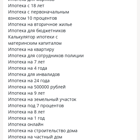
Ипотека с 18 лет
Ипотека с первоначальным
взносом 10 процентов
Ипотека на вторичное жилье
Ипотека для бюджетников
Калькулятор ипотеки с
материнским капиталом
Ипотека на квартиру
Ипотека для сотрудников полиции
Ипотека на 7 лет
Ипотека на 4 года
Ипотека для инвалидов
Ипотека на 24 года
Ипотека на 500000 рублей
Ипотека на 9 лет
Ипотека на земельный участок
Ипотека под 7 процентов
Ипотека на 8 лет
Ипотека на 1 год
Ипотека онлайн
Ипотека на строительство дома
Ипотека на частный дом