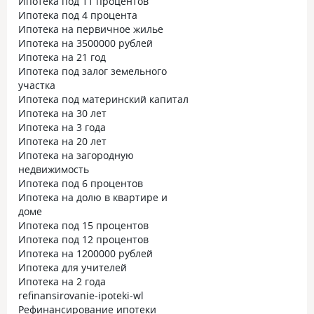
Ипотека под 11 процентов
Ипотека под 4 процента
Ипотека на первичное жилье
Ипотека на 3500000 рублей
Ипотека на 21 год
Ипотека под залог земельного
участка
Ипотека под материнский капитал
Ипотека на 30 лет
Ипотека на 3 года
Ипотека на 20 лет
Ипотека на загородную
недвижимость
Ипотека под 6 процентов
Ипотека на долю в квартире и
доме
Ипотека под 15 процентов
Ипотека под 12 процентов
Ипотека на 1200000 рублей
Ипотека для учителей
Ипотека на 2 года
refinansirovanie-ipoteki-wl
Рефинансирование ипотеки