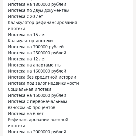
Ипотека на 1800000 рублей
Ипотека по двум документам
Ипотека с 20 лет
Калькулятор рефинансирования
ипотеки
Ипотека на 15 лет
Калькулятор ипотеки
Ипотека на 700000 рублей
Ипотека на 2500000 рублей
Ипотека на 12 лет
Ипотека на апартаменты
Ипотека на 1600000 рублей
Ипотека без кредитной истории
Ипотека под залог недвижимости
Социальная ипотека
Ипотека на 1500000 рублей
Ипотека с первоначальным
взносом 50 процентов
Ипотека на 6 лет
Рефинансирование военной
ипотеки
Ипотека на 2000000 рублей