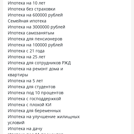
Ипотека на 10 лет
Ипотека без страховки
Ипотека на 600000 рублей
Семейная ипотека
Ипотека на 3000000 рублей
Ипотека самозанятым
Ипотека для пенсионеров
Ипотека на 100000 рублей
Ипотека с 21 года
Ипотека на 25 лет
Ипотека для сотрудников РЖД
Ипотека на ремонт дома и
квартиры
Ипотека на 5 лет
Ипотека для студентов
Ипотека под 10 процентов
Ипотека с господдержкой
Ипотека с плохой КИ
Ипотека для беременных
Ипотека на улучшение жилищных
условий
Ипотека на дачу