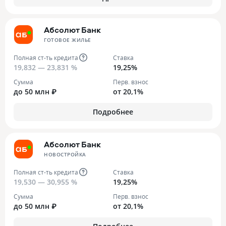
Абсолют Банк
ГОТОВОЕ ЖИЛЬЕ
Полная ст-ть кредита
Ставка
19,832 — 23,831 %
19,25%
Сумма
Перв. взнос
до 50 млн ₽
от 20,1%
Подробнее
Абсолют Банк
НОВОСТРОЙКА
Полная ст-ть кредита
Ставка
19,530 — 30,955 %
19,25%
Сумма
Перв. взнос
до 50 млн ₽
от 20,1%