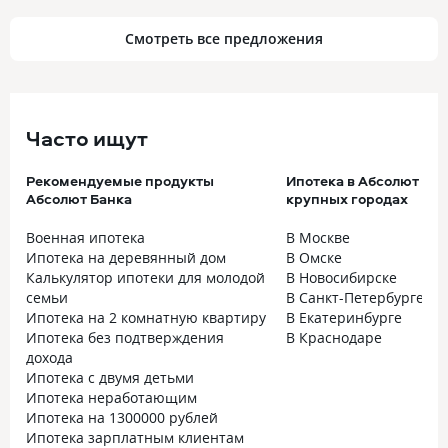
Смотреть все предложения
Часто ищут
Рекомендуемые продукты
Ипотека в Абсолют Бан
Абсолют Банка
крупных городах
Военная ипотека
В Москве
Ипотека на деревянный дом
В Омске
Калькулятор ипотеки для молодой
В Новосибирске
семьи
В Санкт-Петербурге
Ипотека на 2 комнатную квартиру
В Екатеринбурге
Ипотека без подтверждения
В Краснодаре
дохода
Ипотека с двумя детьми
Ипотека неработающим
Ипотека на 1300000 рублей
Ипотека зарплатным клиентам