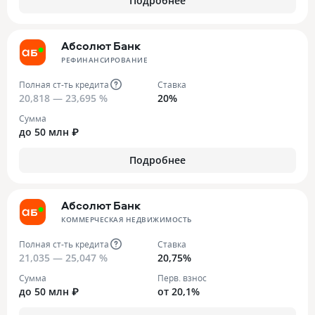
Подробнее
Абсолют Банк
РЕФИНАНСИРОВАНИЕ
Полная ст-ть кредита
Ставка
20,818 — 23,695 %
20%
Сумма
до 50 млн ₽
Подробнее
Абсолют Банк
КОММЕРЧЕСКАЯ НЕДВИЖИМОСТЬ
Полная ст-ть кредита
Ставка
21,035 — 25,047 %
20,75%
Сумма
Перв. взнос
до 50 млн ₽
от 20,1%