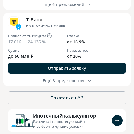
Ещё 6 предложений
Т-Банк
НА ВТОРИЧНОЕ ЖИЛЬЕ
Полная ст-ть кредита
Ставка
17,016 — 24,135 %
от 16,9%
Сумма
Перв. взнос
до 50 млн ₽
от 20%
Отправить заявку
Ещё 3 предложения
Показать ещё
3
Ипотечный калькулятор
Рассчитайте ипотеку онлайн
и выберите лучшие условия