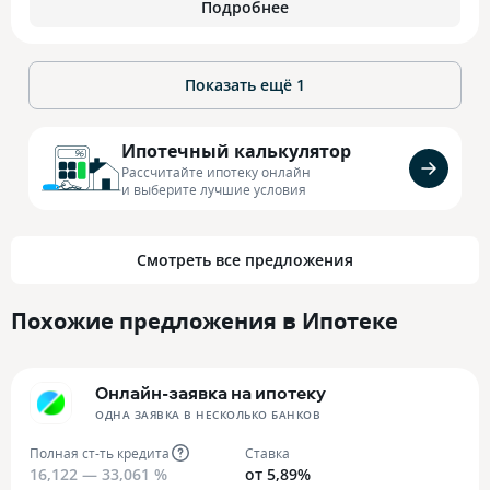
Подробнее
Показать ещё
1
Ипотечный калькулятор
Рассчитайте ипотеку онлайн
и выберите лучшие условия
Смотреть все предложения
Похожие предложения в Ипотеке
Онлайн-заявка на ипотеку
ОДНА ЗАЯВКА В НЕСКОЛЬКО БАНКОВ
Полная ст-ть кредита
Ставка
16,122 — 33,061 %
от 5,89%