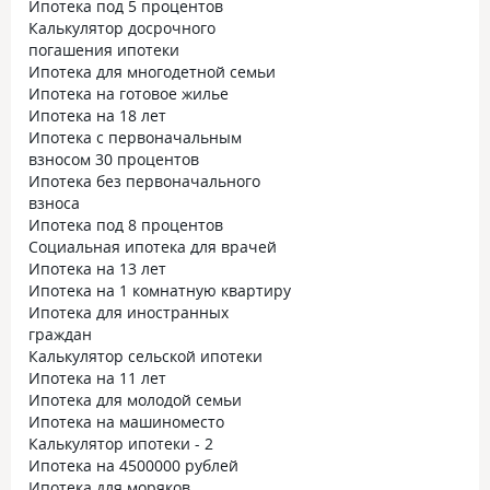
Ипотека под 5 процентов
Калькулятор досрочного
погашения ипотеки
Ипотека для многодетной семьи
Ипотека на готовое жилье
Ипотека на 18 лет
Ипотека с первоначальным
взносом 30 процентов
Ипотека без первоначального
взноса
Ипотека под 8 процентов
Социальная ипотека для врачей
Ипотека на 13 лет
Ипотека на 1 комнатную квартиру
Ипотека для иностранных
граждан
Калькулятор сельской ипотеки
Ипотека на 11 лет
Ипотека для молодой семьи
Ипотека на машиноместо
Калькулятор ипотеки - 2
Ипотека на 4500000 рублей
Ипотека для моряков