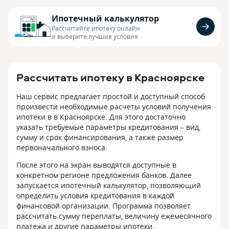
Ипотечный калькулятор
Рассчитайте ипотеку онлайн
и выберите лучшие условия
Рассчитать ипотеку в Красноярске
Наш сервис предлагает простой и доступный способ
произвести необходимые расчеты условий получения
ипотеки в в Красноярске. Для этого достаточно
указать требуемые параметры кредитования – вид,
сумму и срок финансирования, а также размер
первоначального взноса.
После этого на экран выводятся доступные в
конкретном регионе предложения банков. Далее
запускается ипотечный калькулятор, позволяющий
определить условия кредитования в каждой
финансовой организации. Программа позволяет
рассчитать сумму переплаты, величину ежемесячного
платежа и другие параметры ипотеки.