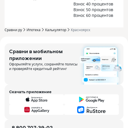
Взнос 40 процентов
Взнос 50 процентов
Взнос 60 процентов
Сравни.ру
Ипотека
Калькулятор
Красноярск
Сравни в мобильном
приложении
Оформляйте услуги, сохраняйте полисы
и проверяйте кредитный рейтинг
Скачать приложение
8 800 707-39-02