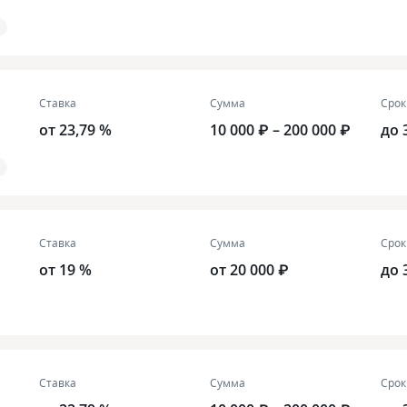
Ставка
Сумма
Срок
от 23,79 %
10 000 ₽ – 200 000 ₽
до 
Ставка
Сумма
Срок
от 19 %
от 20 000 ₽
до 
Ставка
Сумма
Срок