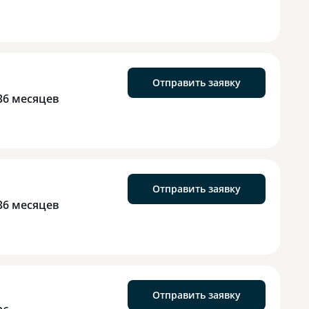
Отправить заявку
36 месяцев
Отправить заявку
36 месяцев
Отправить заявку