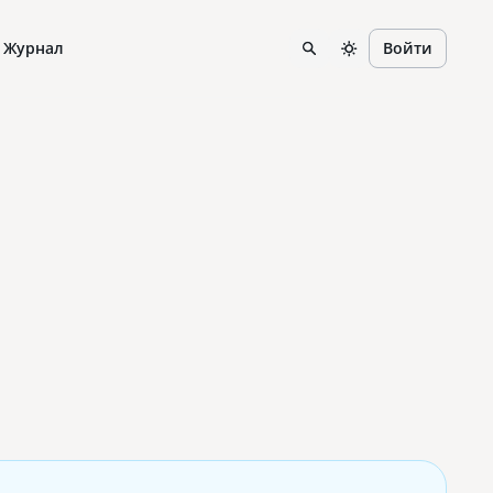
Журнал
Войти