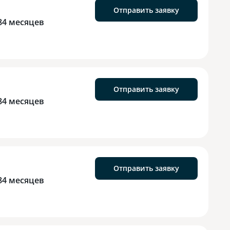
Отправить заявку
84 месяцев
Отправить заявку
84 месяцев
Отправить заявку
84 месяцев