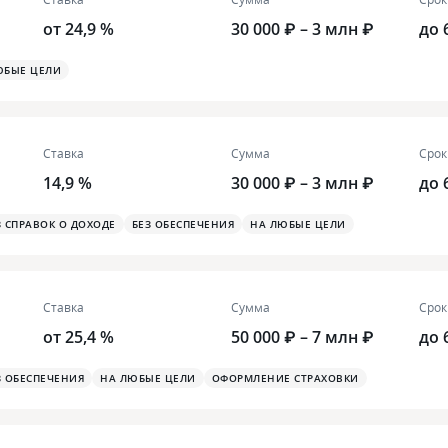
от 24,9 %
30 000 ₽ – 3 млн ₽
до 
ЮБЫЕ ЦЕЛИ
Ставка
Сумма
Срок
14,9 %
30 000 ₽ – 3 млн ₽
до 
З СПРАВОК О ДОХОДЕ
БЕЗ ОБЕСПЕЧЕНИЯ
НА ЛЮБЫЕ ЦЕЛИ
Ставка
Сумма
Срок
от 25,4 %
50 000 ₽ – 7 млн ₽
до 
З ОБЕСПЕЧЕНИЯ
НА ЛЮБЫЕ ЦЕЛИ
ОФОРМЛЕНИЕ СТРАХОВКИ