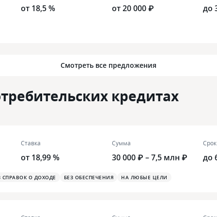
от 18,5 %
от 20 000 ₽
до 
Смотреть все предложения
требительских кредитах
Ставка
Сумма
Срок
от 18,99 %
30 000 ₽ – 7,5 млн ₽
до 
З СПРАВОК О ДОХОДЕ
БЕЗ ОБЕСПЕЧЕНИЯ
НА ЛЮБЫЕ ЦЕЛИ