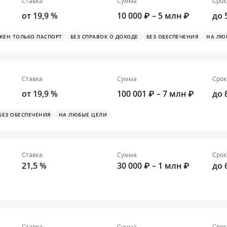
Ставка
Сумма
Срок
от 19,9 %
10 000 ₽ – 5 млн ₽
до 
ЖЕН ТОЛЬКО ПАСПОРТ
БЕЗ СПРАВОК О ДОХОДЕ
БЕЗ ОБЕСПЕЧЕНИЯ
НА ЛЮ
Ставка
Сумма
Срок
от 19,9 %
100 001 ₽ – 7 млн ₽
до 
БЕЗ ОБЕСПЕЧЕНИЯ
НА ЛЮБЫЕ ЦЕЛИ
Ставка
Сумма
Срок
21,5 %
30 000 ₽ – 1 млн ₽
до 
Ставка
Сумма
Срок