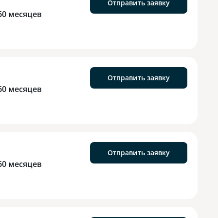
Отправить заявку
60 месяцев
Отправить заявку
60 месяцев
Отправить заявку
60 месяцев