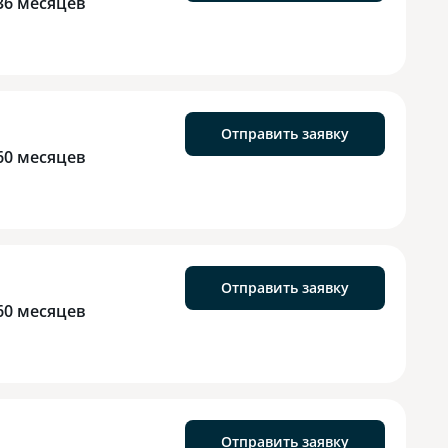
36 месяцев
Отправить заявку
60 месяцев
Отправить заявку
60 месяцев
Отправить заявку