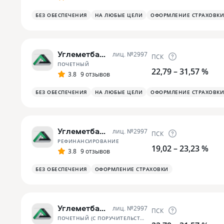
БЕЗ ОБЕСПЕЧЕНИЯ
НА ЛЮБЫЕ ЦЕЛИ
ОФОРМЛЕНИЕ СТРАХОВКИ
Углеметбанк
лиц. №
2997
ПСК
ПОЧЕТНЫЙ
22,79 – 31,57 %
3.8
9 отзывов
БЕЗ ОБЕСПЕЧЕНИЯ
НА ЛЮБЫЕ ЦЕЛИ
ОФОРМЛЕНИЕ СТРАХОВКИ
Углеметбанк
лиц. №
2997
ПСК
РЕФИНАНСИРОВАНИЕ
19,02 – 23,23 %
3.8
9 отзывов
БЕЗ ОБЕСПЕЧЕНИЯ
ОФОРМЛЕНИЕ СТРАХОВКИ
Углеметбанк
лиц. №
2997
ПСК
ПОЧЕТНЫЙ (С ПОРУЧИТЕЛЬСТВОМ)