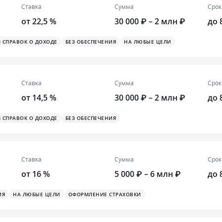
Ставка
Сумма
Срок
от 22,5 %
30 000 ₽ – 2 млн ₽
до 
З СПРАВОК О ДОХОДЕ
БЕЗ ОБЕСПЕЧЕНИЯ
НА ЛЮБЫЕ ЦЕЛИ
Ставка
Сумма
Срок
от 14,5 %
30 000 ₽ – 2 млн ₽
до 
З СПРАВОК О ДОХОДЕ
БЕЗ ОБЕСПЕЧЕНИЯ
Ставка
Сумма
Срок
от 16 %
5 000 ₽ – 6 млн ₽
до 
ИЯ
НА ЛЮБЫЕ ЦЕЛИ
ОФОРМЛЕНИЕ СТРАХОВКИ