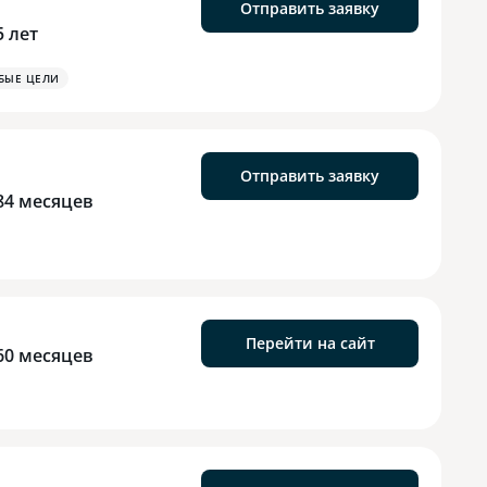
Отправить заявку
5 лет
БЫЕ ЦЕЛИ
Отправить заявку
84 месяцев
Перейти на сайт
60 месяцев