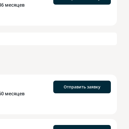
36 месяцев
Отправить заявку
60 месяцев