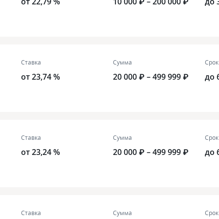
от 22,79 %
10 000 ₽ – 200 000 ₽
до 
Ставка
Сумма
Срок
от 23,74 %
20 000 ₽ – 499 999 ₽
до 
Ставка
Сумма
Срок
от 23,24 %
20 000 ₽ – 499 999 ₽
до 
Ставка
Сумма
Срок