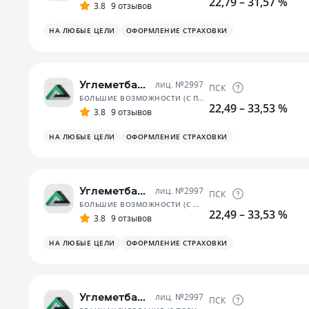
22,79 – 31,57 %
3.8
9 отзывов
НА ЛЮБЫЕ ЦЕЛИ
ОФОРМЛЕНИЕ СТРАХОВКИ
Углеметбанк
лиц. №
2997
ПСК
БОЛЬШИЕ ВОЗМОЖНОСТИ (С ПОРУЧИТЕЛЬСТВОМ)
22,49 – 33,53 %
3.8
9 отзывов
НА ЛЮБЫЕ ЦЕЛИ
ОФОРМЛЕНИЕ СТРАХОВКИ
Углеметбанк
лиц. №
2997
ПСК
БОЛЬШИЕ ВОЗМОЖНОСТИ (С ОБЕСПЕЧЕНИЕМ)
22,49 – 33,53 %
3.8
9 отзывов
НА ЛЮБЫЕ ЦЕЛИ
ОФОРМЛЕНИЕ СТРАХОВКИ
Углеметбанк
лиц. №
2997
ПСК