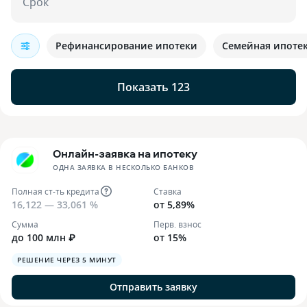
Срок
Рефинансирование ипотеки
Семейная ипоте
Показать 123
Онлайн-заявка на ипотеку
ОДНА ЗАЯВКА В НЕСКОЛЬКО БАНКОВ
Полная ст-ть кредита
Ставка
16,122 — 33,061 %
от 5,89%
Сумма
Перв. взнос
до 100 млн ₽
от 15%
РЕШЕНИЕ ЧЕРЕЗ 5 МИНУТ
Отправить заявку