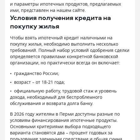
и параметры ипотечных продуктов, предлагаемых
ими, представлен на нашем сайте.
Условия получения кредита на
покупку жилья
Чтобы взять ипотечный кредит наличными на
покупку жилья, необходимо выполнить несколько
требований. Полный набор условий одобрения сделки
определяется правилами конкретной банковской
организации, но практически всегда он включает:
гражданство России;
возраст – от 18-21 года;
официальную работу, трудовой стаж и уровень
дохода, необходимый для беспроблемного
обслуживания и возврата долга банку.
В 2026 году жителям в Перми доступны разные по
условиям финансирования ипотечные продукты.
Основными критериями выбора подходящего
варианта становятся два – процент годовых за
пользование заемными средствами и общая сумма