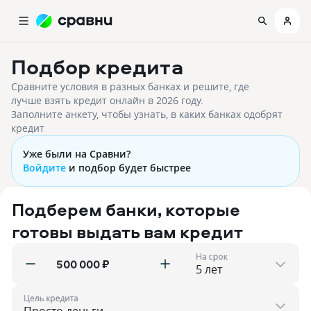
Подбор кредита
Сравните условия в разных банках и решите, где
лучше взять кредит онлайн в
2026
году.
Заполните анкету, чтобы узнать, в каких банках одобрят
кредит
Уже были на Сравни?
Войдите
и подбор будет быстрее
Подберем банки, которые
готовы выдать вам кредит
На срок
₽
Цель кредита