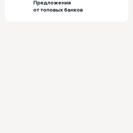
Предложения
от топовых банков