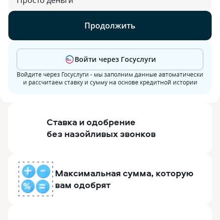
Продолжить
Войти через Госуслуги
Войдите через Госуслуги - мы заполним данные автоматически
и рассчитаем ставку и сумму на основе кредитной истории
Ставка и одобрение
без назойливых звонков
Максимальная сумма, которую
вам одобрят