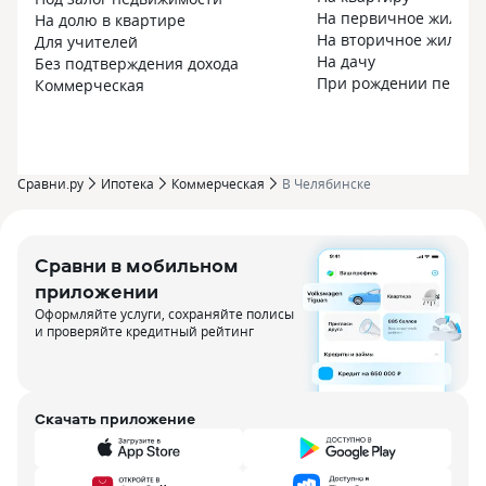
На первичное жилье
На долю в квартире
На вторичное жилье
Для учителей
На дачу
Без подтверждения дохода
При рождении первог
Коммерческая
Сравни.ру
Ипотека
Коммерческая
В Челябинске
Сравни в мобильном
приложении
Оформляйте услуги, сохраняйте полисы
и проверяйте кредитный рейтинг
Скачать приложение