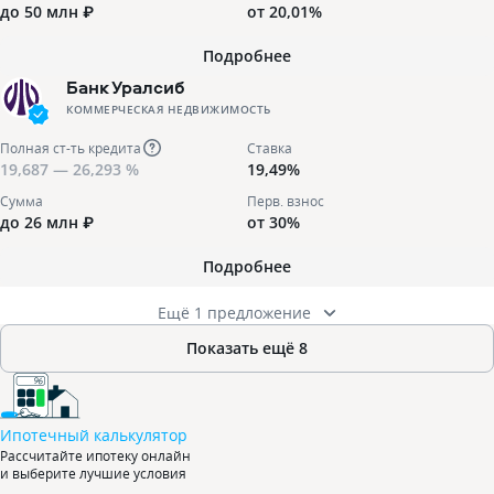
до 50 млн ₽
от 20,01%
Подробнее
Банк Уралсиб
КОММЕРЧЕСКАЯ НЕДВИЖИМОСТЬ
Полная ст-ть кредита
Ставка
19,687 — 26,293 %
19,49%
Сумма
Перв. взнос
до 26 млн ₽
от 30%
Подробнее
Ещё 1 предложение
Показать ещё
8
Ипотечный калькулятор
Рассчитайте ипотеку онлайн
и выберите лучшие условия