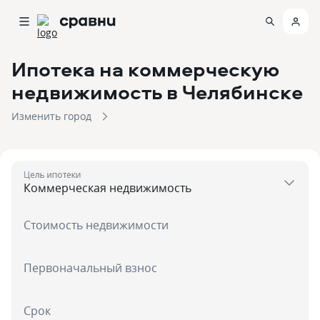
Ипотека на коммерческую
недвижимость
в Челябинске
Изменить город
Цель ипотеки
Стоимость недвижимости
Первоначальный взнос
Срок