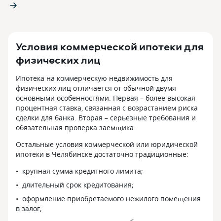
Условия коммерческой ипотеки для
физических лиц
Ипотека на коммерческую недвижимость для
физических лиц отличается от обычной двумя
основными особенностями. Первая – более высокая
процентная ставка, связанная с возрастанием риска
сделки для банка. Вторая – серьезные требования и
обязательная проверка заемщика.
Остальные условия коммерческой или юридической
ипотеки в Челябинске достаточно традиционные:
крупная сумма кредитного лимита;
длительный срок кредитования;
оформление приобретаемого нежилого помещения
в залог;