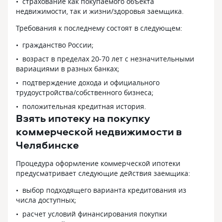
страхование как покупаемого объекта
недвижимости, так и жизни/здоровья заемщика.
Требования к последнему состоят в следующем:
гражданство России;
возраст в пределах 20-70 лет с незначительными
вариациями в разных банках;
подтверждение дохода и официального
трудоустройства/собственного бизнеса;
положительная кредитная история.
Взять ипотеку на покупку
коммерческой недвижимости в
Челябинске
Процедура оформление коммерческой ипотеки
предусматривает следующие действия заемщика:
выбор подходящего варианта кредитования из
числа доступных;
расчет условий финансирования покупки