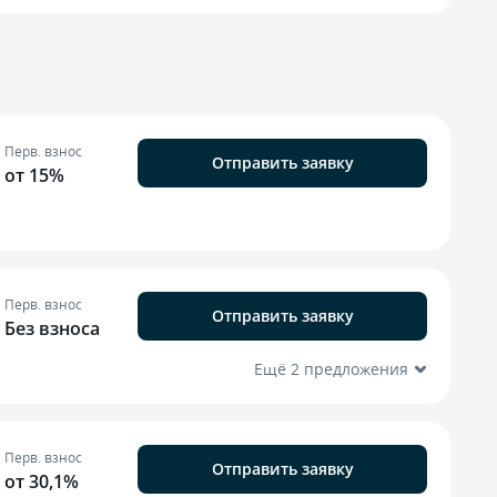
Перв. взнос
Отправить заявку
от 15%
Перв. взнос
Отправить заявку
Без взноса
Ещё 2 предложения
Перв. взнос
Отправить заявку
от 30,1%