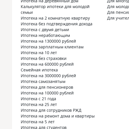
Ипотека на деревянный дом
Для много
Калькулятор ипотеки для молодой
Для молод
семьи
Для пенси
Ипотека на 2 комнатную квартиру
Для учите
Ипотека без подтверждения дохода
Ипотека с двумя детьми
Ипотека неработающим
Ипотека на 1300000 рублей
Ипотека зарплатным клиентам
Ипотека на 10 лет
Ипотека без страховки
Ипотека на 600000 рублей
Семейная ипотека
Ипотека на 3000000 рублей
Ипотека самозанятым
Ипотека для пенсионеров
Ипотека на 100000 рублей
Ипотека с 21 года
Ипотека на 25 лет
Ипотека для сотрудников РЖД
Ипотека на ремонт дома и квартиры
Ипотека на 5 лет
Ипотека для студентов