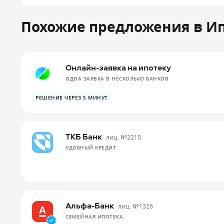
Похожие предложения в И
Онлайн-заявка на ипотеку
ОДНА ЗАЯВКА В НЕСКОЛЬКО БАНКОВ
РЕШЕНИЕ ЧЕРЕЗ 5 МИНУТ
ТКБ Банк
лиц. №
2210
УДОБНЫЙ КРЕДИТ
Альфа-Банк
лиц. №
1326
СЕМЕЙНАЯ ИПОТЕКА