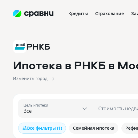
Кредиты
Страхование
За
РНКБ
Ипотека в РНКБ
в Мо
Изменить город
Цель ипотеки
Стоимость недв
Все фильтры (1)
Семейная ипотека
Рефи