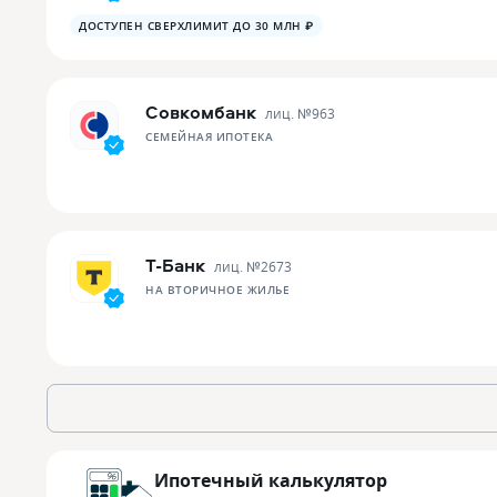
ДОСТУПЕН СВЕРХЛИМИТ ДО 30 МЛН ₽
Совкомбанк
лиц. №
963
СЕМЕЙНАЯ ИПОТЕКА
Т-Банк
лиц. №
2673
НА ВТОРИЧНОЕ ЖИЛЬЕ
Ипотечный калькулятор