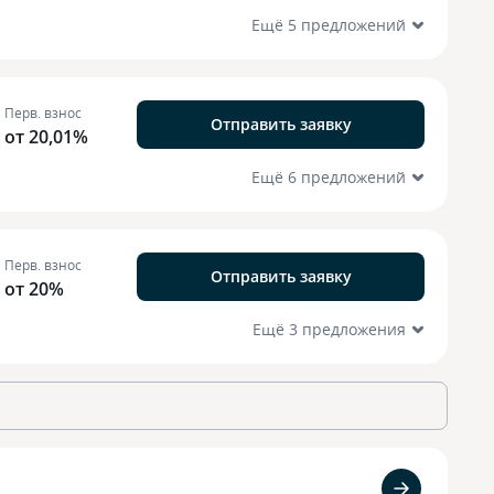
Ещё 5 предложений
Перв. взнос
Отправить заявку
от 20,01%
Ещё 6 предложений
Перв. взнос
Отправить заявку
от 20%
Ещё 3 предложения