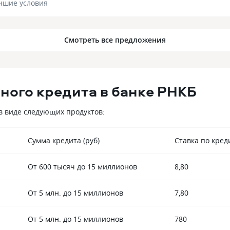
чшие условия
Смотреть все предложения
ного кредита в банке РНКБ
в виде следующих продуктов:
Сумма кредита (руб)
Ставка по креди
От 600 тысяч до 15 миллионов
8,80
От 5 млн. до 15 миллионов
7,80
От 5 млн. до 15 миллионов
780