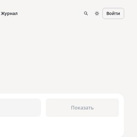
Журнал
Войти
Показать