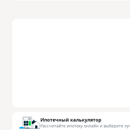
Ипотечный калькулятор
Рассчитайте ипотеку онлайн
и выберите лу