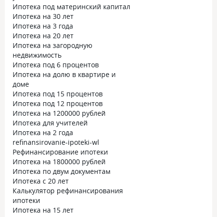
Ипотека под материнский капитал
Ипотека на 30 лет
Ипотека на 3 года
Ипотека на 20 лет
Ипотека на загородную
недвижимость
Ипотека под 6 процентов
Ипотека на долю в квартире и
доме
Ипотека под 15 процентов
Ипотека под 12 процентов
Ипотека на 1200000 рублей
Ипотека для учителей
Ипотека на 2 года
refinansirovanie-ipoteki-wl
Рефинансирование ипотеки
Ипотека на 1800000 рублей
Ипотека по двум документам
Ипотека с 20 лет
Калькулятор рефинансирования
ипотеки
Ипотека на 15 лет