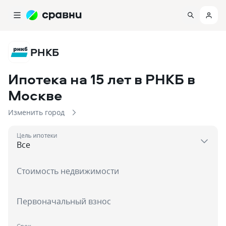
РНКБ
Ипотека на 15 лет в РНКБ
в
Москве
Изменить город
Цель ипотеки
Стоимость недвижимости
Первоначальный взнос