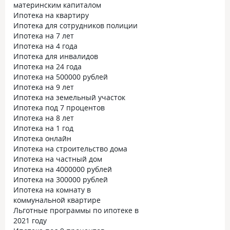
материнским капиталом
Ипотека на квартиру
Ипотека для сотрудников полиции
Ипотека на 7 лет
Ипотека на 4 года
Ипотека для инвалидов
Ипотека на 24 года
Ипотека на 500000 рублей
Ипотека на 9 лет
Ипотека на земельный участок
Ипотека под 7 процентов
Ипотека на 8 лет
Ипотека на 1 год
Ипотека онлайн
Ипотека на строительство дома
Ипотека на частный дом
Ипотека на 4000000 рублей
Ипотека на 300000 рублей
Ипотека на комнату в
коммунальной квартире
Льготные программы по ипотеке в
2021 году