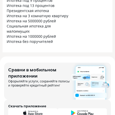
Ипотека под 9 процентов
Ипотека под 13 процентов
Президентская ипотека
Ипотека на 3 комнатную квартиру
Ипотека на 5000000 рублей
Социальная ипотека для
малоимущих
Ипотека на 1000000 рублей
Ипотека без поручителей
Сравни в мобильном
приложении
Оформляйте услуги, сохраняйте полисы
и проверяйте кредитный рейтинг
Скачать приложение