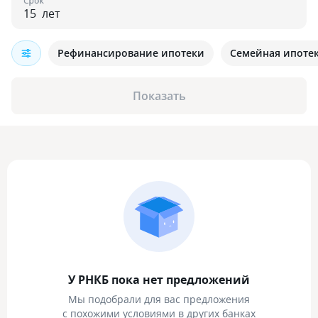
Срок
лет
Рефинансирование ипотеки
Семейная ипоте
Показать
У РНКБ пока нет предложений
Мы подобрали для вас предложения
с похожими условиями в других банках