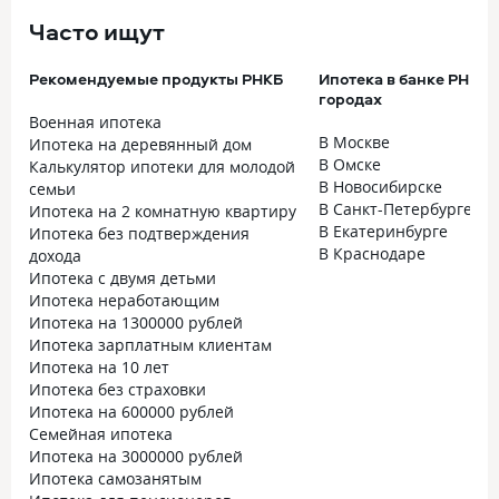
Часто ищут
Рекомендуемые продукты РНКБ
Ипотека в банке РНКБ 
городах
Военная ипотека
В Москве
Ипотека на деревянный дом
В Омске
Калькулятор ипотеки для молодой
В Новосибирске
семьи
В Санкт-Петербурге
Ипотека на 2 комнатную квартиру
В Екатеринбурге
Ипотека без подтверждения
В Краснодаре
дохода
Ипотека с двумя детьми
Ипотека неработающим
Ипотека на 1300000 рублей
Ипотека зарплатным клиентам
Ипотека на 10 лет
Ипотека без страховки
Ипотека на 600000 рублей
Семейная ипотека
Ипотека на 3000000 рублей
Ипотека самозанятым