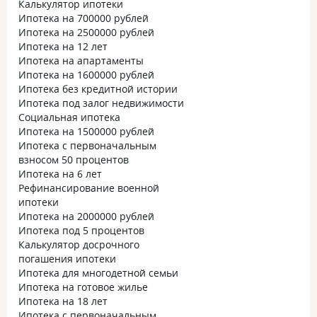
Калькулятор ипотеки
Ипотека на 700000 рублей
Ипотека на 2500000 рублей
Ипотека на 12 лет
Ипотека на апартаменты
Ипотека на 1600000 рублей
Ипотека без кредитной истории
Ипотека под залог недвижимости
Социальная ипотека
Ипотека на 1500000 рублей
Ипотека с первоначальным
взносом 50 процентов
Ипотека на 6 лет
Рефинансирование военной
ипотеки
Ипотека на 2000000 рублей
Ипотека под 5 процентов
Калькулятор досрочного
погашения ипотеки
Ипотека для многодетной семьи
Ипотека на готовое жилье
Ипотека на 18 лет
Ипотека с первоначальным