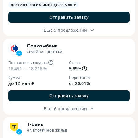
ДОСТУПЕН СВЕРХЛИМИТ ДО 30 МЛН ₽
Отправить заявку
Ещё 5 предложений
Совкомбанк
СЕМЕЙНАЯ ИПОТЕКА
Полная ст-ть кредита
Ставка
16,451 — 18,216 %
5,89%
Сумма
Перв. взнос
до 12 млн ₽
от 20,01%
Отправить заявку
Ещё 6 предложений
Т-Банк
НА ВТОРИЧНОЕ ЖИЛЬЕ