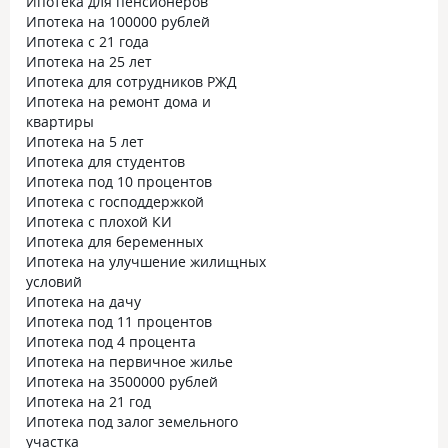
Ипотека для пенсионеров
Ипотека на 100000 рублей
Ипотека с 21 года
Ипотека на 25 лет
Ипотека для сотрудников РЖД
Ипотека на ремонт дома и
квартиры
Ипотека на 5 лет
Ипотека для студентов
Ипотека под 10 процентов
Ипотека с господдержкой
Ипотека с плохой КИ
Ипотека для беременных
Ипотека на улучшение жилищных
условий
Ипотека на дачу
Ипотека под 11 процентов
Ипотека под 4 процента
Ипотека на первичное жилье
Ипотека на 3500000 рублей
Ипотека на 21 год
Ипотека под залог земельного
участка