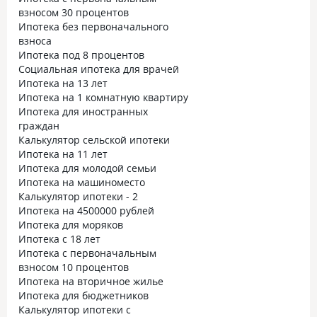
взносом 30 процентов
Ипотека без первоначального
взноса
Ипотека под 8 процентов
Социальная ипотека для врачей
Ипотека на 13 лет
Ипотека на 1 комнатную квартиру
Ипотека для иностранных
граждан
Калькулятор сельской ипотеки
Ипотека на 11 лет
Ипотека для молодой семьи
Ипотека на машиноместо
Калькулятор ипотеки - 2
Ипотека на 4500000 рублей
Ипотека для моряков
Ипотека с 18 лет
Ипотека с первоначальным
взносом 10 процентов
Ипотека на вторичное жилье
Ипотека для бюджетников
Калькулятор ипотеки с