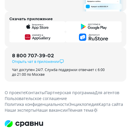
Скачать приложение
8 800 707-39-02
Открыть чат в приложении
Чат доступен 24/7. Служба поддержки отвечает с 6:00
до 21:00 по Москве
О проекте
Контакты
Партнерская программа
Для агентов
Пользовательское соглашение
Политика конфиденциальности
Энциклопедия
Карта сайта
Наши эксперты
Наши вакансии
Тёмная тема