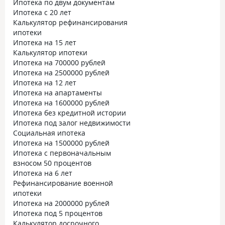
Ипотека по двум документам
Ипотека с 20 лет
Калькулятор рефинансирования
ипотеки
Ипотека на 15 лет
Калькулятор ипотеки
Ипотека на 700000 рублей
Ипотека на 2500000 рублей
Ипотека на 12 лет
Ипотека на апартаменты
Ипотека на 1600000 рублей
Ипотека без кредитной истории
Ипотека под залог недвижимости
Социальная ипотека
Ипотека на 1500000 рублей
Ипотека с первоначальным
взносом 50 процентов
Ипотека на 6 лет
Рефинансирование военной
ипотеки
Ипотека на 2000000 рублей
Ипотека под 5 процентов
Калькулятор досрочного