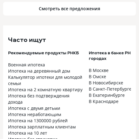
Смотреть все предложения
Часто ищут
Рекомендуемые продукты РНКБ
Ипотека в банке РНКБ 
городах
Военная ипотека
В Москве
Ипотека на деревянный дом
В Омске
Калькулятор ипотеки для молодой
В Новосибирске
семьи
В Санкт-Петербурге
Ипотека на 2 комнатную квартиру
В Екатеринбурге
Ипотека без подтверждения
В Краснодаре
дохода
Ипотека с двумя детьми
Ипотека неработающим
Ипотека на 1300000 рублей
Ипотека зарплатным клиентам
Ипотека на 10 лет