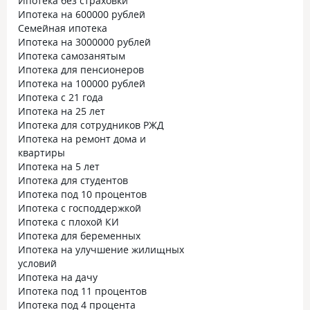
Ипотека без страховки
Ипотека на 600000 рублей
Семейная ипотека
Ипотека на 3000000 рублей
Ипотека самозанятым
Ипотека для пенсионеров
Ипотека на 100000 рублей
Ипотека с 21 года
Ипотека на 25 лет
Ипотека для сотрудников РЖД
Ипотека на ремонт дома и
квартиры
Ипотека на 5 лет
Ипотека для студентов
Ипотека под 10 процентов
Ипотека с господдержкой
Ипотека с плохой КИ
Ипотека для беременных
Ипотека на улучшение жилищных
условий
Ипотека на дачу
Ипотека под 11 процентов
Ипотека под 4 процента