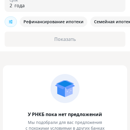
Срок
года
Рефинансирование ипотеки
Семейная ипоте
Показать
У РНКБ пока нет предложений
Мы подобрали для вас предложения
с похожими условиями в других банках