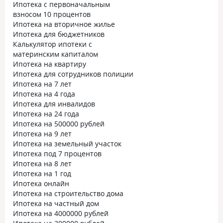
Ипотека с первоначальным
взносом 10 процентов
Ипотека на вторичное жилье
Ипотека для бюджетников
Калькулятор ипотеки с
материнским капиталом
Ипотека на квартиру
Ипотека для сотрудников полиции
Ипотека на 7 лет
Ипотека на 4 года
Ипотека для инвалидов
Ипотека на 24 года
Ипотека на 500000 рублей
Ипотека на 9 лет
Ипотека на земельный участок
Ипотека под 7 процентов
Ипотека на 8 лет
Ипотека на 1 год
Ипотека онлайн
Ипотека на строительство дома
Ипотека на частный дом
Ипотека на 4000000 рублей