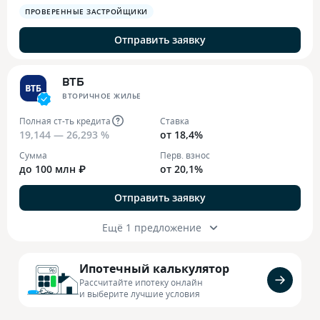
ПРОВЕРЕННЫЕ ЗАСТРОЙЩИКИ
Отправить заявку
ВТБ
ВТОРИЧНОЕ ЖИЛЬЕ
Полная ст-ть кредита
Ставка
19,144 — 26,293 %
от 18,4%
Сумма
Перв. взнос
до 100 млн ₽
от 20,1%
Отправить заявку
Ещё 1 предложение
Ипотечный калькулятор
Рассчитайте ипотеку онлайн
и выберите лучшие условия