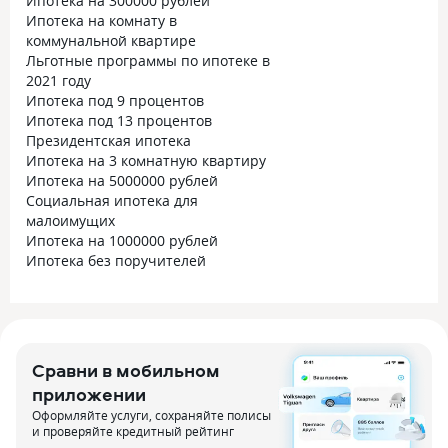
Ипотека на 300000 рублей
Ипотека на комнату в
коммунальной квартире
Льготные программы по ипотеке в
2021 году
Ипотека под 9 процентов
Ипотека под 13 процентов
Президентская ипотека
Ипотека на 3 комнатную квартиру
Ипотека на 5000000 рублей
Социальная ипотека для
малоимущих
Ипотека на 1000000 рублей
Ипотека без поручителей
Сравни в мобильном
приложении
Оформляйте услуги, сохраняйте полисы
и проверяйте кредитный рейтинг