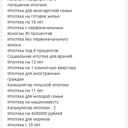
погашения ипотеки
Ипотека для многодетной семьи
Ипотека на готовое жилье
Ипотека на 18 лет
Ипотека с первоначальным
взносом 30 процентов
Ипотека без первоначального
взноса
Ипотека под 8 процентов
Социальная ипотека для врачей
Ипотека на 13 лет
Ипотека на 1 комнатную квартиру
Ипотека для иностранных
граждан
Калькулятор сельской ипотеки
Ипотека на 11 лет
Ипотека для молодой семьи
Ипотека на машиноместо
Калькулятор ипотеки - 2
Ипотека на 4500000 рублей
Ипотека для моряков
Ипотека с 18 лет