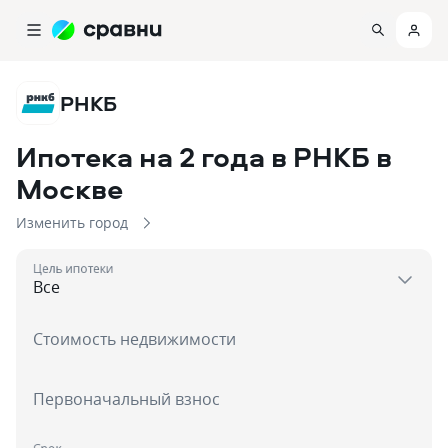
РНКБ
Ипотека на 2 года в РНКБ
в
Москве
Изменить город
Цель ипотеки
Стоимость недвижимости
Первоначальный взнос