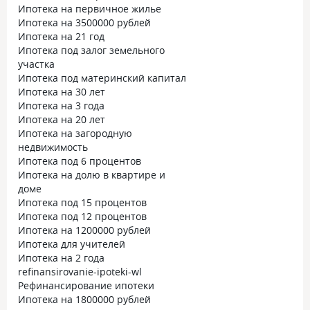
Ипотека на первичное жилье
Ипотека на 3500000 рублей
Ипотека на 21 год
Ипотека под залог земельного
участка
Ипотека под материнский капитал
Ипотека на 30 лет
Ипотека на 3 года
Ипотека на 20 лет
Ипотека на загородную
недвижимость
Ипотека под 6 процентов
Ипотека на долю в квартире и
доме
Ипотека под 15 процентов
Ипотека под 12 процентов
Ипотека на 1200000 рублей
Ипотека для учителей
Ипотека на 2 года
refinansirovanie-ipoteki-wl
Рефинансирование ипотеки
Ипотека на 1800000 рублей