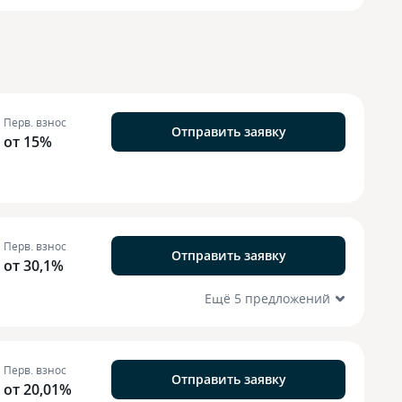
Перв. взнос
Отправить заявку
от 15%
Перв. взнос
Отправить заявку
от 30,1%
Ещё 5 предложений
Перв. взнос
Отправить заявку
от 20,01%