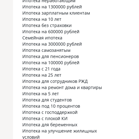
Ипотека неработающим
Ипотека на 1300000 рублей
Ипотека зарплатным клиентам
Ипотека на 10 лет
Ипотека без страховки
Ипотека на 600000 рублей
Семейная ипотека
Ипотека на 3000000 рублей
Ипотека самозанятым
Ипотека для пенсионеров
Ипотека на 100000 рублей
Ипотека с 21 года
Ипотека на 25 лет
Ипотека для сотрудников РЖД
Ипотека на ремонт дома и квартиры
Ипотека на 5 лет
Ипотека для студентов
Ипотека под 10 процентов
Ипотека с господдержкой
Ипотека с плохой КИ
Ипотека для беременных
Ипотека на улучшение жилищных
условий