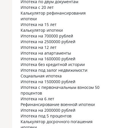
Ипотека по двум документам
Ипотека с 20 лет
Калькулятор рефинансирования
ипотеки
Ипотека на 15 лет
Калькулятор ипотеки
Ипотека на 700000 рублей
Ипотека на 2500000 рублей
Ипотека на 12 лет
Ипотека на апартаменты
Ипотека на 1600000 рублей
Ипотека без кредитной истории
Ипотека под залог недвижимости
Социальная ипотека
Ипотека на 1500000 рублей
Ипотека с первоначальным взносом 50
процентов
Ипотека на 6 лет
Рефинансирование военной ипотеки
Ипотека на 2000000 рублей
Ипотека под 5 процентов
Калькулятор досрочного погашения
ипотеки