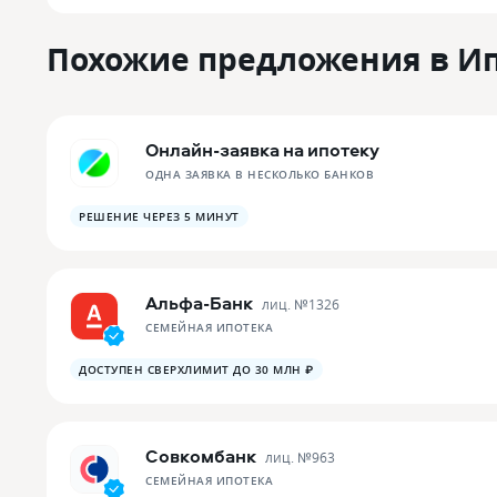
Похожие предложения в И
Онлайн-заявка на ипотеку
ОДНА ЗАЯВКА В НЕСКОЛЬКО БАНКОВ
РЕШЕНИЕ ЧЕРЕЗ 5 МИНУТ
Альфа-Банк
лиц. №
1326
СЕМЕЙНАЯ ИПОТЕКА
ДОСТУПЕН СВЕРХЛИМИТ ДО 30 МЛН ₽
Совкомбанк
лиц. №
963
СЕМЕЙНАЯ ИПОТЕКА