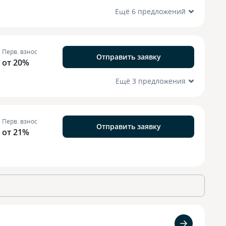
Ещё 6 предложений
Перв. взнос
Отправить заявку
от 20%
Ещё 3 предложения
Перв. взнос
Отправить заявку
от 21%