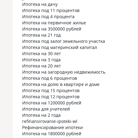
Ипотека на дачу
Ипотека под 11 процентов
Ипотека под 4 процента
Ипотека на первичное жилье
Ипотека на 3500000 рублей
Ипотека на 21 год
Ипотека под залог земельного участка
Ипотека под материнский капитал
Ипотека на 30 лет
Ипотека на 3 года
Ипотека на 20 лет
Ипотека на загородную недвижимость
Ипотека под 6 процентов
Ипотека на долю в квартире и доме
Ипотека под 15 процентов
Ипотека под 12 процентов
Ипотека на 1200000 рублей
Ипотека для учителей
Ипотека на 2 года
refinansirovanie-ipoteki-wl
Рефинансирование ипотеки
Ипотека на 1800000 рублей