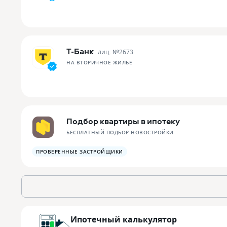
Т-Банк
лиц. №
2673
НА ВТОРИЧНОЕ ЖИЛЬЕ
Подбор квартиры в ипотеку
БЕСПЛАТНЫЙ ПОДБОР НОВОСТРОЙКИ
ПРОВЕРЕННЫЕ ЗАСТРОЙЩИКИ
Ипотечный калькулятор