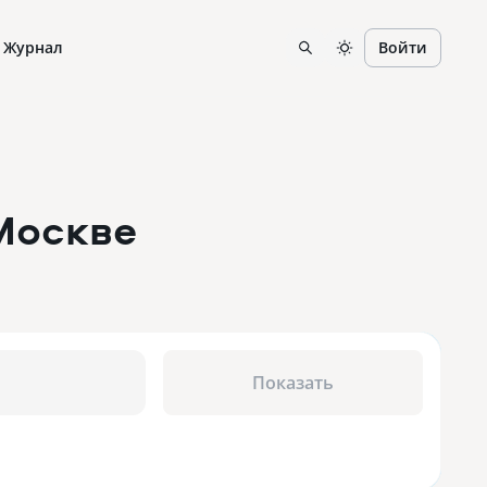
Журнал
Войти
Москве
Показать