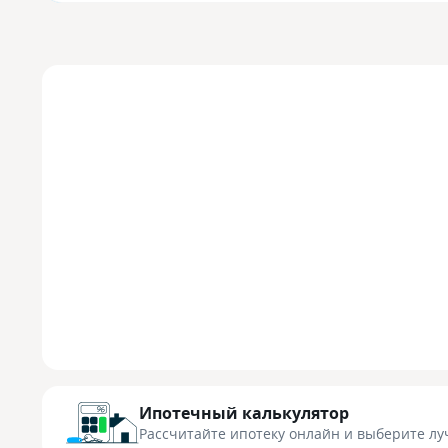
Ипотечный калькулятор
Рассчитайте ипотеку онлайн
и выберите лу