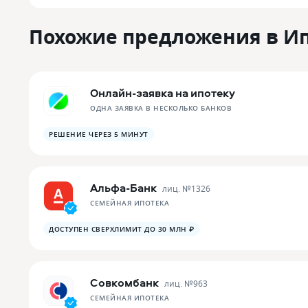
Похожие предложения в И
Онлайн-заявка на ипотеку
ОДНА ЗАЯВКА В НЕСКОЛЬКО БАНКОВ
РЕШЕНИЕ ЧЕРЕЗ 5 МИНУТ
Альфа-Банк
лиц. №
1326
СЕМЕЙНАЯ ИПОТЕКА
ДОСТУПЕН СВЕРХЛИМИТ ДО 30 МЛН ₽
Совкомбанк
лиц. №
963
СЕМЕЙНАЯ ИПОТЕКА