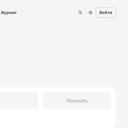
Журнал
Войти
Показать