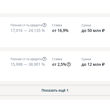
Полная ст-ть кредита
Ставка
Сумма
17,016 — 24,135 %
от 16,9%
до 50 млн ₽
Полная ст-ть кредита
Ставка
Сумма
15,998 — 38,901 %
от 2,5%
до 12 млн ₽
Показать ещё
1