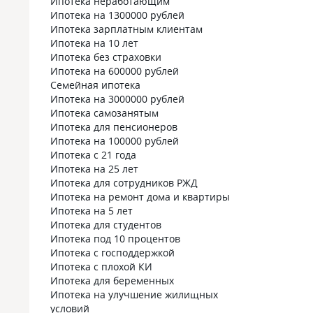
Ипотека неработающим
Ипотека на 1300000 рублей
Ипотека зарплатным клиентам
Ипотека на 10 лет
Ипотека без страховки
Ипотека на 600000 рублей
Семейная ипотека
Ипотека на 3000000 рублей
Ипотека самозанятым
Ипотека для пенсионеров
Ипотека на 100000 рублей
Ипотека с 21 года
Ипотека на 25 лет
Ипотека для сотрудников РЖД
Ипотека на ремонт дома и квартиры
Ипотека на 5 лет
Ипотека для студентов
Ипотека под 10 процентов
Ипотека с господдержкой
Ипотека с плохой КИ
Ипотека для беременных
Ипотека на улучшение жилищных
условий