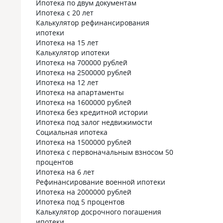
Ипотека по двум документам
Ипотека с 20 лет
Калькулятор рефинансирования
ипотеки
Ипотека на 15 лет
Калькулятор ипотеки
Ипотека на 700000 рублей
Ипотека на 2500000 рублей
Ипотека на 12 лет
Ипотека на апартаменты
Ипотека на 1600000 рублей
Ипотека без кредитной истории
Ипотека под залог недвижимости
Социальная ипотека
Ипотека на 1500000 рублей
Ипотека с первоначальным взносом 50
процентов
Ипотека на 6 лет
Рефинансирование военной ипотеки
Ипотека на 2000000 рублей
Ипотека под 5 процентов
Калькулятор досрочного погашения
ипотеки