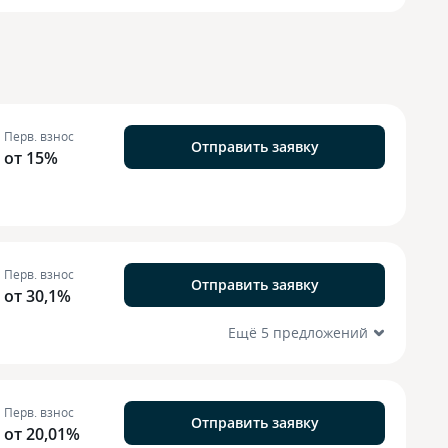
Перв. взнос
Отправить заявку
от 15%
Перв. взнос
Отправить заявку
от 30,1%
Ещё 5 предложений
Перв. взнос
Отправить заявку
от 20,01%