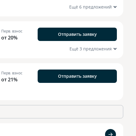
Ещё 6 предложений
Перв. взнос
Отправить заявку
от 20%
Ещё 3 предложения
Перв. взнос
Отправить заявку
от 21%