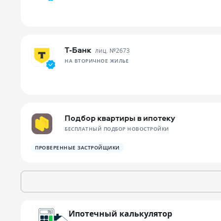
Т-Банк
лиц. №
2673
НА ВТОРИЧНОЕ ЖИЛЬЕ
Подбор квартиры в ипотеку
БЕСПЛАТНЫЙ ПОДБОР НОВОСТРОЙКИ
ПРОВЕРЕННЫЕ ЗАСТРОЙЩИКИ
Ипотечный калькулятор