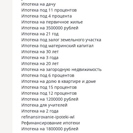
Ипотека на дачу
Ипотека под 11 процентов
Ипотека под 4 процента
Ипотека на первичное жилье
Ипотека на 3500000 рублей
Ипотека на 21 год
Ипотека под залог земельного участка
Ипотека под материнский капитал
Ипотека на 30 лет
Ипотека на 3 года
Ипотека на 20 лет
Ипотека на загородную недвижимость
Ипотека под 6 процентов
Ипотека на долю в квартире и доме
Ипотека под 15 процентов
Ипотека под 12 процентов
Ипотека на 1200000 рублей
Ипотека для учителей
Ипотека на 2 года
refinansirovanie-ipoteki-wl
Рефинансирование ипотеки
Ипотека на 1800000 рублей