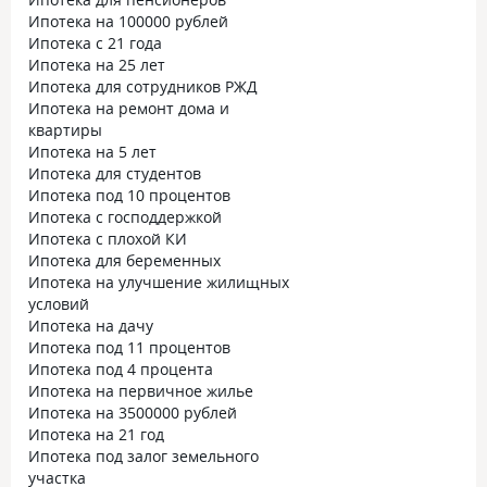
Ипотека на 100000 рублей
Ипотека с 21 года
Ипотека на 25 лет
Ипотека для сотрудников РЖД
Ипотека на ремонт дома и
квартиры
Ипотека на 5 лет
Ипотека для студентов
Ипотека под 10 процентов
Ипотека с господдержкой
Ипотека с плохой КИ
Ипотека для беременных
Ипотека на улучшение жилищных
условий
Ипотека на дачу
Ипотека под 11 процентов
Ипотека под 4 процента
Ипотека на первичное жилье
Ипотека на 3500000 рублей
Ипотека на 21 год
Ипотека под залог земельного
участка