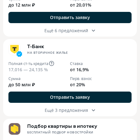
до 12 млн ₽
от 20,01%
Отправить заявку
Ещё 6 предложений
Т-Банк
НА ВТОРИЧНОЕ ЖИЛЬЕ
Полная ст-ть кредита
Ставка
17,016 — 24,135 %
от 16,9%
Сумма
Перв. взнос
до 50 млн ₽
от 20%
Отправить заявку
Ещё 3 предложения
Подбор квартиры в ипотеку
БЕСПЛАТНЫЙ ПОДБОР НОВОСТРОЙКИ