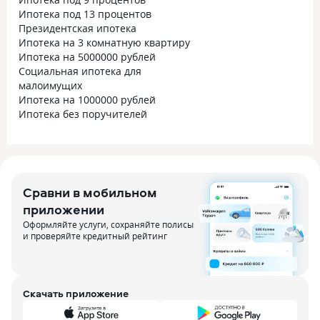
Ипотека под 13 процентов
Президентская ипотека
Ипотека на 3 комнатную квартиру
Ипотека на 5000000 рублей
Социальная ипотека для
малоимущих
Ипотека на 1000000 рублей
Ипотека без поручителей
Сравни в мобильном
приложении
Оформляйте услуги, сохраняйте полисы
и проверяйте кредитный рейтинг
Скачать приложение