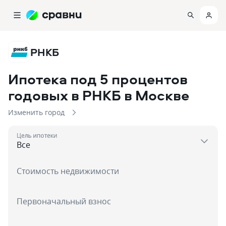
РНКБ
Ипотека под 5 процентов
годовых в РНКБ
в Москве
Изменить город
Цель ипотеки
Стоимость недвижимости
Первоначальный взнос