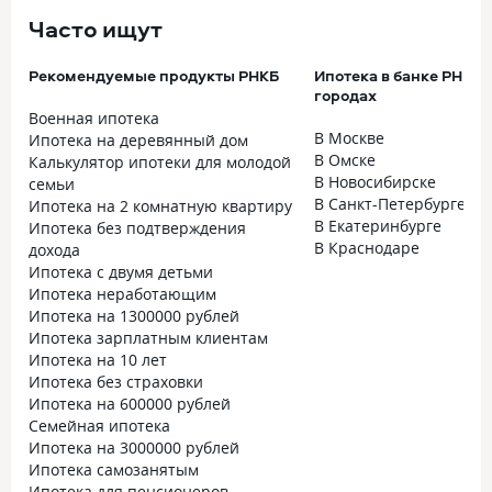
Часто ищут
Рекомендуемые продукты РНКБ
Ипотека в банке РНКБ 
городах
Военная ипотека
В Москве
Ипотека на деревянный дом
В Омске
Калькулятор ипотеки для молодой
В Новосибирске
семьи
В Санкт-Петербурге
Ипотека на 2 комнатную квартиру
В Екатеринбурге
Ипотека без подтверждения
В Краснодаре
дохода
Ипотека с двумя детьми
Ипотека неработающим
Ипотека на 1300000 рублей
Ипотека зарплатным клиентам
Ипотека на 10 лет
Ипотека без страховки
Ипотека на 600000 рублей
Семейная ипотека
Ипотека на 3000000 рублей
Ипотека самозанятым
Ипотека для пенсионеров