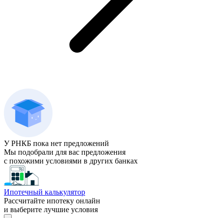
У РНКБ пока нет предложений
Мы подобрали для вас предложения
с похожими условиями в других банках
Ипотечный калькулятор
Рассчитайте ипотеку онлайн
и выберите лучшие условия