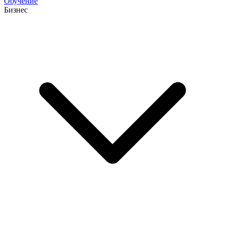
Обучение
Бизнес