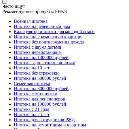
Часто ищут
Рекомендуемые продукты РНКБ
Военная ипотека
Ипотека на деревянный дом
Калькулятор ипотеки для молодой семьи
Ипотека на 2 комнатную квартиру
Ипотека без подтверждения дохода
Ипотека с двумя детьми
Ипотека неработающим
Ипотека на 1300000 рублей
Ипотека зарплатным клиентам
Ипотека на 10 лет
Ипотека без страховки
Ипотека на 600000 рублей
Семейная ипотека
Ипотека на 3000000 рублей
Ипотека самозанятым
Ипотека для пенсионеров
Ипотека на 100000 рублей
Ипотека с 21 года
Ипотека на 25 лет
Ипотека для сотрудников РЖД
Ипотека на ремонт дома и квартиры