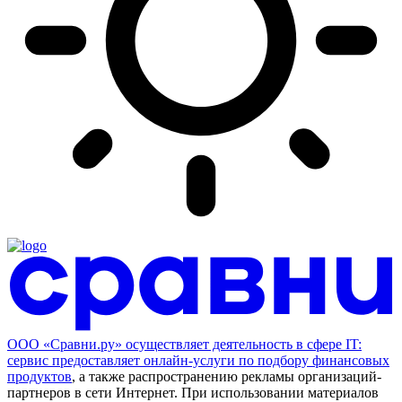
ООО «Сравни.ру» осуществляет деятельность в сфере IT:
сервис предоставляет онлайн-услуги по подбору финансовых
продуктов
, а также распространению рекламы организаций-
партнеров в сети Интернет.
При использовании материалов