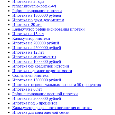
Ипотека на 2 года
refinansirovanie-ipoteki-wl
Рефинансирование ипотеки
Ипотека на 1800000 рублей
Ипотека по двум документам
Ипотека с 20 лет
Калькулятор рефинансирования ипотеки
Ипотека на 15 лет
Калькулятор ипотеки
Ипотека на 700000 рублей
Ипотека на 2500000 рублей
Ипотека на 12 лет
Ипотека на апартаменты
Ипотека на 1600000 рублей
Ипотека без кредитной истории
Ипотека под залог недвижимости
Социальная ипотека
Ипотека на 1500000 рублей
Ипотека с первоначальным взносом 50 процентов
Ипотека на 6 лет
Рефинансирование военной ипотеки
Ипотека на 2000000 рублей
Ипотека под 5 процентов
Калькулятор досрочного погашения ипотеки
Ипотека для многодетной семьи