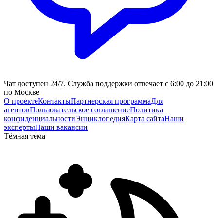
Чат доступен 24/7. Служба поддержки отвечает с 6:00 до 21:00
по Москве
О проекте
Контакты
Партнерская программа
Для
агентов
Пользовательское соглашение
Политика
конфиденциальности
Энциклопедия
Карта сайта
Наши
эксперты
Наши вакансии
Тёмная тема