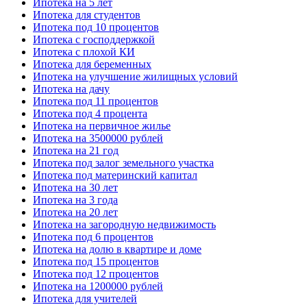
Ипотека на 5 лет
Ипотека для студентов
Ипотека под 10 процентов
Ипотека с господдержкой
Ипотека с плохой КИ
Ипотека для беременных
Ипотека на улучшение жилищных условий
Ипотека на дачу
Ипотека под 11 процентов
Ипотека под 4 процента
Ипотека на первичное жилье
Ипотека на 3500000 рублей
Ипотека на 21 год
Ипотека под залог земельного участка
Ипотека под материнский капитал
Ипотека на 30 лет
Ипотека на 3 года
Ипотека на 20 лет
Ипотека на загородную недвижимость
Ипотека под 6 процентов
Ипотека на долю в квартире и доме
Ипотека под 15 процентов
Ипотека под 12 процентов
Ипотека на 1200000 рублей
Ипотека для учителей