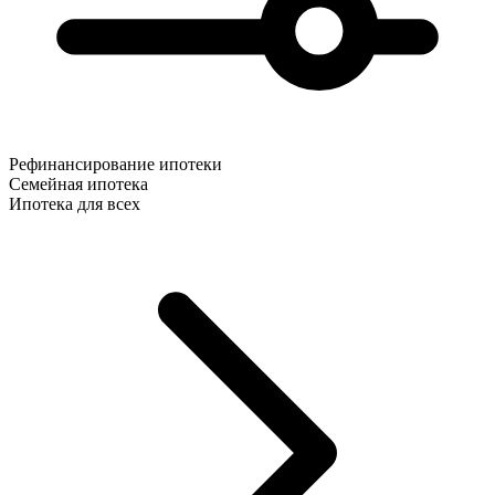
Рефинансирование ипотеки
Семейная ипотека
Ипотека для всех