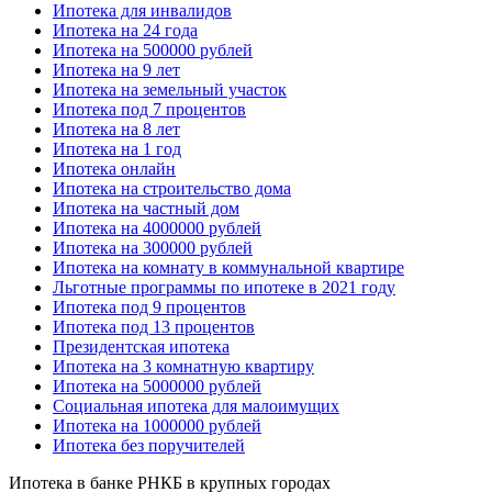
Ипотека для инвалидов
Ипотека на 24 года
Ипотека на 500000 рублей
Ипотека на 9 лет
Ипотека на земельный участок
Ипотека под 7 процентов
Ипотека на 8 лет
Ипотека на 1 год
Ипотека онлайн
Ипотека на строительство дома
Ипотека на частный дом
Ипотека на 4000000 рублей
Ипотека на 300000 рублей
Ипотека на комнату в коммунальной квартире
Льготные программы по ипотеке в 2021 году
Ипотека под 9 процентов
Ипотека под 13 процентов
Президентская ипотека
Ипотека на 3 комнатную квартиру
Ипотека на 5000000 рублей
Социальная ипотека для малоимущих
Ипотека на 1000000 рублей
Ипотека без поручителей
Ипотека в банке РНКБ в крупных городах