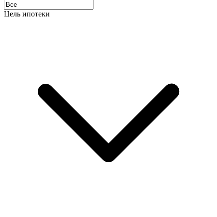
Цель ипотеки