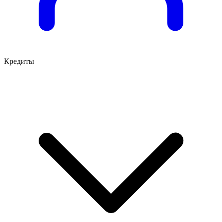
Кредиты