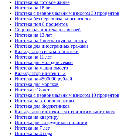
Ипотека на готовое жилье
Ипотека на 18 лет
Ипотека с первоначальным взносом 30 процентов
Ипотека без первоначального взноса
Ипотека под 8 процентов
Социальная ипотека для врачей
Ипотека на 13 лет
Ипотека на 1 комнатную квартиру
Ипотека для иностранных граждан
Калькулятор сельской ипотеки
Ипотека на 11 лет
Ипотека для молодой семьи
Ипотека на машиноместо
Калькулятор ипотеки - 2
Ипотека на 4500000 рублей
Ипотека для моряков
Ипотека с 18 лет
Ипотека с первоначальным взносом 10 процентов
Ипотека на вторичное жилье
Ипотека для бюджетников
Калькулятор ипотеки с материнским капиталом
Ипотека на квартиру
Ипотека для сотрудников полиции
Ипотека на 7 лет
Ипотека на 4 года