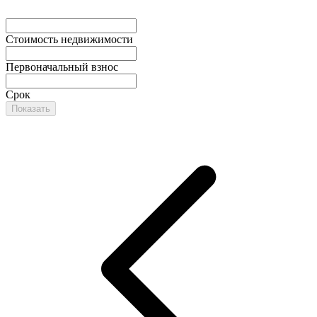
Стоимость недвижимости
Первоначальный взнос
Срок
Показать