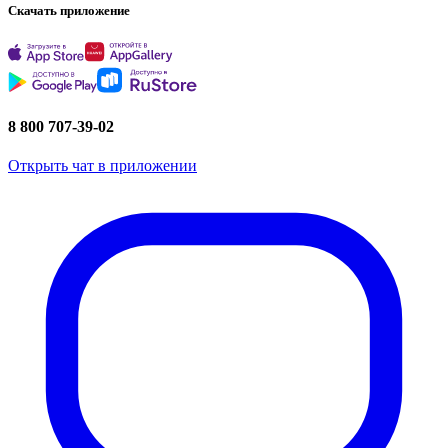
Скачать приложение
8 800 707-39-02
Открыть чат в приложении