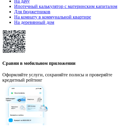
На дачу
Ипотечный калькулятор с материнским капиталом
Для бюджетников
На комнату в коммунальной квартире
На деревянный дом
Сравни в мобильном приложении
Оформляйте услуги, сохраняйте полисы и проверяйте
кредитный рейтинг