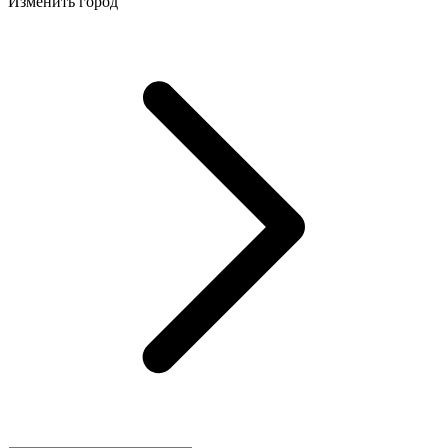
Изменить город