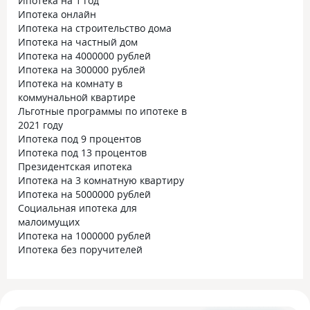
Ипотека на 1 год
Ипотека онлайн
Ипотека на строительство дома
Ипотека на частный дом
Ипотека на 4000000 рублей
Ипотека на 300000 рублей
Ипотека на комнату в
коммунальной квартире
Льготные программы по ипотеке в
2021 году
Ипотека под 9 процентов
Ипотека под 13 процентов
Президентская ипотека
Ипотека на 3 комнатную квартиру
Ипотека на 5000000 рублей
Социальная ипотека для
малоимущих
Ипотека на 1000000 рублей
Ипотека без поручителей