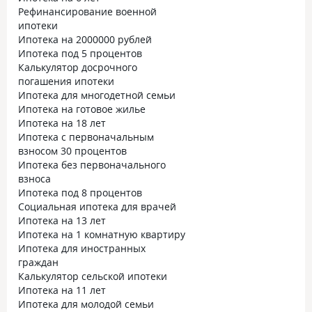
Рефинансирование военной
ипотеки
Ипотека на 2000000 рублей
Ипотека под 5 процентов
Калькулятор досрочного
погашения ипотеки
Ипотека для многодетной семьи
Ипотека на готовое жилье
Ипотека на 18 лет
Ипотека с первоначальным
взносом 30 процентов
Ипотека без первоначального
взноса
Ипотека под 8 процентов
Социальная ипотека для врачей
Ипотека на 13 лет
Ипотека на 1 комнатную квартиру
Ипотека для иностранных
граждан
Калькулятор сельской ипотеки
Ипотека на 11 лет
Ипотека для молодой семьи