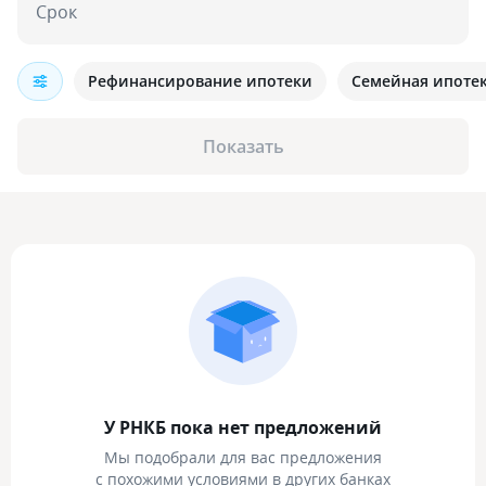
Срок
Рефинансирование ипотеки
Семейная ипоте
Показать
У РНКБ пока нет предложений
Мы подобрали для вас предложения
с похожими условиями в других банках