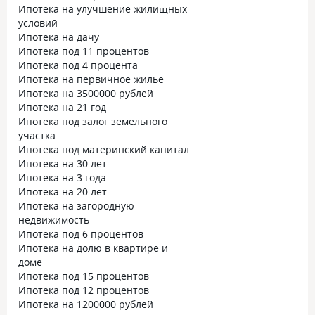
Ипотека на улучшение жилищных
условий
Ипотека на дачу
Ипотека под 11 процентов
Ипотека под 4 процента
Ипотека на первичное жилье
Ипотека на 3500000 рублей
Ипотека на 21 год
Ипотека под залог земельного
участка
Ипотека под материнский капитал
Ипотека на 30 лет
Ипотека на 3 года
Ипотека на 20 лет
Ипотека на загородную
недвижимость
Ипотека под 6 процентов
Ипотека на долю в квартире и
доме
Ипотека под 15 процентов
Ипотека под 12 процентов
Ипотека на 1200000 рублей