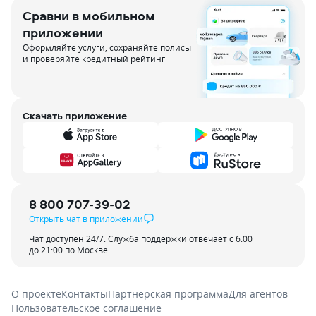
Сравни в мобильном
приложении
Оформляйте услуги, сохраняйте полисы
и проверяйте кредитный рейтинг
Скачать приложение
8 800 707-39-02
Открыть чат в приложении
Чат доступен 24/7. Служба поддержки отвечает с 6:00
до 21:00 по Москве
О проекте
Контакты
Партнерская программа
Для агентов
Пользовательское соглашение