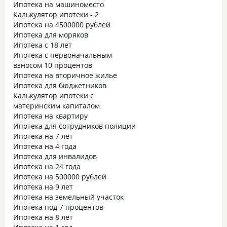
Ипотека на машиноместо
Калькулятор ипотеки - 2
Ипотека на 4500000 рублей
Ипотека для моряков
Ипотека с 18 лет
Ипотека с первоначальным
взносом 10 процентов
Ипотека на вторичное жилье
Ипотека для бюджетников
Калькулятор ипотеки с
материнским капиталом
Ипотека на квартиру
Ипотека для сотрудников полиции
Ипотека на 7 лет
Ипотека на 4 года
Ипотека для инвалидов
Ипотека на 24 года
Ипотека на 500000 рублей
Ипотека на 9 лет
Ипотека на земельный участок
Ипотека под 7 процентов
Ипотека на 8 лет