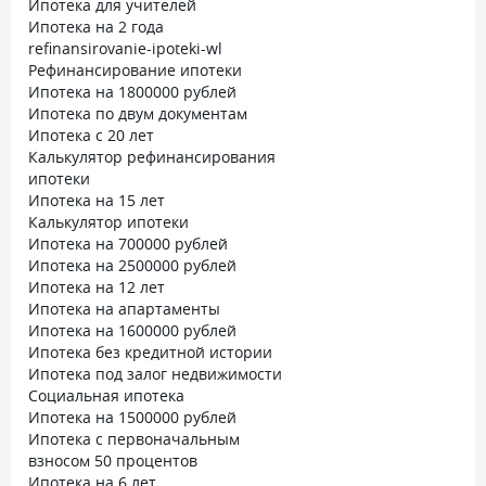
Ипотека для учителей
Ипотека на 2 года
refinansirovanie-ipoteki-wl
Рефинансирование ипотеки
Ипотека на 1800000 рублей
Ипотека по двум документам
Ипотека с 20 лет
Калькулятор рефинансирования
ипотеки
Ипотека на 15 лет
Калькулятор ипотеки
Ипотека на 700000 рублей
Ипотека на 2500000 рублей
Ипотека на 12 лет
Ипотека на апартаменты
Ипотека на 1600000 рублей
Ипотека без кредитной истории
Ипотека под залог недвижимости
Социальная ипотека
Ипотека на 1500000 рублей
Ипотека с первоначальным
взносом 50 процентов
Ипотека на 6 лет