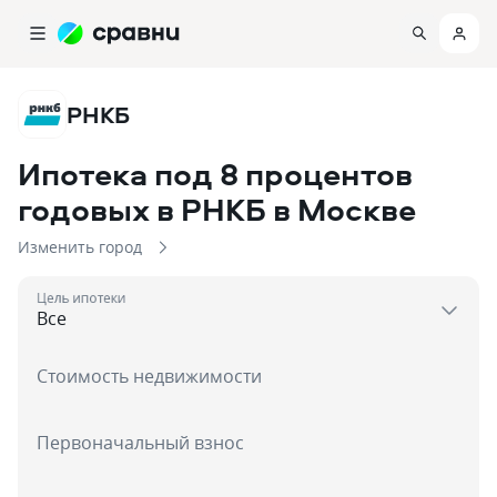
РНКБ
Ипотека под 8 процентов
годовых в РНКБ
в Москве
Изменить город
Цель ипотеки
Стоимость недвижимости
Первоначальный взнос