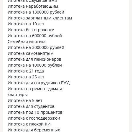
Ипотека с двумя детьми
Ипотека неработающим
Ипотека на 1300000 рублей
Ипотека зарплатным клиентам
Ипотека на 10 лет
Ипотека без страховки
Ипотека на 600000 рублей
Семейная ипотека
Ипотека на 3000000 рублей
Ипотека самозанятым
Ипотека для пенсионеров
Ипотека на 100000 рублей
Ипотека с 21 года
Ипотека на 25 лет
Ипотека для сотрудников РЖД
Ипотека на ремонт дома и
квартиры
Ипотека на 5 лет
Ипотека для студентов
Ипотека под 10 процентов
Ипотека с господдержкой
Ипотека с плохой КИ
Ипотека для беременных