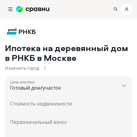
РНКБ
Ипотека на деревянный дом
в РНКБ
в Москве
Изменить город
Цель ипотеки
Стоимость недвижимости
Первоначальный взнос