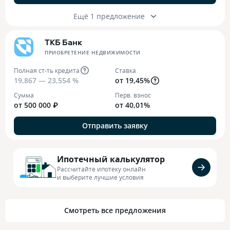
Ещё 1 предложение
ТКБ Банк
ПРИОБРЕТЕНИЕ НЕДВИЖИМОСТИ
Полная ст-ть кредита
Ставка
19,867 — 23,554 %
от 19,45%
Сумма
Перв. взнос
от 500 000 ₽
от 40,01%
Отправить заявку
Ипотечный калькулятор
Рассчитайте ипотеку онлайн
и выберите лучшие условия
Смотреть все предложения