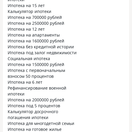
Ипотека на 15 лет
Калькулятор ипотеки
Ипотека на 700000 рублей
Ипотека на 2500000 рублей
Ипотека на 12 лет
Ипотека на апартаменты
Ипотека на 1600000 рублей
Ипотека без кредитной истории
Ипотека под залог недвижимости
Социальная ипотека
Ипотека на 1500000 рублей
Ипотека с первоначальным
взносом 50 процентов
Ипотека на 6 лет
Рефинансирование военной
ипотеки
Ипотека на 2000000 рублей
Ипотека под 5 процентов
Калькулятор досрочного
погашения ипотеки
Ипотека для многодетной семьи
Ипотека на готовое жилье