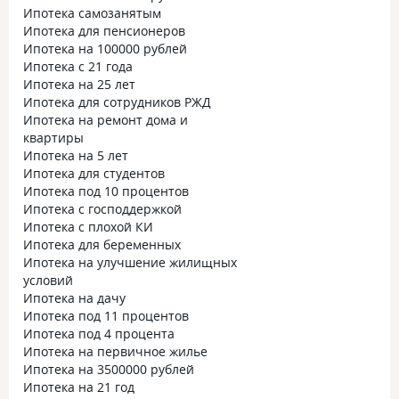
Ипотека самозанятым
Ипотека для пенсионеров
Ипотека на 100000 рублей
Ипотека с 21 года
Ипотека на 25 лет
Ипотека для сотрудников РЖД
Ипотека на ремонт дома и
квартиры
Ипотека на 5 лет
Ипотека для студентов
Ипотека под 10 процентов
Ипотека с господдержкой
Ипотека с плохой КИ
Ипотека для беременных
Ипотека на улучшение жилищных
условий
Ипотека на дачу
Ипотека под 11 процентов
Ипотека под 4 процента
Ипотека на первичное жилье
Ипотека на 3500000 рублей
Ипотека на 21 год