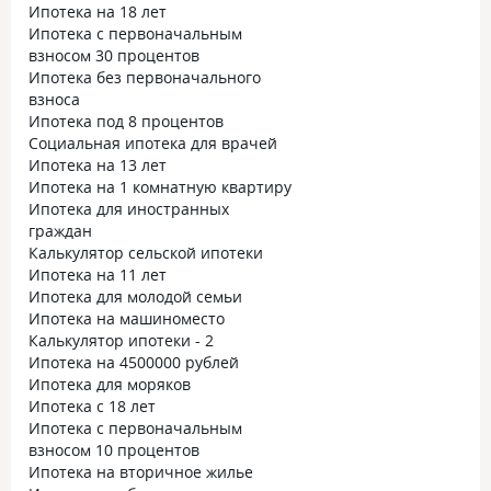
Ипотека на 18 лет
Ипотека с первоначальным
взносом 30 процентов
Ипотека без первоначального
взноса
Ипотека под 8 процентов
Социальная ипотека для врачей
Ипотека на 13 лет
Ипотека на 1 комнатную квартиру
Ипотека для иностранных
граждан
Калькулятор сельской ипотеки
Ипотека на 11 лет
Ипотека для молодой семьи
Ипотека на машиноместо
Калькулятор ипотеки - 2
Ипотека на 4500000 рублей
Ипотека для моряков
Ипотека с 18 лет
Ипотека с первоначальным
взносом 10 процентов
Ипотека на вторичное жилье