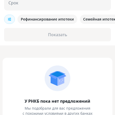
Срок
Рефинансирование ипотеки
Семейная ипоте
Показать
У РНКБ пока нет предложений
Мы подобрали для вас предложения
с похожими условиями в других банках