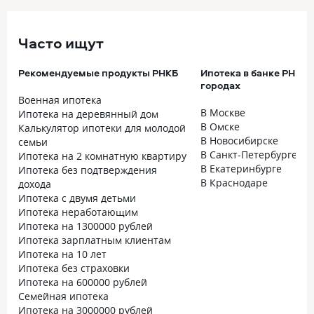
Часто ищут
Рекомендуемые продукты РНКБ
Ипотека в банке РНКБ 
городах
Военная ипотека
В Москве
Ипотека на деревянный дом
В Омске
Калькулятор ипотеки для молодой
В Новосибирске
семьи
В Санкт-Петербурге
Ипотека на 2 комнатную квартиру
В Екатеринбурге
Ипотека без подтверждения
В Краснодаре
дохода
Ипотека с двумя детьми
Ипотека неработающим
Ипотека на 1300000 рублей
Ипотека зарплатным клиентам
Ипотека на 10 лет
Ипотека без страховки
Ипотека на 600000 рублей
Семейная ипотека
Ипотека на 3000000 рублей