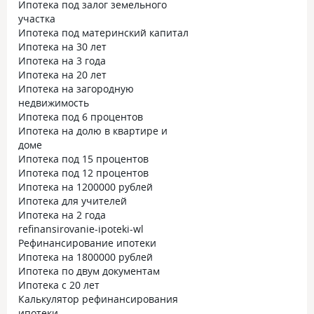
Ипотека под залог земельного
участка
Ипотека под материнский капитал
Ипотека на 30 лет
Ипотека на 3 года
Ипотека на 20 лет
Ипотека на загородную
недвижимость
Ипотека под 6 процентов
Ипотека на долю в квартире и
доме
Ипотека под 15 процентов
Ипотека под 12 процентов
Ипотека на 1200000 рублей
Ипотека для учителей
Ипотека на 2 года
refinansirovanie-ipoteki-wl
Рефинансирование ипотеки
Ипотека на 1800000 рублей
Ипотека по двум документам
Ипотека с 20 лет
Калькулятор рефинансирования
ипотеки