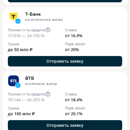
Т-Банк
НА ВТОРИЧНОЕ ЖИЛЬЕ
Полная ст-ть кредита
Ставка
17,016 — 24,135 %
от 16,9%
Сумма
Перв. взнос
до 50 млн ₽
от 20%
Отправить заявку
ВТБ
ВТОРИЧНОЕ ЖИЛЬЕ
Полная ст-ть кредита
Ставка
19,144 — 26,293 %
от 18,4%
Сумма
Перв. взнос
до 100 млн ₽
от 20,1%
Отправить заявку