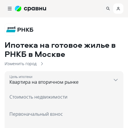
РНКБ
Ипотека на готовое жилье в
РНКБ
в Москве
Изменить город
Цель ипотеки
Стоимость недвижимости
Первоначальный взнос