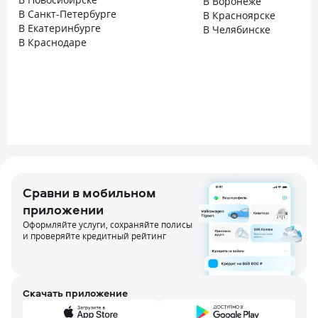
В Воронеже
В Санкт-Петербурге
В Красноярске
В Екатеринбурге
В Челябинске
В Краснодаре
Сравни в мобильном
приложении
Оформляйте услуги, сохраняйте полисы
и проверяйте кредитный рейтинг
Скачать приложение