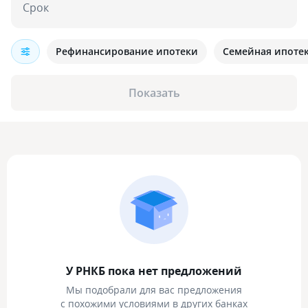
Срок
Рефинансирование ипотеки
Семейная ипоте
Показать
У РНКБ пока нет предложений
Мы подобрали для вас предложения
с похожими условиями в других банках