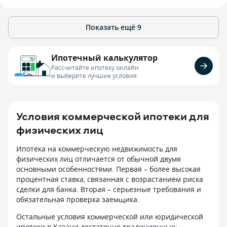
Показать ещё
9
Ипотечный калькулятор
Рассчитайте ипотеку онлайн
и выберите лучшие условия
Условия коммерческой ипотеки для
физических лиц
Ипотека на коммерческую недвижимость для
физических лиц отличается от обычной двумя
основными особенностями. Первая – более высокая
процентная ставка, связанная с возрастанием риска
сделки для банка. Вторая – серьезные требования и
обязательная проверка заемщика.
Остальные условия коммерческой или юридической
ипотеки в Казани достаточно традиционные: