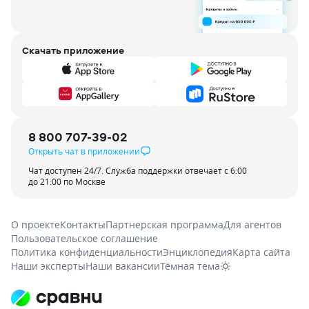
Скачать приложение
8 800 707-39-02
Открыть чат в приложении
Чат доступен 24/7. Служба поддержки отвечает с 6:00
до 21:00 по Москве
О проекте
Контакты
Партнерская программа
Для агентов
Пользовательское соглашение
Политика конфиденциальности
Энциклопедия
Карта сайта
Наши эксперты
Наши вакансии
Тёмная тема