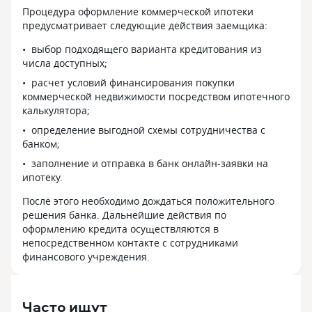
Процедура оформление коммерческой ипотеки
предусматривает следующие действия заемщика:
выбор подходящего варианта кредитования из
числа доступных;
расчет условий финансирования покупки
коммерческой недвижимости посредством ипотечного
калькулятора;
определение выгодной схемы сотрудничества с
банком;
заполнение и отправка в банк онлайн-заявки на
ипотеку.
После этого необходимо дождаться положительного
решения банка. Дальнейшие действия по
оформлению кредита осуществляются в
непосредственном контакте с сотрудниками
финансового учреждения.
Часто ищут