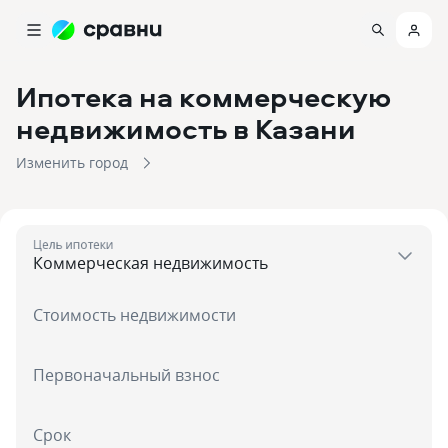
Ипотека на коммерческую
недвижимость
в Казани
Изменить город
Цель ипотеки
Стоимость недвижимости
Первоначальный взнос
Срок