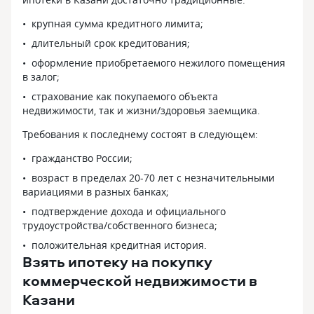
крупная сумма кредитного лимита;
длительный срок кредитования;
оформление приобретаемого нежилого помещения
в залог;
страхование как покупаемого объекта
недвижимости, так и жизни/здоровья заемщика.
Требования к последнему состоят в следующем:
гражданство России;
возраст в пределах 20-70 лет с незначительными
вариациями в разных банках;
подтверждение дохода и официального
трудоустройства/собственного бизнеса;
положительная кредитная история.
Взять ипотеку на покупку
коммерческой недвижимости в
Казани