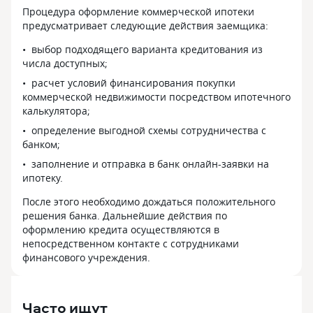
Процедура оформление коммерческой ипотеки
предусматривает следующие действия заемщика:
выбор подходящего варианта кредитования из
числа доступных;
расчет условий финансирования покупки
коммерческой недвижимости посредством ипотечного
калькулятора;
определение выгодной схемы сотрудничества с
банком;
заполнение и отправка в банк онлайн-заявки на
ипотеку.
После этого необходимо дождаться положительного
решения банка. Дальнейшие действия по
оформлению кредита осуществляются в
непосредственном контакте с сотрудниками
финансового учреждения.
Часто ищут