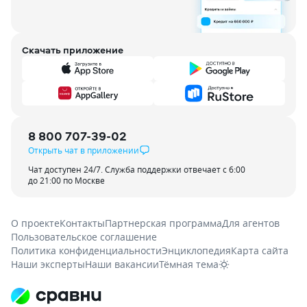
Скачать приложение
8 800 707-39-02
Открыть чат в приложении
Чат доступен 24/7. Служба поддержки отвечает с 6:00
до 21:00 по Москве
О проекте
Контакты
Партнерская программа
Для агентов
Пользовательское соглашение
Политика конфиденциальности
Энциклопедия
Карта сайта
Наши эксперты
Наши вакансии
Тёмная тема