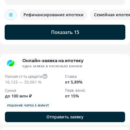
Рефинансирование ипотеки
Семейная ипоте
Показать 15
Онлайн-заявка на ипотеку
ОДНА ЗАЯВКА В НЕСКОЛЬКО БАНКОВ
Полная ст-ть кредита
Ставка
16,122 — 33,061 %
от 5,89%
Сумма
Перв. взнос
до 100 млн ₽
от 15%
РЕШЕНИЕ ЧЕРЕЗ 5 МИНУТ
Отправить заявку