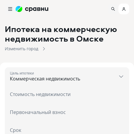
Ипотека на коммерческую
недвижимость
в Омске
Изменить город
Цель ипотеки
Стоимость недвижимости
Первоначальный взнос
Срок