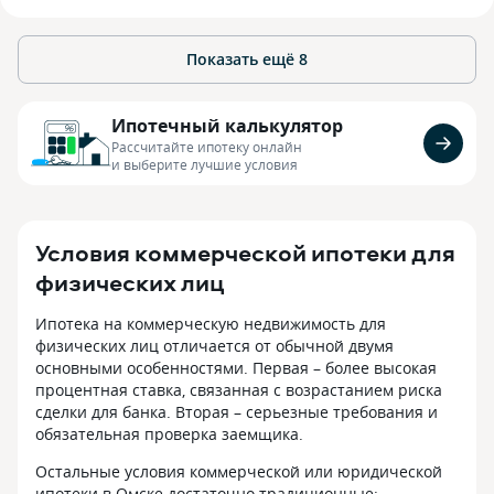
Показать ещё
8
Ипотечный калькулятор
Рассчитайте ипотеку онлайн
и выберите лучшие условия
Условия коммерческой ипотеки для
физических лиц
Ипотека на коммерческую недвижимость для
физических лиц отличается от обычной двумя
основными особенностями. Первая – более высокая
процентная ставка, связанная с возрастанием риска
сделки для банка. Вторая – серьезные требования и
обязательная проверка заемщика.
Остальные условия коммерческой или юридической
ипотеки в Омске достаточно традиционные: