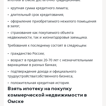
крупная сумма кредитного лимита;
длительный срок кредитования;
оформление приобретаемого нежилого помещения
в залог;
страхование как покупаемого объекта
недвижимости, так и жизни/здоровья заемщика.
Требования к последнему состоят в следующем:
гражданство России;
возраст в пределах 20-70 лет с незначительными
вариациями в разных банках;
подтверждение дохода и официального
трудоустройства/собственного бизнеса;
положительная кредитная история.
Взять ипотеку на покупку
коммерческой недвижимости в
Омске