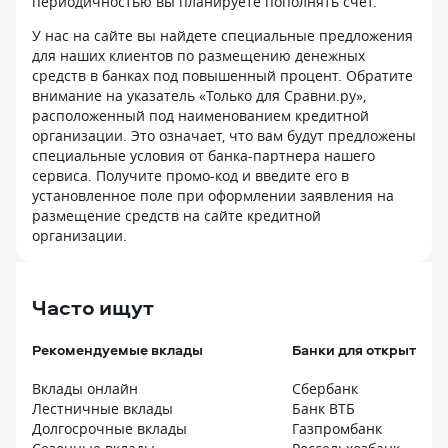
периодичностью вы планируете пополнять счет.
У нас на сайте вы найдете специальные предложения
для наших клиентов по размещению денежных
средств в банках под повышенный процент. Обратите
внимание на указатель «Только для Сравни.ру»,
расположенный под наименованием кредитной
организации. Это означает, что вам будут предложены
специальные условия от банка-партнера нашего
сервиса. Получите промо-код и введите его в
установленное поле при оформлении заявления на
размещение средств на сайте кредитной
организации.
Часто ищут
Рекомендуемые вклады
Банки для открытия в
Вклады онлайн
Сбербанк
Лестничные вклады
Банк ВТБ
Долгосрочные вклады
Газпромбанк