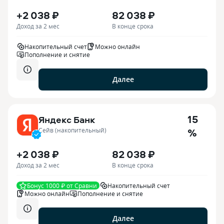
+2 038 ₽
82 038 ₽
Доход за 2 мес
В конце срока
Накопительный счет
Можно онлайн
Пополнение и снятие
Далее
15
Яндекс Банк
%
Сейв (накопительный)
+2 038 ₽
82 038 ₽
Доход за 2 мес
В конце срока
Бонус 1000 ₽ от Сравни
Накопительный счет
Можно онлайн
Пополнение и снятие
Далее