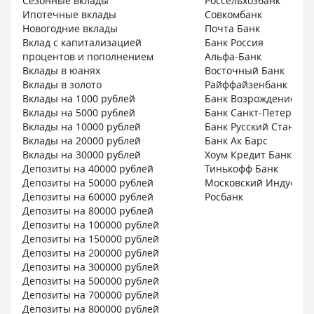
Сезонные вклады
Россельхозбанк
Ипотечные вклады
Совкомбанк
Новогодние вклады
Почта Банк
Вклад с капитализацией
Банк Россия
процентов и пополнением
Альфа-Банк
Вклады в юанях
Восточный Банк
Вклады в золото
Райффайзенбанк
Вклады на 1000 рублей
Банк Возрождение
Вклады на 5000 рублей
Банк Санкт-Петербург
Вклады на 10000 рублей
Банк Русский Стандар
Вклады на 20000 рублей
Банк Ак Барс
Вклады на 30000 рублей
Хоум Кредит Банк
Депозиты на 40000 рублей
Тинькофф Банк
Депозиты на 50000 рублей
Московский Индустри
Депозиты на 60000 рублей
Росбанк
Депозиты на 80000 рублей
Депозиты на 100000 рублей
Депозиты на 150000 рублей
Депозиты на 200000 рублей
Депозиты на 300000 рублей
Депозиты на 500000 рублей
Депозиты на 700000 рублей
Депозиты на 800000 рублей