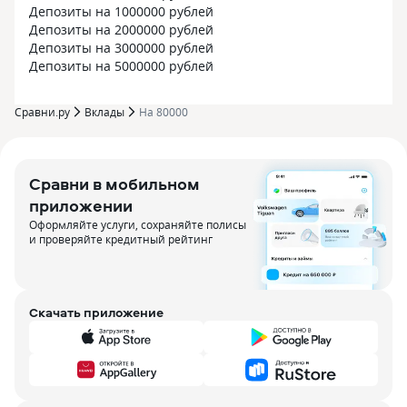
Депозиты на 1000000 рублей
Депозиты на 2000000 рублей
Депозиты на 3000000 рублей
Депозиты на 5000000 рублей
Сравни.ру
Вклады
На 80000
Сравни в мобильном
приложении
Оформляйте услуги, сохраняйте полисы
и проверяйте кредитный рейтинг
Скачать приложение