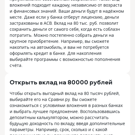
вложений подходит каждому, независимо от возраста
и финансовых знаний. Ваши деньги будут в надёжном
месте. Даже если у банка отберут лицензию, деньги
застрахованы в АСВ. Вклад на 80 тыс. руб. позволит
сохранить деньги от самого себя, когда есть соблазн
потратить. Можно постепенно собрать деньги на
крупное приобретение. Например, вы сможете
накопить на автомобиль, и вам не потребуется
оформлять кредит в банке. Для накопления
выбирайте программы с возможностью пополнения
счёта.
Открыть вклад на 80000 рублей
Чтобы открыть выгодный вклад на 80 тысяч рублей,
выбирайте его на Сравни.ру. Вы сможете
ознакомиться с условиями вложения в разных банках
и выбрать лучшее предложение. Воспользовавшись
депозитным калькулятором, можно рассчитать
будущую доходность по вкладу, введя дополнительные
параметры. Например, срок, сколько и с какой