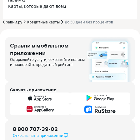
Карты, которые дают всем
Сравни.ру
Кредитные карты
До 50 дней без процентов
Сравни в мобильном
приложении
Оформляйте услуги, сохраняйте полисы
и проверяйте кредитный рейтинг
Скачать приложение
8 800 707-39-02
Открыть чат в приложении