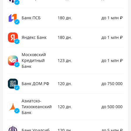
Банк ПСБ
180 дн.
до 1 млн ₽
Яндекс Банк
180 дн.
до 1 млн ₽
Московский
Кредитный
123 дн.
до 1 млн ₽
Банк
Банк ДОМ.РФ
120 дн.
до 750 000 ₽
Азиатско-
Тихоокеанский
120 дн.
до 500 000 ₽
Банк
Банк Уралсиб
120 дн.
до 5 млн ₽