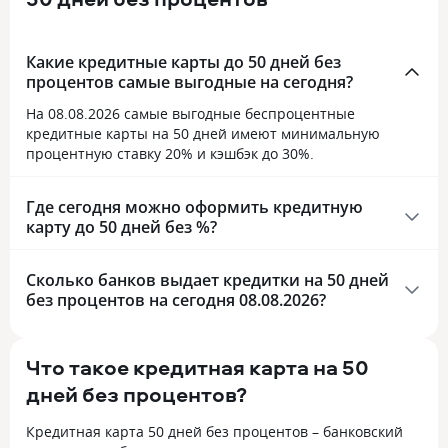
Какие кредитные карты до 50 дней без
процентов самые выгодные на сегодня?
На 08.08.2026 самые выгодные беспроцентные
кредитные карты на 50 дней имеют минимальную
процентную ставку 20% и кэшбэк до 30%.
Где сегодня можно оформить кредитную
карту до 50 дней без %?
Сколько банков выдает кредитки на 50 дней
без процентов на сегодня 08.08.2026?
Что такое кредитная карта на 50
дней без процентов?
Кредитная карта 50 дней без процентов – банковский