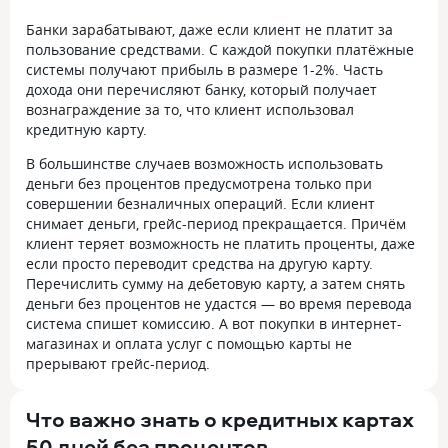
Банки зарабатывают, даже если клиент не платит за
пользование средствами. С каждой покупки платёжные
системы получают прибыль в размере 1-2%. Часть
дохода они перечисляют банку, который получает
вознаграждение за то, что клиент использовал
кредитную карту.
В большинстве случаев возможность использовать
деньги без процентов предусмотрена только при
совершении безналичных операций. Если клиент
снимает деньги, грейс-период прекращается. Причём
клиент теряет возможность не платить проценты, даже
если просто переводит средства на другую карту.
Перечислить сумму на дебетовую карту, а затем снять
деньги без процентов не удастся — во время перевода
система спишет комиссию. А вот покупки в интернет-
магазинах и оплата услуг с помощью карты не
прерывают грейс-период.
Что важно знать о кредитных картах
50 дней без процентов