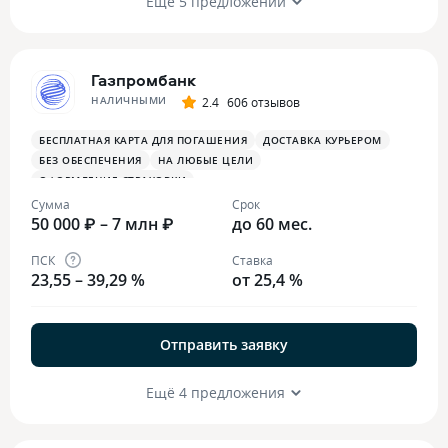
Ещё 5 предложений
Газпромбанк
НАЛИЧНЫМИ
2.4
606 отзывов
БЕСПЛАТНАЯ КАРТА ДЛЯ ПОГАШЕНИЯ
ДОСТАВКА КУРЬЕРОМ
БЕЗ ОБЕСПЕЧЕНИЯ
НА ЛЮБЫЕ ЦЕЛИ
ОФОРМЛЕНИЕ СТРАХОВКИ
Сумма
Срок
50 000 ₽ – 7 млн ₽
до 60 мес.
ПСК
Ставка
23,55 – 39,29 %
от 25,4 %
Отправить заявку
Ещё 4 предложения