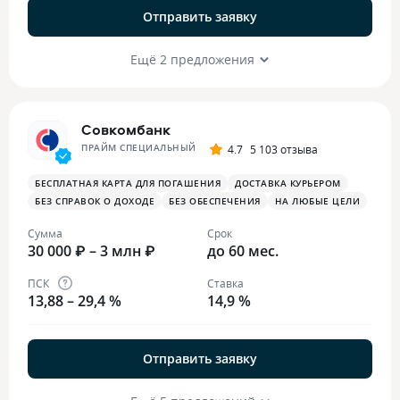
Отправить заявку
Ещё 2 предложения
Совкомбанк
ПРАЙМ СПЕЦИАЛЬНЫЙ
4.7
5 103 отзыва
БЕСПЛАТНАЯ КАРТА ДЛЯ ПОГАШЕНИЯ
ДОСТАВКА КУРЬЕРОМ
БЕЗ СПРАВОК О ДОХОДЕ
БЕЗ ОБЕСПЕЧЕНИЯ
НА ЛЮБЫЕ ЦЕЛИ
Сумма
Срок
30 000 ₽ – 3 млн ₽
до 60 мес.
ПСК
Ставка
13,88 – 29,4 %
14,9 %
Отправить заявку