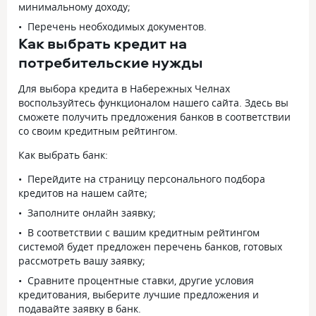
минимальному доходу;
Перечень необходимых документов.
Как выбрать кредит на
потребительские нужды
Для выбора кредита в Набережных Челнах
воспользуйтесь функционалом нашего сайта. Здесь вы
сможете получить предложения банков в соответствии
со своим кредитным рейтингом.
Как выбрать банк:
Перейдите на страницу персонального подбора
кредитов на нашем сайте;
Заполните онлайн заявку;
В соответствии с вашим кредитным рейтингом
системой будет предложен перечень банков, готовых
рассмотреть вашу заявку;
Сравните процентные ставки, другие условия
кредитования, выберите лучшие предложения и
подавайте заявку в банк.