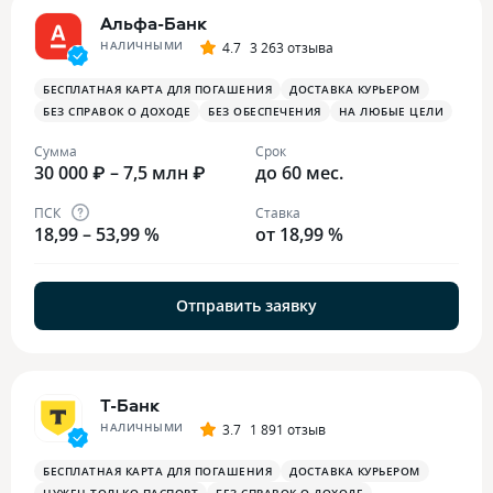
Альфа-Банк
НАЛИЧНЫМИ
4.7
3 263 отзыва
БЕСПЛАТНАЯ КАРТА ДЛЯ ПОГАШЕНИЯ
ДОСТАВКА КУРЬЕРОМ
БЕЗ СПРАВОК О ДОХОДЕ
БЕЗ ОБЕСПЕЧЕНИЯ
НА ЛЮБЫЕ ЦЕЛИ
Сумма
Срок
30 000 ₽ – 7,5 млн ₽
до 60 мес.
ПСК
Ставка
18,99 – 53,99 %
от 18,99 %
Отправить заявку
Т-Банк
НАЛИЧНЫМИ
3.7
1 891 отзыв
БЕСПЛАТНАЯ КАРТА ДЛЯ ПОГАШЕНИЯ
ДОСТАВКА КУРЬЕРОМ