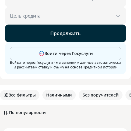
Цель кредита
Продолжить
Войти через Госуслуги
Войдите через Госуслуги - мы заполним данные автоматически
и рассчитаем ставку и сумму на основе кредитной истории
Все фильтры
Наличными
Без поручителей
По популярности