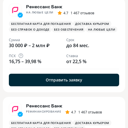
Ренессанс Банк
НА ЛЮБЫЕ ЦЕЛИ
4.7
1 467 отзывов
БЕСПЛАТНАЯ КАРТА ДЛЯ ПОГАШЕНИЯ
ДОСТАВКА КУРЬЕРОМ
БЕЗ СПРАВОК О ДОХОДЕ
БЕЗ ОБЕСПЕЧЕНИЯ
НА ЛЮБЫЕ ЦЕЛИ
Сумма
Срок
30 000 ₽ – 2 млн ₽
до 84 мес.
ПСК
Ставка
16,75 – 39,98 %
от 22,5 %
Отправить заявку
Ренессанс Банк
РЕФИНАНСИРОВАНИЕ
4.7
1 467 отзывов
БЕСПЛАТНАЯ КАРТА ДЛЯ ПОГАШЕНИЯ
ДОСТАВКА КУРЬЕРОМ