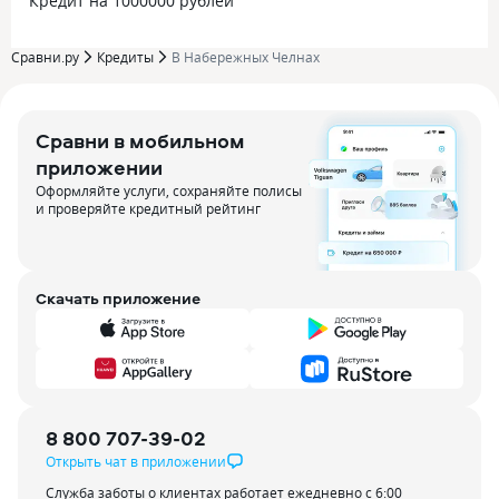
Кредит на 1000000 рублей
Сравни.ру
Кредиты
В Набережных Челнах
Сравни в мобильном
приложении
Оформляйте услуги, сохраняйте полисы
и проверяйте кредитный рейтинг
Скачать приложение
8 800 707-39-02
Открыть чат в приложении
Служба заботы о клиентах работает ежедневно с 6:00