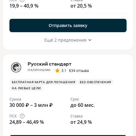
19,9 – 40,9 %
от 20,5 %
Отправить заявку
Ещё 2 предложения
Русский стандарт
НАЛИЧНЫМИ
3.1
634 отзыва
БЕСПЛАТНАЯ КАРТА ДЛЯ ПОГАШЕНИЯ
БЕЗ ОБЕСПЕЧЕНИЯ
НА ЛЮБЫЕ ЦЕЛИ
Сумма
Срок
30 000 ₽ – 3 млн ₽
до 60 мес.
ПСК
Ставка
24,89 – 46,49 %
от 24,9 %