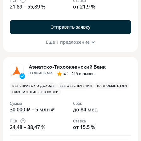
ПСК
Ставка
21,89 – 55,89 %
от 21,9 %
Отправить заявку
Ещё 1 предложение
Азиатско-Тихоокеанский Банк
НАЛИЧНЫМИ
4.1
219 отзывов
БЕЗ СПРАВОК О ДОХОДЕ
БЕЗ ОБЕСПЕЧЕНИЯ
НА ЛЮБЫЕ ЦЕЛИ
ОФОРМЛЕНИЕ СТРАХОВКИ
Сумма
Срок
30 000 ₽ – 5 млн ₽
до 84 мес.
ПСК
Ставка
24,48 – 38,47 %
от 15,5 %