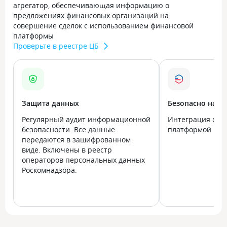
агрегатор, обеспечивающая информацию о
предложениях финансовых организаций на
совершение сделок с использованием финансовой
платформы
Проверьте в реестре ЦБ
Защита данных
Безопасно на в
Регулярный аудит информационной
Интеграция с го
безопасности. Все данные
платформой Госу
передаются в зашифрованном
виде. Включены в реестр
операторов персональных данных
Роскомнадзора.