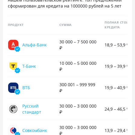
сформирован для кредита на 1000000 рублей на 5 лет
ПОЛНАЯ СТОИМО
ПРОДУКТ
СУММА
КРЕДИТА
30 000 – 7 500 000
Альфа-Банк
18,9 – 53,9 %
₽
10 000 – 5 000 000
Т-Банк
19,9 – 39,9 %
₽
300 001 – 999 999
ВТБ
19,9 – 40,9 %
₽
Русский
30 000 – 3 000 000
24,9 – 46,5 %
стандарт
₽
30 000 – 3 000 000
Совкомбанк
13,9 – 29,4 %
₽