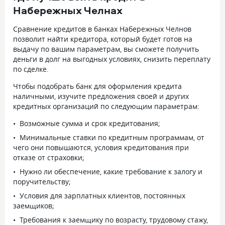
Набережных Челнах
Сравнение кредитов в банках Набережных Челнов
позволит найти кредитора, который будет готов на
выдачу по вашим параметрам, вы сможете получить
деньги в долг на выгодных условиях, снизить переплату
по сделке.
Чтобы подобрать банк для оформления кредита
наличными, изучите предложения своей и других
кредитных организаций по следующим параметрам:
Возможные сумма и срок кредитования;
Минимальные ставки по кредитным программам, от
чего они повышаются, условия кредитования при
отказе от страховки;
Нужно ли обеспечение, какие требование к залогу и
поручительству;
Условия для зарплатных клиентов, постоянных
заемщиков;
Требования к заемщику по возрасту, трудовому стажу,