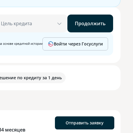
Цель кредита
Продолжить
Войти через Госуслуги
на основе кредитной истории
ешение по кредиту за 1 день
Отправить заявку
84 месяцев