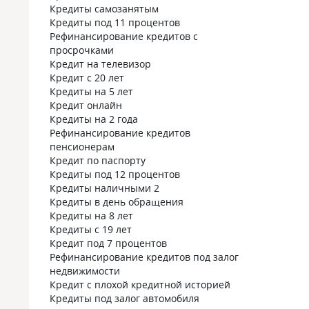
Кредиты самозанятым
Кредиты под 11 процентов
Рефинансирование кредитов с
просрочками
Кредит на телевизор
Кредит с 20 лет
Кредиты на 5 лет
Кредит онлайн
Кредиты на 2 года
Рефинансирование кредитов
пенсионерам
Кредит по паспорту
Кредиты под 12 процентов
Кредиты наличными 2
Кредиты в день обращения
Кредиты на 8 лет
Кредиты с 19 лет
Кредит под 7 процентов
Рефинансирование кредитов под залог
недвижимости
Кредит с плохой кредитной историей
Кредиты под залог автомобиля