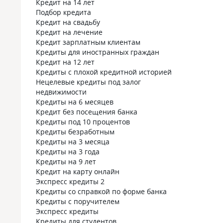
Кредит на 14 лет
Подбор кредита
Кредит на свадьбу
Кредит на лечение
Кредит зарплатным клиентам
Кредиты для иностранных граждан
Кредит на 12 лет
Кредиты с плохой кредитной историей
Нецелевые кредиты под залог
недвижимости
Кредиты на 6 месяцев
Кредит без посещения банка
Кредиты под 10 процентов
Кредиты безработным
Кредиты на 3 месяца
Кредиты на 3 года
Кредиты на 9 лет
Кредит на карту онлайн
Экспресс кредиты 2
Кредиты со справкой по форме банка
Кредиты с поручителем
Экспресс кредиты
Кредиты для студентов