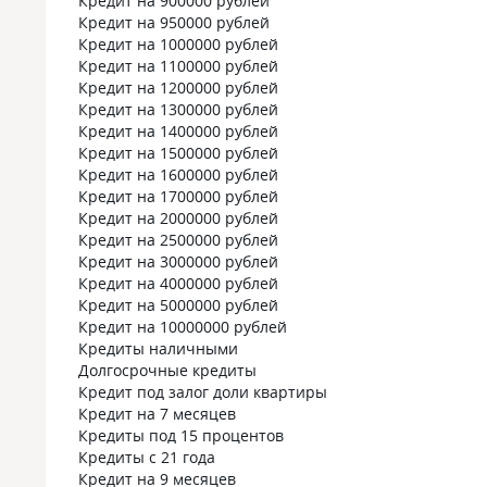
Кредит на 900000 рублей
Кредит на 950000 рублей
Кредит на 1000000 рублей
Кредит на 1100000 рублей
Кредит на 1200000 рублей
Кредит на 1300000 рублей
Кредит на 1400000 рублей
Кредит на 1500000 рублей
Кредит на 1600000 рублей
Кредит на 1700000 рублей
Кредит на 2000000 рублей
Кредит на 2500000 рублей
Кредит на 3000000 рублей
Кредит на 4000000 рублей
Кредит на 5000000 рублей
Кредит на 10000000 рублей
Кредиты наличными
Долгосрочные кредиты
Кредит под залог доли квартиры
Кредит на 7 месяцев
Кредиты под 15 процентов
Кредиты с 21 года
Кредит на 9 месяцев