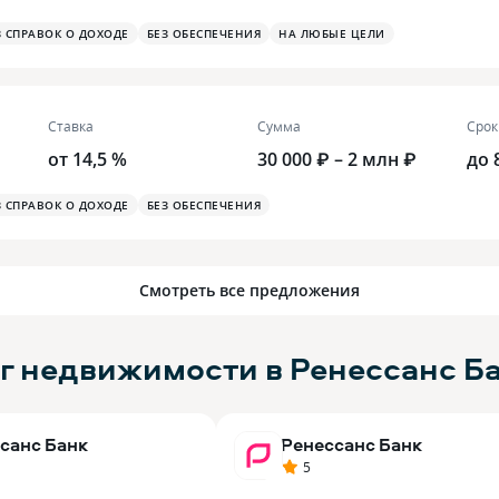
З СПРАВОК О ДОХОДЕ
БЕЗ ОБЕСПЕЧЕНИЯ
НА ЛЮБЫЕ ЦЕЛИ
Ставка
Сумма
Срок
от 14,5 %
30 000 ₽ – 2 млн ₽
до 
З СПРАВОК О ДОХОДЕ
БЕЗ ОБЕСПЕЧЕНИЯ
Смотреть все предложения
ог недвижимости в Ренессанс Б
санс Банк
Ренессанс Банк
5