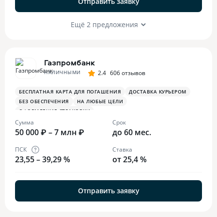
Отправить заявку
Ещё 2 предложения
Газпромбанк
НАЛИЧНЫМИ
2.4
606 отзывов
БЕСПЛАТНАЯ КАРТА ДЛЯ ПОГАШЕНИЯ
ДОСТАВКА КУРЬЕРОМ
БЕЗ ОБЕСПЕЧЕНИЯ
НА ЛЮБЫЕ ЦЕЛИ
ОФОРМЛЕНИЕ СТРАХОВКИ
Сумма
Срок
50 000 ₽ – 7 млн ₽
до 60 мес.
ПСК
Ставка
23,55 – 39,29 %
от 25,4 %
Отправить заявку