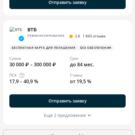
Отправить заявку
ВТБ
РЕФИНАНСИРОВАНИЕ
2.6
1 843 отзыва
БЕСПЛАТНАЯ КАРТА ДЛЯ ПОГАШЕНИЯ
БЕЗ ОБЕСПЕЧЕНИЯ
Сумма
Срок
30 000 ₽ – 300 000 ₽
до 84 мес.
ПСК
Ставка
17,9 – 40,9 %
от 19,5 %
Отправить заявку
Ещё 2 предложения