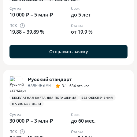
БЕЗ ОБЕСПЕЧЕНИЯ
НА ЛЮБЫЕ ЦЕЛИ
Сумма
Срок
10 000 ₽ – 5 млн ₽
до 5 лет
ПСК
Ставка
19,88 – 39,89 %
от 19,9 %
Отправить заявку
Русский стандарт
НАЛИЧНЫМИ
3.1
634 отзыва
БЕСПЛАТНАЯ КАРТА ДЛЯ ПОГАШЕНИЯ
БЕЗ ОБЕСПЕЧЕНИЯ
НА ЛЮБЫЕ ЦЕЛИ
Сумма
Срок
30 000 ₽ – 3 млн ₽
до 60 мес.
ПСК
Ставка