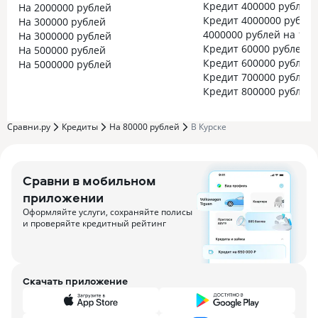
Кредит 400000 рублей
На 2000000 рублей
Кредит 4000000 рубле
На 300000 рублей
4000000 рублей на 15 
На 3000000 рублей
Кредит 60000 рублей
На 500000 рублей
Кредит 600000 рублей
На 5000000 рублей
Кредит 700000 рублей
Кредит 800000 рублей
Сравни.ру
Кредиты
На 80000 рублей
В Курске
Сравни в мобильном
приложении
Оформляйте услуги, сохраняйте полисы
и проверяйте кредитный рейтинг
Скачать приложение