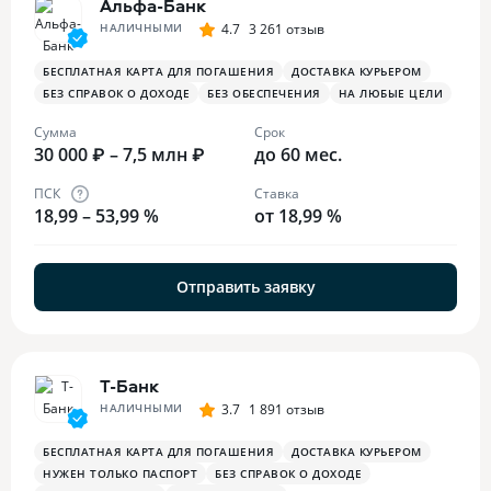
Альфа-Банк
НАЛИЧНЫМИ
4.7
3 261 отзыв
БЕСПЛАТНАЯ КАРТА ДЛЯ ПОГАШЕНИЯ
ДОСТАВКА КУРЬЕРОМ
БЕЗ СПРАВОК О ДОХОДЕ
БЕЗ ОБЕСПЕЧЕНИЯ
НА ЛЮБЫЕ ЦЕЛИ
Сумма
Срок
30 000 ₽ – 7,5 млн ₽
до 60 мес.
ПСК
Ставка
18,99 – 53,99 %
от 18,99 %
Отправить заявку
Т-Банк
НАЛИЧНЫМИ
3.7
1 891 отзыв
БЕСПЛАТНАЯ КАРТА ДЛЯ ПОГАШЕНИЯ
ДОСТАВКА КУРЬЕРОМ
НУЖЕН ТОЛЬКО ПАСПОРТ
БЕЗ СПРАВОК О ДОХОДЕ