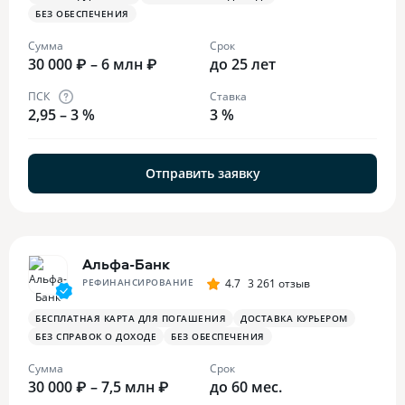
БЕЗ ОБЕСПЕЧЕНИЯ
Сумма
Срок
30 000 ₽ – 6 млн ₽
до 25 лет
ПСК
Ставка
2,95 – 3 %
3 %
Отправить заявку
Альфа-Банк
РЕФИНАНСИРОВАНИЕ
4.7
3 261 отзыв
БЕСПЛАТНАЯ КАРТА ДЛЯ ПОГАШЕНИЯ
ДОСТАВКА КУРЬЕРОМ
БЕЗ СПРАВОК О ДОХОДЕ
БЕЗ ОБЕСПЕЧЕНИЯ
Сумма
Срок
30 000 ₽ – 7,5 млн ₽
до 60 мес.