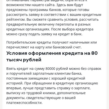
возможностям нашего сайта. Здесь вам будут
предложены программы банков, которые готовы
рассмотреть заявку в соответствии с вашим кредитным
рейтингом. Вы сможете сравнить условия, рассчитать
предварительную величину переплаты в разных
кредитных организациях. После выбора кредитора
можно сразу подать заявку на кредит в банк.
Потребительские кредиты получают наличными или
перечисляют на карту или банковский счет.
Условия оформления кредита на 80
тысяч рублей
Взять кредит на сумму 80000 рублей можно без справок
и поручителей зарплатным клиентам банка,
постоянным заемщикам с хорошей кредитной
историей. При обращении в кредитную организацию
впервые, лучше представить справку о зарплате,
выписку из трудовой книжки, дополнительные
документы, свидетельствующие о вашей
платежеспособности.