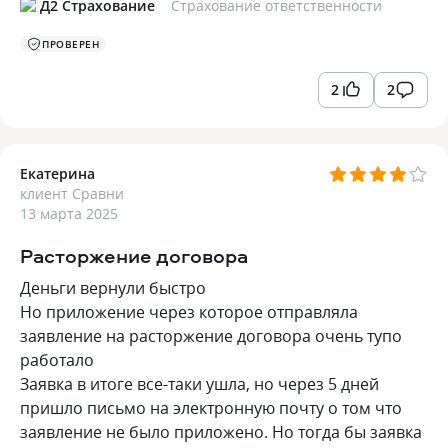
Д2 Страхование
Страхование ответственности
ПРОВЕРЕН
2
2
Екатерина
клиент Сравни
13 марта 2025
Расторжение договора
Деньги вернули быстро
Но приложение через которое отправляла
заявление на расторжение договора очень тупо
работало
Заявка в итоге все-таки ушла, но через 5 дней
пришло письмо на электронную почту о том что
заявление не было приложено. Но тогда бы заявка