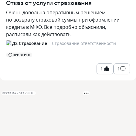
Отказ от услуги страхования
Очень довольна оперативным решением
по возврату страховой суммы при оформлении
кредита в МФО. Все подробно объяснили,
расписали как действовать.
Д2 Страхование
Страхование ответственности
ПРОВЕРЕН
1
1
РЕКЛАМА • SRAVNI.RU