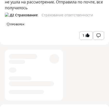
не ушла на рассмотрение. Отправила по почте, все
получилось
Д2 Страхование
Страхование ответственности
ПРОВЕРЕН
1