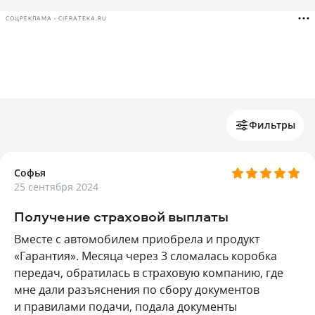
СОЦРЕКЛАМА • CIFRATEKA.RU
Фильтры
Софья
25 сентября 2024
Получение страховой выплаты
Вместе с автомобилем приобрела и продукт
«Гарантия». Месяца через 3 сломалась коробка
передач, обратилась в страховую компанию, где
мне дали разъяснения по сбору документов
и правилами подачи, подала документы