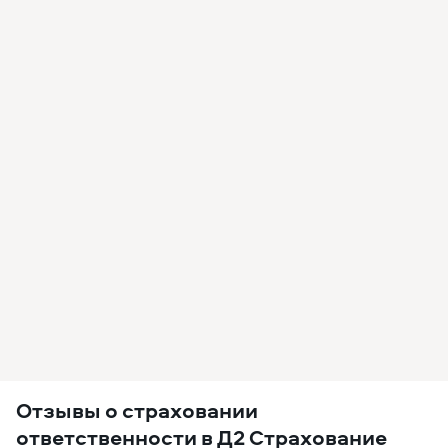
Отзывы о страховании
ответственности в Д2 Страхование