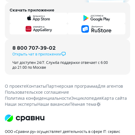
Скачать приложение
8 800 707-39-02
Открыть чат в приложении
Чат доступен 24/7. Служба поддержки отвечает с 6:00
до 21:00 по Москве
О проекте
Контакты
Партнерская программа
Для агентов
Пользовательское соглашение
Политика конфиденциальности
Энциклопедия
Карта сайта
Наши эксперты
Наши вакансии
Тёмная тема
ООО «Сравни.ру» осуществляет деятельность в сфере IT: сервис