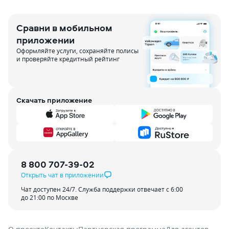
Сравни в мобильном
приложении
Оформляйте услуги, сохраняйте полисы
и проверяйте кредитный рейтинг
Скачать приложение
8 800 707-39-02
Открыть чат в приложении
Чат доступен 24/7. Служба поддержки отвечает с 6:00
до 21:00 по Москве