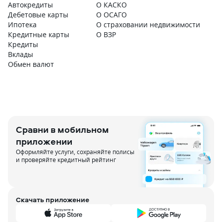
Автокредиты
О КАСКО
Дебетовые карты
О ОСАГО
Ипотека
О страховании недвижимости
Кредитные карты
О ВЗР
Кредиты
Вклады
Обмен валют
Сравни в мобильном
приложении
Оформляйте услуги, сохраняйте полисы
и проверяйте кредитный рейтинг
Скачать приложение