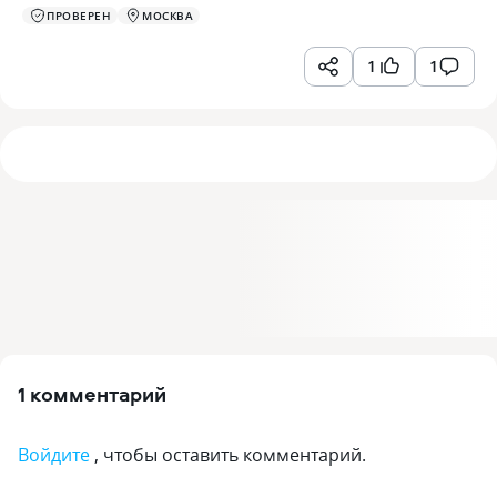
ПРОВЕРЕН
МОСКВА
1
1
1 комментарий
Войдите
, чтобы оставить комментарий.