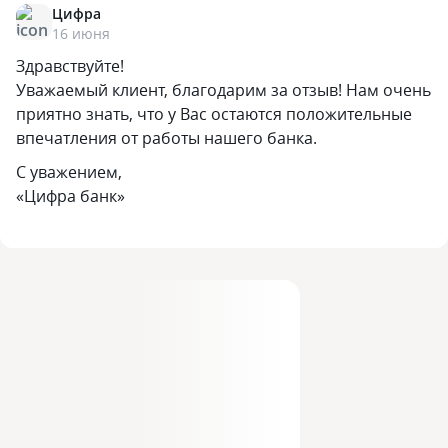
Цифра
16 июня
Здравствуйте!
Уважаемый клиент, благодарим за отзыв! Нам очень
приятно знать, что у Вас остаются положительные
впечатления от работы нашего банка.
С уважением,
«Цифра банк»