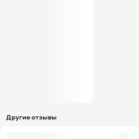
Другие отзывы