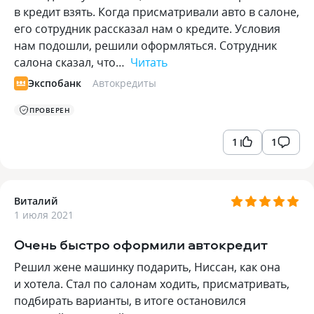
в кредит взять. Когда присматривали авто в салоне,
его сотрудник рассказал нам о кредите. Условия
нам подошли, решили оформляться. Сотрудник
салона сказал, что…
Читать
Экспобанк
Автокредиты
ПРОВЕРЕН
1
1
Виталий
1 июля 2021
Очень быстро оформили автокредит
Решил жене машинку подарить, Ниссан, как она
и хотела. Стал по салонам ходить, присматривать,
подбирать варианты, в итоге остановился