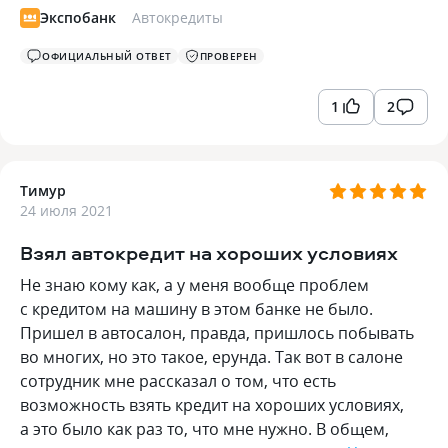
Экспобанк
Автокредиты
ОФИЦИАЛЬНЫЙ ОТВЕТ
ПРОВЕРЕН
1
2
Тимур
24 июля 2021
Взял автокредит на хороших условиях
Не знаю кому как, а у меня вообще проблем
с кредитом на машину в этом банке не было.
Пришел в автосалон, правда, пришлось побывать
во многих, но это такое, ерунда. Так вот в салоне
сотрудник мне рассказал о том, что есть
возможность взять кредит на хороших условиях,
а это было как раз то, что мне нужно. В общем,