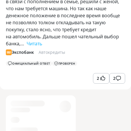
в связи с пополнением в семье, решили с женой,
что нам требуется машина. Но так как наше
денежное положение в последнее время вообще
не позволяло толком откладывать на такую
покупку, стало ясно, что требует кредит
на автомобиль. Дальше пошел чательный выбор
банка,…
Читать
Экспобанк
Автокредиты
ОФИЦИАЛЬНЫЙ ОТВЕТ
ПРОВЕРЕН
2
2