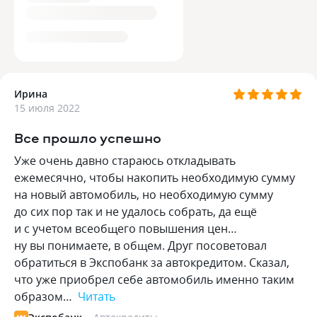
Ирина
15 июля 2022
Все прошло успешно
Уже очень давно стараюсь откладывать
ежемесячно, чтобы накопить необходимую сумму
на новый автомобиль, но необходимую сумму
до сих пор так и не удалось собрать, да ещё
и с учетом всеобщего повышения цен…
ну вы понимаете, в общем. Друг посоветовал
обратиться в Экспобанк за автокредитом. Сказал,
что уже приобрел себе автомобиль именно таким
образом…
Читать