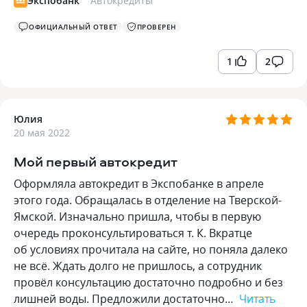
Экспобанк
Автокредиты
ОФИЦИАЛЬНЫЙ ОТВЕТ
ПРОВЕРЕН
1
2
Юлия
20 мая 2022
Мой первый автокредит
Оформляла автокредит в Экспобанке в апреле
этого года. Обращалась в отделение на Тверской-
Ямской. Изначально пришла, чтобы в первую
очередь проконсультироваться т. К. Вкратце
об условиях прочитала на сайте, но поняла далеко
не всё. Ждать долго не пришлось, а сотрудник
провёл консультацию достаточно подробно и без
лишней воды. Предложили достаточно…
Читать