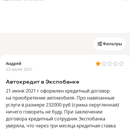
Фильтры
Андрей
23 июля 2021
Автокредит в Экспобанке
21 июня 2021 г оформлен кредитный договор
на приобретение автомобиля. Про навязанные
услуги в размере 232000 руб (сумма округленная)
ничего говорить не буду. При заключении
договора кредитный сотрудник Экспобанка
уверяла, что через три месяца кредитная ставка