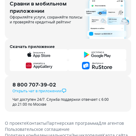
Сравни в мобильном
приложении
Оформляйте услуги, сохраняйте полисы
и проверяйте кредитный рейтинг
Скачать приложение
8 800 707-39-02
Открыть чат в приложении
Чат доступен 24/7. Служба поддержки отвечает с 6:00
до 21:00 по Москве
О проекте
Контакты
Партнерская программа
Для агентов
Пользовательское соглашение
Политика конфиденциальности
Энциклопедия
Карта сайта