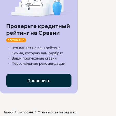
Банки
Экспобанк
Отзывы об автокредитах