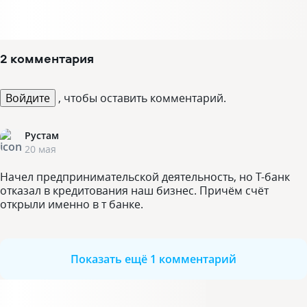
2 комментария
Войдите
, чтобы оставить комментарий.
Рустам
20 мая
Начел предпринимательской деятельность, но Т-банк
отказал в кредитования наш бизнес. Причём счёт
открыли именно в т банке.
Показать ещё 1 комментарий