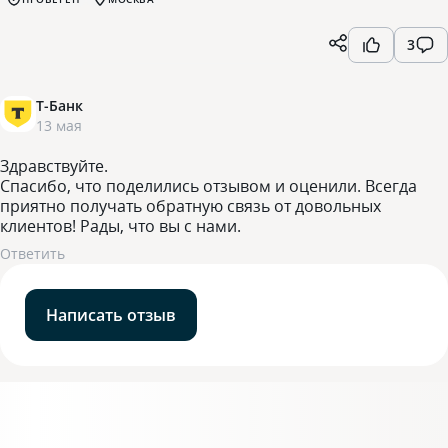
3
Т-Банк
13 мая
Здравствуйте.
Спасибо, что поделились отзывом и оценили. Всегда
приятно получать обратную связь от довольных
клиентов! Рады, что вы с нами.
Ответить
Написать отзыв