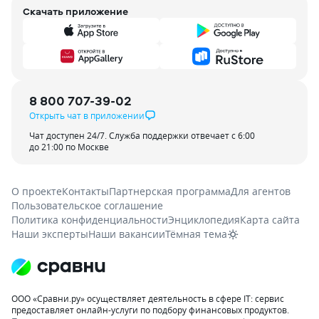
Скачать приложение
8 800 707-39-02
Открыть чат в приложении
Чат доступен 24/7. Служба поддержки отвечает с 6:00
до 21:00 по Москве
О проекте
Контакты
Партнерская программа
Для агентов
Пользовательское соглашение
Политика конфиденциальности
Энциклопедия
Карта сайта
Наши эксперты
Наши вакансии
Тёмная тема
ООО «Сравни.ру» осуществляет деятельность в сфере IT: сервис
предоставляет онлайн-услуги по подбору финансовых продуктов.