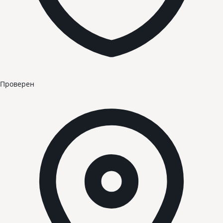
Проверен