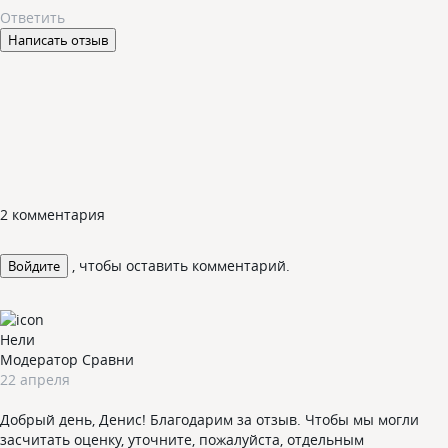
Ответить
Написать отзыв
2 комментария
, чтобы оставить комментарий.
Войдите
Нели
Модератор Сравни
22 апреля
Добрый день, Денис! Благодарим за отзыв. Чтобы мы могли
засчитать оценку, уточните, пожалуйста, отдельным