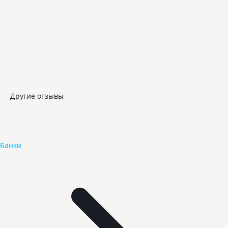
Другие отзывы
Банки