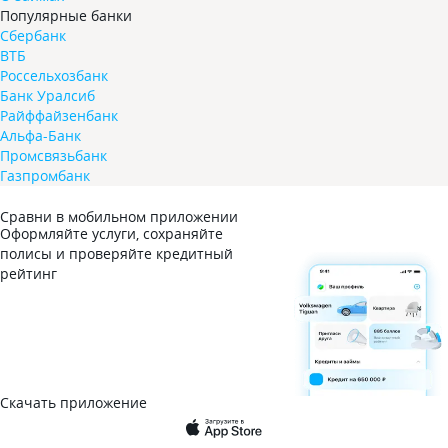
Популярные банки
Сбербанк
ВТБ
Россельхозбанк
Банк Уралсиб
Райффайзенбанк
Альфа-Банк
Промсвязьбанк
Газпромбанк
Сравни в мобильном приложении
Оформляйте услуги, сохраняйте
полисы и проверяйте кредитный
рейтинг
Скачать приложение