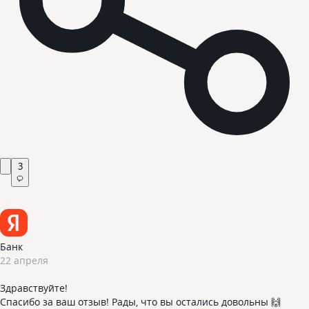
3
Банк
22 апреля
Здравствуйте!
Спасибо за ваш отзыв! Рады, что вы остались довольны 🙌