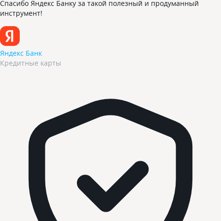
Спасибо Яндекс Банку за такой полезный и продуманный
инструмент!
Яндекс Банк
Кредитные карты