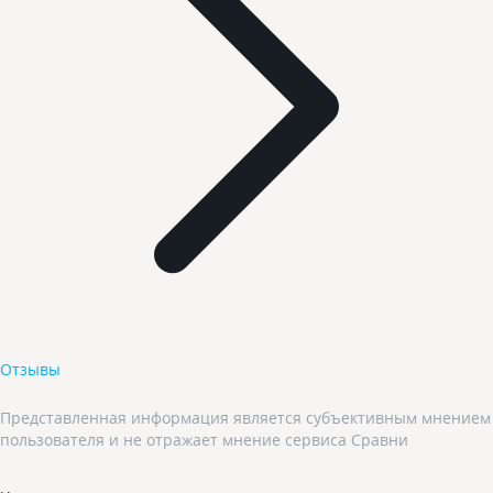
Отзывы
Представленная информация является субъективным мнением
пользователя и не отражает мнение сервиса Сравни