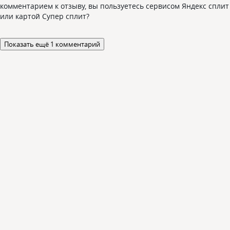
комментарием к отзыву, вы пользуетесь сервисом Яндекс сплит
или картой Супер сплит?
Показать ещё 1 комментарий