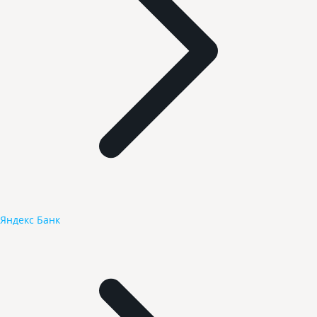
Яндекс Банк