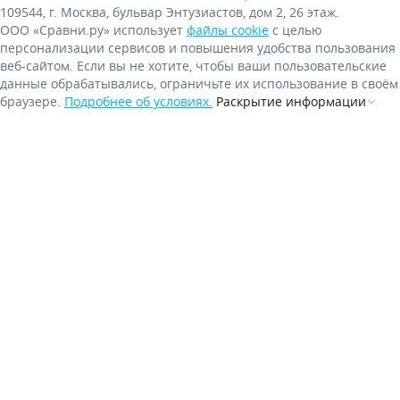
109544, г. Москва, бульвар Энтузиастов, дом 2, 26 этаж.
ООО «Сравни.ру» использует
файлы cookie
с целью
персонализации сервисов и повышения удобства пользования
веб-сайтом. Если вы не хотите, чтобы ваши пользовательские
данные обрабатывались, ограничьте их использование в своём
браузере.
Подробнее об условиях.
Раскрытие информации