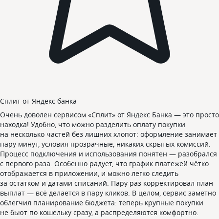
Сплит от Яндекс банка
Очень доволен сервисом «Сплит» от Яндекс Банка — это просто
находка! Удобно, что можно разделить оплату покупки
на несколько частей без лишних хлопот: оформление занимает
пару минут, условия прозрачные, никаких скрытых комиссий.
Процесс подключения и использования понятен — разобрался
с первого раза. Особенно радует, что график платежей чётко
отображается в приложении, и можно легко следить
за остатком и датами списаний. Пару раз корректировал план
выплат — всё делается в пару кликов. В целом, сервис заметно
облегчил планирование бюджета: теперь крупные покупки
не бьют по кошельку сразу, а распределяются комфортно.