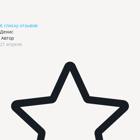
К списку отзывов
Денис
Автор
21 апреля