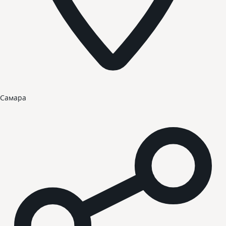
Самара