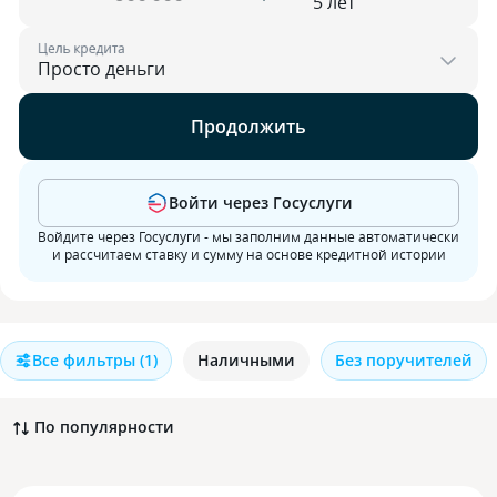
Цель кредита
Продолжить
Войти через Госуслуги
Войдите через Госуслуги - мы заполним данные автоматически
и рассчитаем ставку и сумму на основе кредитной истории
Все фильтры
(1)
Наличными
Без поручителей
По популярности