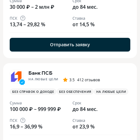
Сумма
Срок
30 000 ₽ – 2 млн ₽
до 84 мес.
ПСК
Ставка
13,74 – 29,82 %
от 14,5 %
Отправить заявку
Банк ПСБ
НА ЛЮБЫЕ ЦЕЛИ
3.5
412 отзывов
БЕЗ СПРАВОК О ДОХОДЕ
БЕЗ ОБЕСПЕЧЕНИЯ
НА ЛЮБЫЕ ЦЕЛИ
Сумма
Срок
100 000 ₽ – 999 999 ₽
до 84 мес.
ПСК
Ставка
16,9 – 36,99 %
от 23,9 %