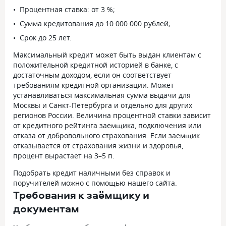
Процентная ставка: от 3 %;
Сумма кредитования до 10 000 000 рублей;
Срок до 25 лет.
Максимальный кредит может быть выдан клиентам с
положительной кредитной историей в банке, с
достаточным доходом, если он соответствует
требованиям кредитной организации. Может
устанавливаться максимальная сумма выдачи для
Москвы и Санкт-Петербурга и отдельно для других
регионов России. Величина процентной ставки зависит
от кредитного рейтинга заемщика, подключения или
отказа от добровольного страхования. Если заемщик
отказывается от страхования жизни и здоровья,
процент вырастает на 3–5 п.
Подобрать кредит наличными без справок и
поручителей можно с помощью нашего сайта.
Требования к заёмщику и
документам