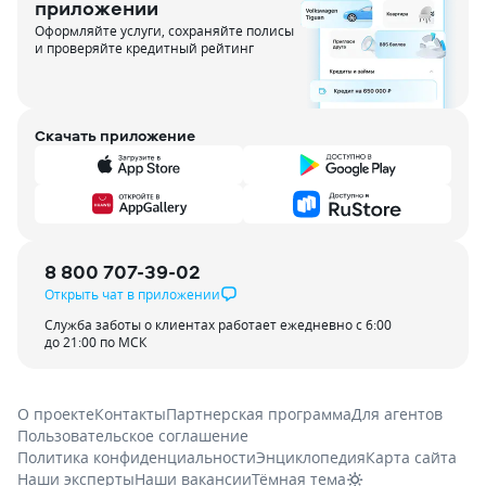
приложении
Оформляйте услуги, сохраняйте полисы
и проверяйте кредитный рейтинг
Скачать приложение
8 800 707-39-02
Открыть чат в приложении
Служба заботы о клиентах работает ежедневно с 6:00
до 21:00 по МСК
О проекте
Контакты
Партнерская программа
Для агентов
Пользовательское соглашение
Политика конфиденциальности
Энциклопедия
Карта сайта
Наши эксперты
Наши вакансии
Тёмная тема