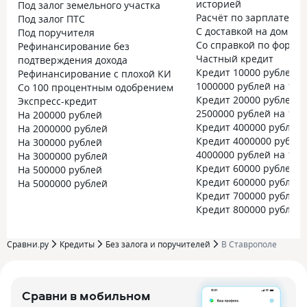
историей
Под залог земельного участка
Расчёт по зарплате
Под залог ПТС
С доставкой на дом
Под поручителя
Со справкой по форме 
Рефинансирование без
Частный кредит
подтверждения дохода
Кредит 10000 рублей
Рефинансирование с плохой КИ
1000000 рублей на 10 
Со 100 процентным одобрением
Кредит 20000 рублей
Экспресс-кредит
2500000 рублей на 15 
На 200000 рублей
Кредит 400000 рублей
На 2000000 рублей
Кредит 4000000 рубле
На 300000 рублей
4000000 рублей на 15 
На 3000000 рублей
Кредит 60000 рублей
На 500000 рублей
Кредит 600000 рублей
На 5000000 рублей
Кредит 700000 рублей
Кредит 800000 рублей
Сравни.ру
Кредиты
Без залога и поручителей
В Ставрополе
Сравни в мобильном