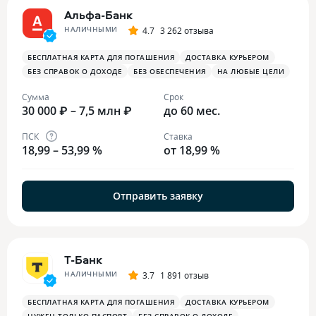
Альфа-Банк
НАЛИЧНЫМИ
4.7
3 262 отзыва
БЕСПЛАТНАЯ КАРТА ДЛЯ ПОГАШЕНИЯ
ДОСТАВКА КУРЬЕРОМ
БЕЗ СПРАВОК О ДОХОДЕ
БЕЗ ОБЕСПЕЧЕНИЯ
НА ЛЮБЫЕ ЦЕЛИ
Сумма
Срок
30 000 ₽ – 7,5 млн ₽
до 60 мес.
ПСК
Ставка
18,99 – 53,99 %
от 18,99 %
Отправить заявку
Т-Банк
НАЛИЧНЫМИ
3.7
1 891 отзыв
БЕСПЛАТНАЯ КАРТА ДЛЯ ПОГАШЕНИЯ
ДОСТАВКА КУРЬЕРОМ