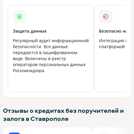
Защита данных
Безопасно на в
Регулярный аудит информационной
Интеграция с го
безопасности. Все данные
платформой Госу
передаются в зашифрованном
виде. Включены в реестр
операторов персональных данных
Роскомнадзора.
Отзывы о кредитах без поручителей и
залога в Ставрополе