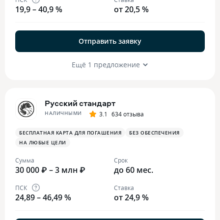
19,9 – 40,9 %
от 20,5 %
Отправить заявку
Ещё 1 предложение
Русский стандарт
НАЛИЧНЫМИ
3.1
634 отзыва
БЕСПЛАТНАЯ КАРТА ДЛЯ ПОГАШЕНИЯ
БЕЗ ОБЕСПЕЧЕНИЯ
НА ЛЮБЫЕ ЦЕЛИ
Сумма
Срок
30 000 ₽ – 3 млн ₽
до 60 мес.
ПСК
Ставка
24,89 – 46,49 %
от 24,9 %