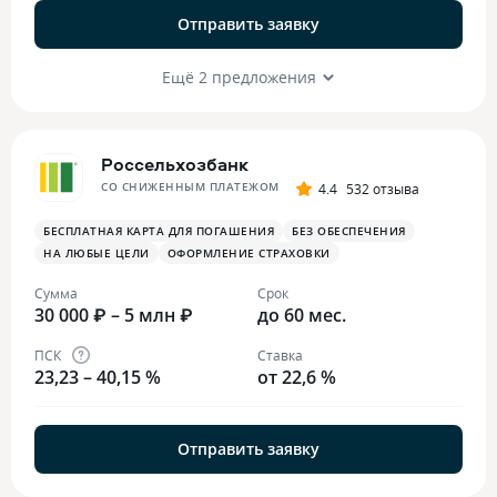
Отправить заявку
Ещё 2 предложения
Россельхозбанк
СО СНИЖЕННЫМ ПЛАТЕЖОМ
4.4
532 отзыва
БЕСПЛАТНАЯ КАРТА ДЛЯ ПОГАШЕНИЯ
БЕЗ ОБЕСПЕЧЕНИЯ
НА ЛЮБЫЕ ЦЕЛИ
ОФОРМЛЕНИЕ СТРАХОВКИ
Сумма
Срок
30 000 ₽ – 5 млн ₽
до 60 мес.
ПСК
Ставка
23,23 – 40,15 %
от 22,6 %
Отправить заявку