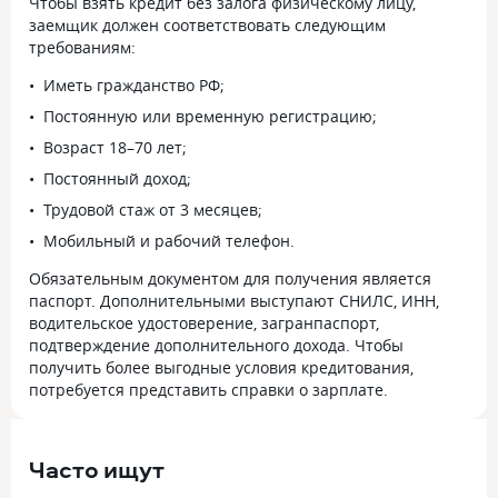
Чтобы взять кредит без залога физическому лицу,
заемщик должен соответствовать следующим
требованиям:
Иметь гражданство РФ;
Постоянную или временную регистрацию;
Возраст 18–70 лет;
Постоянный доход;
Трудовой стаж от 3 месяцев;
Мобильный и рабочий телефон.
Обязательным документом для получения является
паспорт. Дополнительными выступают СНИЛС, ИНН,
водительское удостоверение, загранпаспорт,
подтверждение дополнительного дохода. Чтобы
получить более выгодные условия кредитования,
потребуется представить справки о зарплате.
Часто ищут