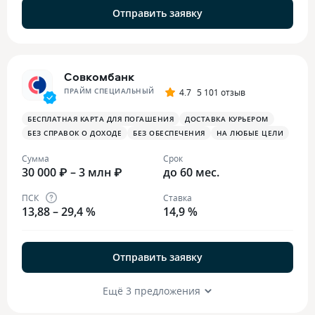
Отправить заявку
Совкомбанк
ПРАЙМ СПЕЦИАЛЬНЫЙ
4.7
5 101 отзыв
БЕСПЛАТНАЯ КАРТА ДЛЯ ПОГАШЕНИЯ
ДОСТАВКА КУРЬЕРОМ
БЕЗ СПРАВОК О ДОХОДЕ
БЕЗ ОБЕСПЕЧЕНИЯ
НА ЛЮБЫЕ ЦЕЛИ
Сумма
Срок
30 000 ₽ – 3 млн ₽
до 60 мес.
ПСК
Ставка
13,88 – 29,4 %
14,9 %
Отправить заявку
Ещё 3 предложения