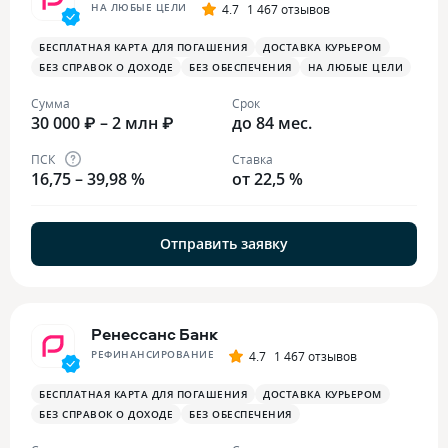
НА ЛЮБЫЕ ЦЕЛИ
4.7
1 467 отзывов
БЕСПЛАТНАЯ КАРТА ДЛЯ ПОГАШЕНИЯ
ДОСТАВКА КУРЬЕРОМ
БЕЗ СПРАВОК О ДОХОДЕ
БЕЗ ОБЕСПЕЧЕНИЯ
НА ЛЮБЫЕ ЦЕЛИ
Сумма
Срок
30 000 ₽ – 2 млн ₽
до 84 мес.
ПСК
Ставка
16,75 – 39,98 %
от 22,5 %
Отправить заявку
Ренессанс Банк
РЕФИНАНСИРОВАНИЕ
4.7
1 467 отзывов
БЕСПЛАТНАЯ КАРТА ДЛЯ ПОГАШЕНИЯ
ДОСТАВКА КУРЬЕРОМ
БЕЗ СПРАВОК О ДОХОДЕ
БЕЗ ОБЕСПЕЧЕНИЯ