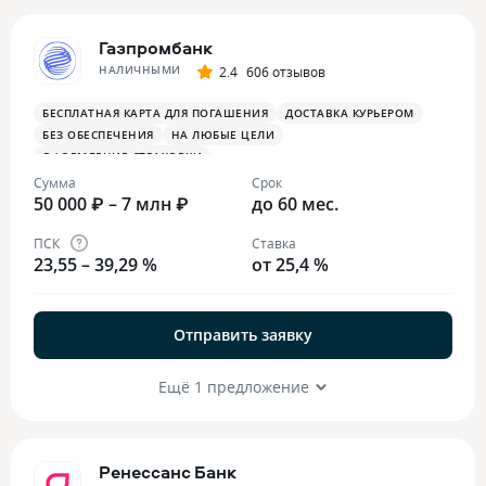
Газпромбанк
НАЛИЧНЫМИ
2.4
606 отзывов
БЕСПЛАТНАЯ КАРТА ДЛЯ ПОГАШЕНИЯ
ДОСТАВКА КУРЬЕРОМ
БЕЗ ОБЕСПЕЧЕНИЯ
НА ЛЮБЫЕ ЦЕЛИ
ОФОРМЛЕНИЕ СТРАХОВКИ
Сумма
Срок
50 000 ₽ – 7 млн ₽
до 60 мес.
ПСК
Ставка
23,55 – 39,29 %
от 25,4 %
Отправить заявку
Ещё 1 предложение
Ренессанс Банк