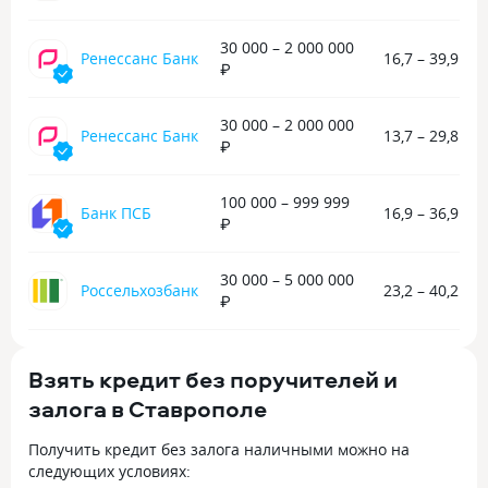
30 000 – 2 000 000
Ренессанс Банк
16,7 – 39,9 %
₽
30 000 – 2 000 000
Ренессанс Банк
13,7 – 29,8 %
₽
100 000 – 999 999
Банк ПСБ
16,9 – 36,9 %
₽
30 000 – 5 000 000
Россельхозбанк
23,2 – 40,2 %
₽
Взять кредит без поручителей и
залога в Ставрополе
Получить кредит без залога наличными можно на
следующих условиях: