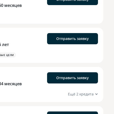
60 месяцев
Отправить заявку
5 лет
БЫЕ ЦЕЛИ
Отправить заявку
84 месяцев
Ещё 2 кредита