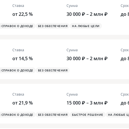
Ставка
Сумма
Срок
от 22,5 %
30 000 ₽ – 2 млн ₽
до 
З СПРАВОК О ДОХОДЕ
БЕЗ ОБЕСПЕЧЕНИЯ
НА ЛЮБЫЕ ЦЕЛИ
Ставка
Сумма
Срок
от 14,5 %
30 000 ₽ – 2 млн ₽
до 
З СПРАВОК О ДОХОДЕ
БЕЗ ОБЕСПЕЧЕНИЯ
Ставка
Сумма
Срок
от 21,9 %
15 000 ₽ – 3 млн ₽
до 
З СПРАВОК О ДОХОДЕ
БЕЗ ОБЕСПЕЧЕНИЯ
БЫСТРОЕ РЕШЕНИЕ
НА ЛЮБЫЕ Ц