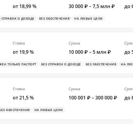
от 18,99 %
30 000 ₽ – 7,5 млн ₽
до 
З СПРАВОК О ДОХОДЕ
БЕЗ ОБЕСПЕЧЕНИЯ
НА ЛЮБЫЕ ЦЕЛИ
Ставка
Сумма
Срок
от 19,9 %
10 000 ₽ – 5 млн ₽
до 
ЖЕН ТОЛЬКО ПАСПОРТ
БЕЗ СПРАВОК О ДОХОДЕ
БЕЗ ОБЕСПЕЧЕНИЯ
НА ЛЮ
Ставка
Сумма
Срок
от 21,5 %
100 001 ₽ – 300 000 ₽
до 
БЕЗ ОБЕСПЕЧЕНИЯ
НА ЛЮБЫЕ ЦЕЛИ