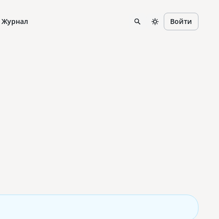
Журнал
Войти