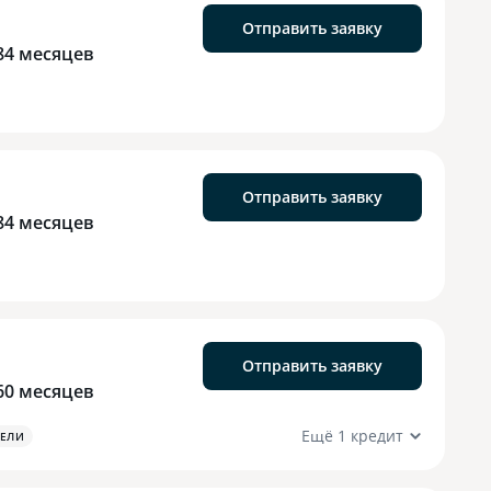
Отправить заявку
84 месяцев
Отправить заявку
84 месяцев
Отправить заявку
60 месяцев
Ещё 1 кредит
ЕЛИ