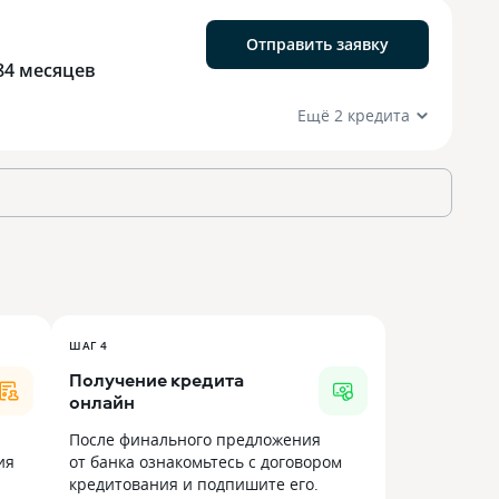
Отправить заявку
84 месяцев
Ещё 2 кредита
ШАГ 4
Получение кредита
онлайн
После финального предложения
ия
от банка ознакомьтесь с договором
кредитования и подпишите его.