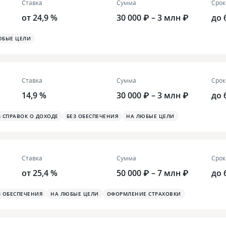
Ставка
Сумма
Срок
от 24,9 %
30 000 ₽ – 3 млн ₽
до 
ЮБЫЕ ЦЕЛИ
Ставка
Сумма
Срок
14,9 %
30 000 ₽ – 3 млн ₽
до 
З СПРАВОК О ДОХОДЕ
БЕЗ ОБЕСПЕЧЕНИЯ
НА ЛЮБЫЕ ЦЕЛИ
Ставка
Сумма
Срок
от 25,4 %
50 000 ₽ – 7 млн ₽
до 
З ОБЕСПЕЧЕНИЯ
НА ЛЮБЫЕ ЦЕЛИ
ОФОРМЛЕНИЕ СТРАХОВКИ