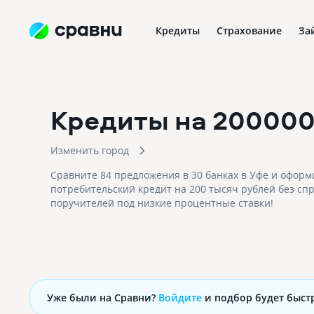
Кредиты
Страхование
За
Кредиты на 20000
Изменить город
Сравните 84 предложения в 30 банках в Уфе и оформ
потребительский кредит на 200 тысяч рублей без спр
поручителей под низкие процентные ставки!
Уже были на Сравни?
Войдите
и подбор будет быст