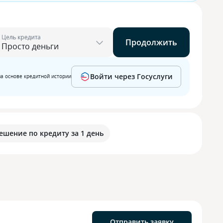
Цель кредита
Продолжить
Войти через Госуслуги
на основе кредитной истории
ешение по кредиту за 1 день
Отправить заявку