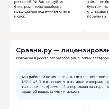
реестр ЦБ РФ. Воспользуйтесь
займёт не бо
фильтром, чтобы подобрать
будет личны
предложения под нужные суммы
отслеживать
и срок.
по заявкам.
Сравни.ру — лицензирова
Включена в реестр операторов финансовых платформ Б
Мы работаем по лицензии ЦБ РФ в соответствии 
№211-ФЗ. Это означает, что вы можете оформить 
на нашей платформе — без переходов на сторонни
защитой ваших данных и средств.