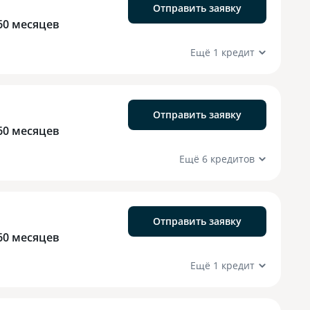
Отправить заявку
60 месяцев
Ещё 1 кредит
Отправить заявку
60 месяцев
Ещё 6 кредитов
Отправить заявку
60 месяцев
Ещё 1 кредит