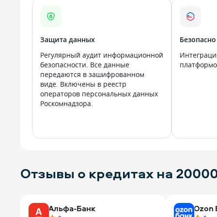
Защита данных
Безопасно
Регулярный аудит информационной
Интеграци
безопасности. Все данные
платформой
передаются в зашифрованном
виде. Включены в реестр
операторов персональных данных
Роскомнадзора.
Отзывы о кредитах на 20000
Альфа-Банк
Ozon 