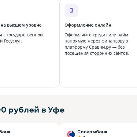
 на высшем уровне
Оформление онлайн
я с государственной
Оформляйте кредит или займ
 Госуслуг.
напрямую через финансовую
платформу Сравни.ру — без
посещения сторонних сайтов.
0 рублей в Уфе
Банк
Совкомбанк