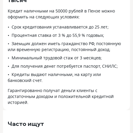
Кредит наличными на 50000 рублей в Пензе можно
оформить на следующих условиях:
Срок кредитования устанавливается до 25 лет;
Процентная ставка от 3 % до 55,9 % годовых;
Заемщик должен иметь гражданство РФ, постоянную
или временную регистрацию, постоянный доход;
Минимальный трудовой стаж от 3 месяцев;
Для получения денег потребуется паспорт, СНИЛС;
Кредиты выдают наличными, на карту или
банковский счет.
Гарантированно получат деньги клиенты с
достаточным доходом и положительной кредитной
историей.
Часто ищут