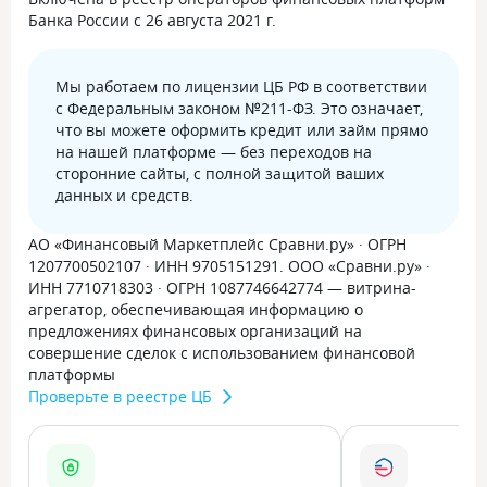
Банка России с 26 августа 2021 г.
Мы работаем по лицензии ЦБ РФ в соответствии
с Федеральным законом №211-ФЗ. Это означает,
что вы можете оформить кредит или займ прямо
на нашей платформе — без переходов на
сторонние сайты, с полной защитой ваших
данных и средств.
АО «Финансовый Маркетплейс Сравни.ру» · ОГРН
1207700502107 · ИНН 9705151291. ООО «Сравни.ру» ·
ИНН 7710718303 · ОГРН 1087746642774 — витрина-
агрегатор, обеспечивающая информацию о
предложениях финансовых организаций на
совершение сделок с использованием финансовой
платформы
Проверьте в реестре ЦБ