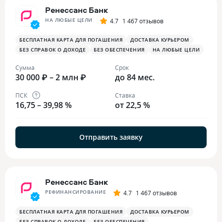
Ренессанс Банк
НА ЛЮБЫЕ ЦЕЛИ
4.7
1 467 отзывов
БЕСПЛАТНАЯ КАРТА ДЛЯ ПОГАШЕНИЯ
ДОСТАВКА КУРЬЕРОМ
БЕЗ СПРАВОК О ДОХОДЕ
БЕЗ ОБЕСПЕЧЕНИЯ
НА ЛЮБЫЕ ЦЕЛИ
Сумма
Срок
30 000 ₽ – 2 млн ₽
до 84 мес.
ПСК
Ставка
16,75 – 39,98 %
от 22,5 %
Отправить заявку
Ренессанс Банк
РЕФИНАНСИРОВАНИЕ
4.7
1 467 отзывов
БЕСПЛАТНАЯ КАРТА ДЛЯ ПОГАШЕНИЯ
ДОСТАВКА КУРЬЕРОМ
БЕЗ СПРАВОК О ДОХОДЕ
БЕЗ ОБЕСПЕЧЕНИЯ