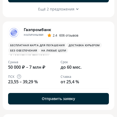
Ещё 2 предложения
Газпромбанк
НАЛИЧНЫМИ
2.4
606 отзывов
БЕСПЛАТНАЯ КАРТА ДЛЯ ПОГАШЕНИЯ
ДОСТАВКА КУРЬЕРОМ
БЕЗ ОБЕСПЕЧЕНИЯ
НА ЛЮБЫЕ ЦЕЛИ
ОФОРМЛЕНИЕ СТРАХОВКИ
Сумма
Срок
50 000 ₽ – 7 млн ₽
до 60 мес.
ПСК
Ставка
23,55 – 39,29 %
от 25,4 %
Отправить заявку