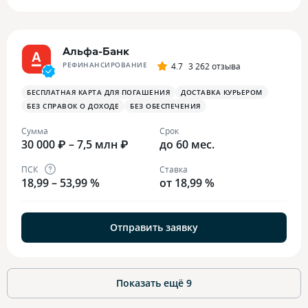
Альфа-Банк
РЕФИНАНСИРОВАНИЕ
4.7
3 262 отзыва
БЕСПЛАТНАЯ КАРТА ДЛЯ ПОГАШЕНИЯ
ДОСТАВКА КУРЬЕРОМ
БЕЗ СПРАВОК О ДОХОДЕ
БЕЗ ОБЕСПЕЧЕНИЯ
Сумма
Срок
30 000 ₽ – 7,5 млн ₽
до 60 мес.
ПСК
Ставка
18,99 – 53,99 %
от 18,99 %
Отправить заявку
Показать ещё
9