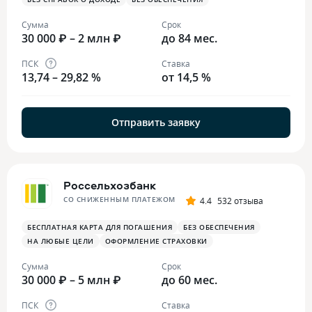
Сумма
Срок
30 000 ₽ – 2 млн ₽
до 84 мес.
ПСК
Ставка
13,74 – 29,82 %
от 14,5 %
Отправить заявку
Россельхозбанк
СО СНИЖЕННЫМ ПЛАТЕЖОМ
4.4
532 отзыва
БЕСПЛАТНАЯ КАРТА ДЛЯ ПОГАШЕНИЯ
БЕЗ ОБЕСПЕЧЕНИЯ
НА ЛЮБЫЕ ЦЕЛИ
ОФОРМЛЕНИЕ СТРАХОВКИ
Сумма
Срок
30 000 ₽ – 5 млн ₽
до 60 мес.
ПСК
Ставка