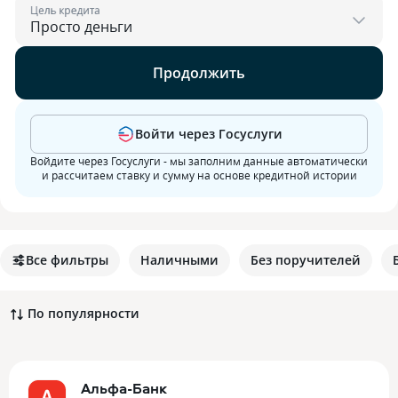
Цель кредита
Продолжить
Войти через Госуслуги
Войдите через Госуслуги - мы заполним данные автоматически
и рассчитаем ставку и сумму на основе кредитной истории
Все фильтры
Наличными
Без поручителей
По популярности
Альфа-Банк