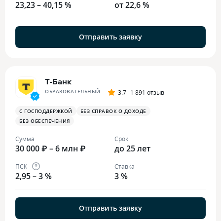
23,23 – 40,15 %
от 22,6 %
Отправить заявку
Т-Банк
ОБРАЗОВАТЕЛЬНЫЙ
3.7
1 891 отзыв
С ГОСПОДДЕРЖКОЙ
БЕЗ СПРАВОК О ДОХОДЕ
БЕЗ ОБЕСПЕЧЕНИЯ
Сумма
Срок
30 000 ₽ – 6 млн ₽
до 25 лет
ПСК
Ставка
2,95 – 3 %
3 %
Отправить заявку