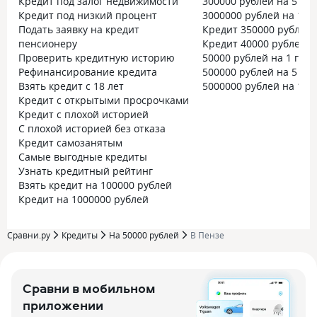
Кредит под залог недвижимости
300000 рублей на 5 лет
Кредит под низкий процент
3000000 рублей на 10 
Подать заявку на кредит
Кредит 350000 рублей
пенсионеру
Кредит 40000 рублей
Проверить кредитную историю
50000 рублей на 1 год
Рефинансирование кредита
500000 рублей на 5 лет
Взять кредит с 18 лет
5000000 рублей на 10 
Кредит с открытыми просрочками
Кредит с плохой историей
С плохой историей без отказа
Кредит самозанятым
Самые выгодные кредиты
Узнать кредитный рейтинг
Взять кредит на 100000 рублей
Кредит на 1000000 рублей
Сравни.ру
Кредиты
На 50000 рублей
В Пензе
Сравни в мобильном
приложении