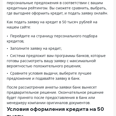
персональные предложения в соответствии с вашим
кредитным рейтингом. Вы сможете сравнить, выбрать,
где выгоднее оформить кредит, и подать заявку онлайн.
Как подать заявку на кредит в 50 тысяч рублей на
нашем сайте:
Перейдите на страницу персонального подбора
кредитов;
Заполните заявку на кредит;
Система предложит вам программы банков, которые
готовы рассмотреть вашу заявку с максимальной
вероятностью положительного решения;
Сравните условия выдачи, выберите лучшее
предложение и подавайте заявку в банк.
После рассмотрения анкеты-заявки банк вынесет
предварительное решение. Окончательное решение
будет принято после предоставления в банк или
менеджеру компании оригиналов документов.
Условия оформления кредита на 50
тысяч