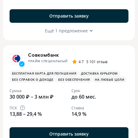
Отправить заявку
Ещё 1 предложение
Совкомбанк
ПРАЙМ СПЕЦИАЛЬНЫЙ
4.7
5 101 отзыв
БЕСПЛАТНАЯ КАРТА ДЛЯ ПОГАШЕНИЯ
ДОСТАВКА КУРЬЕРОМ
БЕЗ СПРАВОК О ДОХОДЕ
БЕЗ ОБЕСПЕЧЕНИЯ
НА ЛЮБЫЕ ЦЕЛИ
Сумма
Срок
30 000 ₽ – 3 млн ₽
до 60 мес.
ПСК
Ставка
13,88 – 29,4 %
14,9 %
Отправить заявку