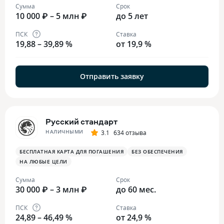
Сумма
Срок
10 000 ₽ – 5 млн ₽
до 5 лет
ПСК
Ставка
19,88 – 39,89 %
от 19,9 %
Отправить заявку
Русский стандарт
НАЛИЧНЫМИ
3.1
634 отзыва
БЕСПЛАТНАЯ КАРТА ДЛЯ ПОГАШЕНИЯ
БЕЗ ОБЕСПЕЧЕНИЯ
НА ЛЮБЫЕ ЦЕЛИ
Сумма
Срок
30 000 ₽ – 3 млн ₽
до 60 мес.
ПСК
Ставка
24,89 – 46,49 %
от 24,9 %