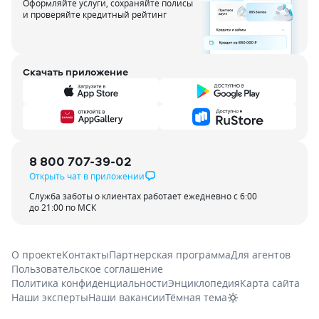
Оформляйте услуги, сохраняйте полисы
и проверяйте кредитный рейтинг
Скачать приложение
8 800 707-39-02
Открыть чат в приложении
Служба заботы о клиентах работает ежедневно с 6:00
до 21:00 по МСК
О проекте
Контакты
Партнерская программа
Для агентов
Пользовательское соглашение
Политика конфиденциальности
Энциклопедия
Карта сайта
Наши эксперты
Наши вакансии
Тёмная тема