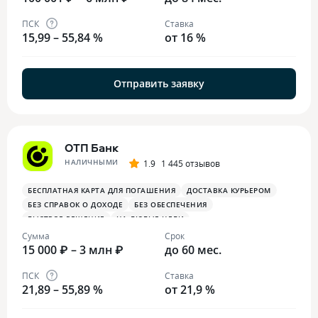
ПСК
Ставка
15,99 – 55,84 %
от 16 %
Отправить заявку
ОТП Банк
НАЛИЧНЫМИ
1.9
1 445 отзывов
БЕСПЛАТНАЯ КАРТА ДЛЯ ПОГАШЕНИЯ
ДОСТАВКА КУРЬЕРОМ
БЕЗ СПРАВОК О ДОХОДЕ
БЕЗ ОБЕСПЕЧЕНИЯ
БЫСТРОЕ РЕШЕНИЕ
НА ЛЮБЫЕ ЦЕЛИ
Сумма
Срок
15 000 ₽ – 3 млн ₽
до 60 мес.
ПСК
Ставка
21,89 – 55,89 %
от 21,9 %