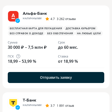
Альфа-Банк
НАЛИЧНЫМИ
4.7
3 262 отзыва
БЕСПЛАТНАЯ КАРТА ДЛЯ ПОГАШЕНИЯ
ДОСТАВКА КУРЬЕРОМ
БЕЗ СПРАВОК О ДОХОДЕ
БЕЗ ОБЕСПЕЧЕНИЯ
НА ЛЮБЫЕ ЦЕЛИ
Сумма
Срок
30 000 ₽ – 7,5 млн ₽
до 60 мес.
ПСК
Ставка
18,99 – 53,99 %
от 18,99 %
Отправить заявку
Т-Банк
НАЛИЧНЫМИ
3.7
1 891 отзыв