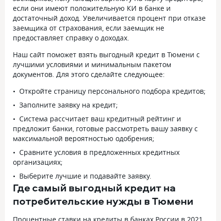
если они имеют положительную КИ в банке и
достаточный доход. Увеличивается процент при отказе
заемщика от страхования, если заемщик не
предоставляет справку о доходах.
Наш сайт поможет взять выгодный кредит в Тюмени с
лучшими условиями и минимальным пакетом
документов. Для этого сделайте следующее:
Откройте страницу персонального подбора кредитов;
Заполните заявку на кредит;
Система рассчитает ваш кредитный рейтинг и
предложит банки, готовые рассмотреть вашу заявку с
максимальной вероятностью одобрения;
Сравните условия в предложенных кредитных
организациях;
Выберите лучшие и подавайте заявку.
Где самый выгодный кредит на
потребительские нужды в Тюмени
Процентные ставки на кредиты в банках России в 2021