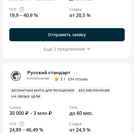
ПСК
Ставка
19,9 – 40,9 %
от 20,5 %
Отправить заявку
Ещё 2 предложения
Русский стандарт
НАЛИЧНЫМИ
3.1
634 отзыва
БЕСПЛАТНАЯ КАРТА ДЛЯ ПОГАШЕНИЯ
БЕЗ ОБЕСПЕЧЕНИЯ
НА ЛЮБЫЕ ЦЕЛИ
Сумма
Срок
30 000 ₽ – 3 млн ₽
до 60 мес.
ПСК
Ставка
24,89 – 46,49 %
от 24,9 %