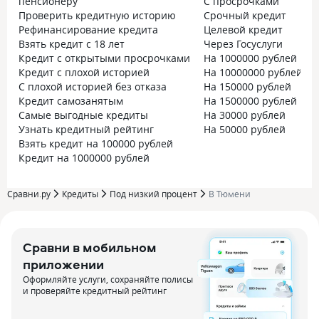
пенсионеру
С просрочками
Проверить кредитную историю
Срочный кредит
Рефинансирование кредита
Целевой кредит
Взять кредит с 18 лет
Через Госуслуги
Кредит с открытыми просрочками
На 1000000 рублей на 5
Кредит с плохой историей
На 10000000 рублей
С плохой историей без отказа
На 150000 рублей
Кредит самозанятым
На 1500000 рублей на 
Самые выгодные кредиты
На 30000 рублей
Узнать кредитный рейтинг
На 50000 рублей
Взять кредит на 100000 рублей
Кредит на 1000000 рублей
Сравни.ру
Кредиты
Под низкий процент
В Тюмени
Сравни в мобильном
приложении
Оформляйте услуги, сохраняйте полисы
и проверяйте кредитный рейтинг