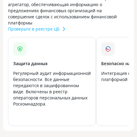
агрегатор, обеспечивающая информацию о
предложениях финансовых организаций на
совершение сделок с использованием финансовой
платформы
Проверьте в реестре ЦБ
Защита данных
Безопасно на в
Регулярный аудит информационной
Интеграция с го
безопасности. Все данные
платформой Госу
передаются в зашифрованном
виде. Включены в реестр
операторов персональных данных
Роскомнадзора.