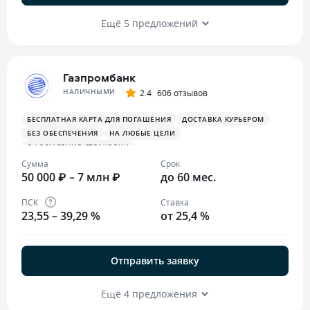
Ещё 5 предложений
Газпромбанк
НАЛИЧНЫМИ
2.4
606 отзывов
БЕСПЛАТНАЯ КАРТА ДЛЯ ПОГАШЕНИЯ
ДОСТАВКА КУРЬЕРОМ
БЕЗ ОБЕСПЕЧЕНИЯ
НА ЛЮБЫЕ ЦЕЛИ
ОФОРМЛЕНИЕ СТРАХОВКИ
Сумма
Срок
50 000 ₽ – 7 млн ₽
до 60 мес.
ПСК
Ставка
23,55 – 39,29 %
от 25,4 %
Отправить заявку
Ещё 4 предложения