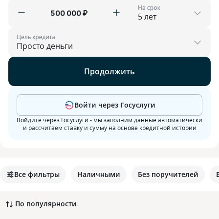
На срок
₽
Цель кредита
Продолжить
Войти через Госуслуги
Войдите через Госуслуги - мы заполним данные автоматически
и рассчитаем ставку и сумму на основе кредитной истории
Все фильтры
Наличными
Без поручителей
По популярности