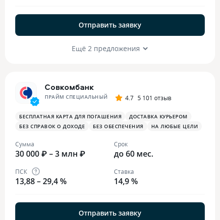
Отправить заявку
Ещё 2 предложения
Совкомбанк
ПРАЙМ СПЕЦИАЛЬНЫЙ
4.7
5 101 отзыв
БЕСПЛАТНАЯ КАРТА ДЛЯ ПОГАШЕНИЯ
ДОСТАВКА КУРЬЕРОМ
БЕЗ СПРАВОК О ДОХОДЕ
БЕЗ ОБЕСПЕЧЕНИЯ
НА ЛЮБЫЕ ЦЕЛИ
Сумма
Срок
30 000 ₽ – 3 млн ₽
до 60 мес.
ПСК
Ставка
13,88 – 29,4 %
14,9 %
Отправить заявку