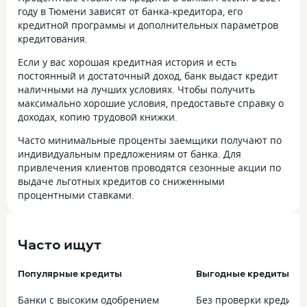
году в Тюмени зависят от банка-кредитора, его
кредитной программы и дополнительных параметров
кредитования.
Если у вас хорошая кредитная история и есть
постоянный и достаточный доход, банк выдаст кредит
наличными на лучших условиях. Чтобы получить
максимально хорошие условия, предоставьте справку о
доходах, копию трудовой книжки.
Часто минимальные проценты заемщики получают по
индивидуальным предложениям от банка. Для
привлечения клиентов проводятся сезонные акции по
выдаче льготных кредитов со сниженными
процентными ставками.
Часто ищут
Популярные кредиты
Выгодные кредиты
Банки с высоким одобрением
Без проверки кредитн