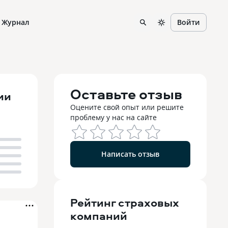
Журнал
Войти
Оставьте отзыв
ии
Оцените свой опыт или решите
проблему у нас на сайте
Написать отзыв
Рейтинг
страховых
компаний