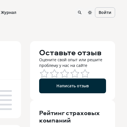
Журнал
Войти
Оставьте отзыв
Оцените свой опыт или решите
проблему у нас на сайте
Написать отзыв
Рейтинг
страховых
компаний